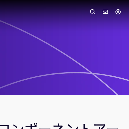
コンポーネントアー