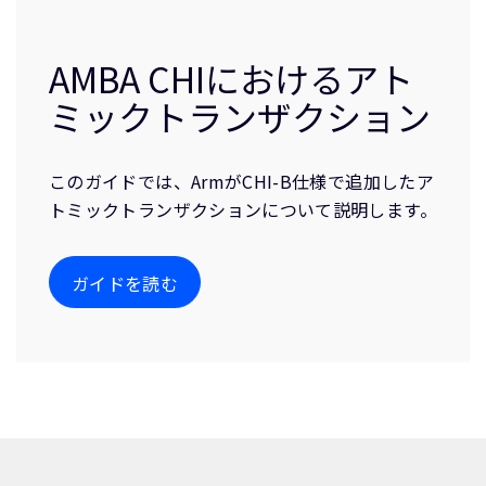
AMBA CHIにおけるアト
ミックトランザクション
このガイドでは、ArmがCHI-B仕様で追加したア
トミックトランザクションについて説明します。
ガイドを読む