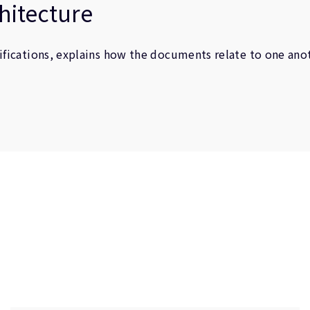
hitecture
ifications, explains how the documents relate to one an