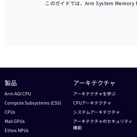
このガイドでは、Arm System Memory
製品
アーキテクチャ
Arm AGI CPU
アーキテクチャを学ぶ
Compute Subsystems (CSS)
CPUアーキテクチャ
CPUs
システムアーキテクチャ
Mali GPUs
アーキテクチャのセキュリティ
機能
Ethos NPUs