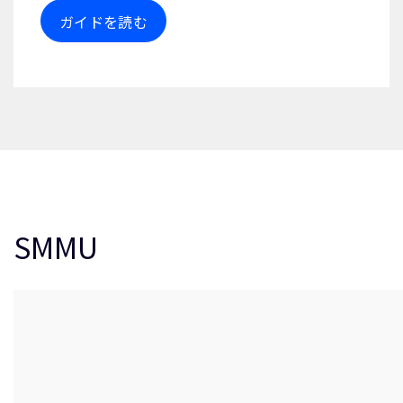
ガイドを読む
SMMU