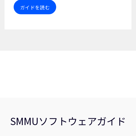
ガイドを読む
SMMUソフトウェアガイド