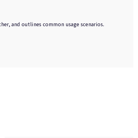
other, and outlines common usage scenarios.