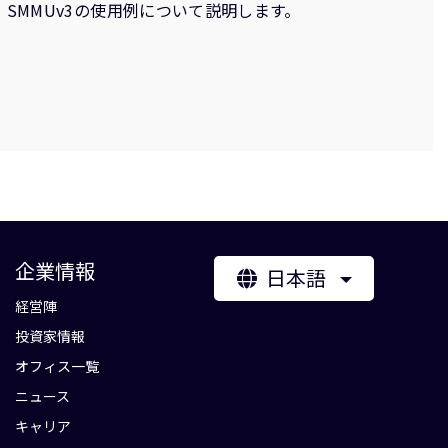
的な動作と、SMMUv3の使用例について説明します。
企業情報
日本語
経営陣
投資家情報
オフィス一覧
ニュース
キャリア