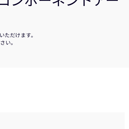
いただけます。
ださい。