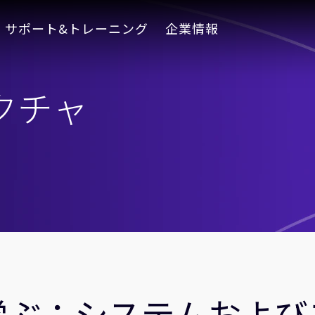
サポート&トレーニング
企業情報
クチャ
学ぶ：システムおよび