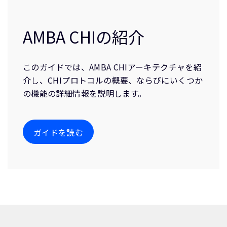
AMBA CHIの紹介
このガイドでは、AMBA CHIアーキテクチャを紹
介し、CHIプロトコルの概要、ならびにいくつか
の機能の詳細情報を説明します。
ガイドを読む