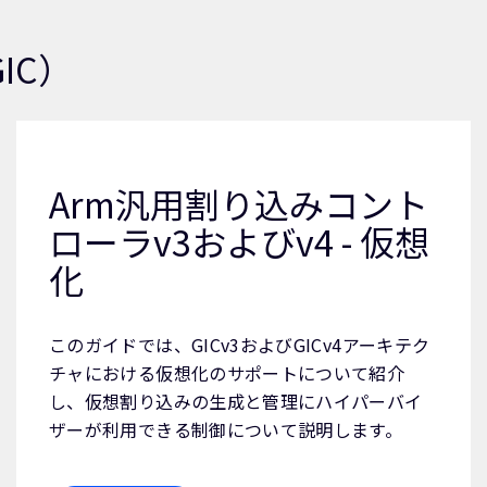
IC）
Arm汎用割り込みコント
ローラv3およびv4 - 仮想
化
このガイドでは、GICv3およびGICv4アーキテク
チャにおける仮想化のサポートについて紹介
し、仮想割り込みの生成と管理にハイパーバイ
ザーが利用できる制御について説明します。