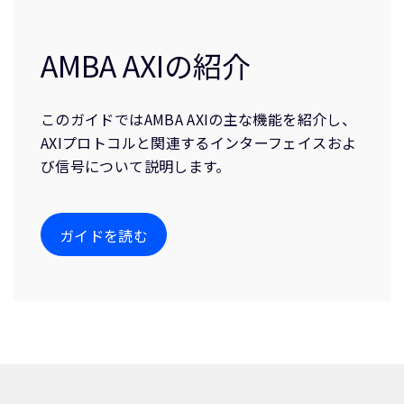
AMBA AXIの紹介
このガイドではAMBA AXIの主な機能を紹介し、
AXIプロトコルと関連するインターフェイスおよ
び信号について説明します。
ガイドを読む