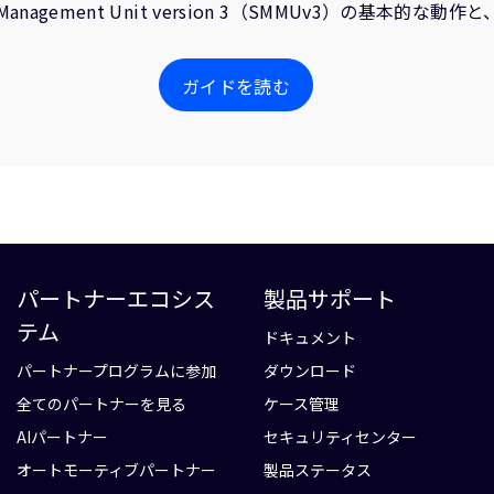
 Management Unit version 3（SMMUv3）の基本
ガイドを読む
パートナーエコシス
製品サポート
テム
ドキュメント
パートナープログラムに参加
ダウンロード
全てのパートナーを見る
ケース管理
AIパートナー
セキュリティセンター
オートモーティブパートナー
製品ステータス