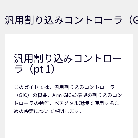
汎用割り込みコントローラ（G
汎用割り込みコントロー
ラ（pt 1）
このガイドでは、汎用割り込みコントローラ
（GIC）の概要、Arm GICv3準拠の割り込みコン
トローラの動作、ベアメタル環境で使用するた
めの設定について説明します。