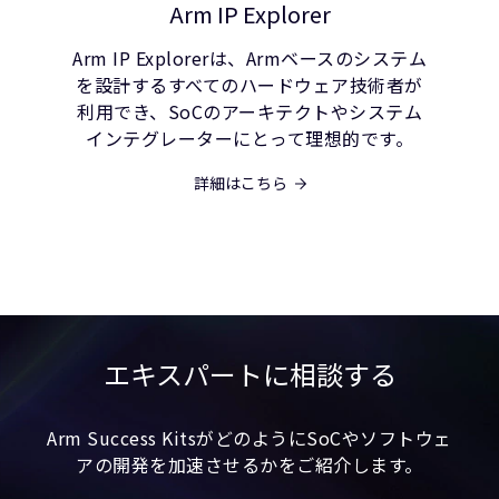
Arm IP Explorer
Arm IP Explorerは、Armベースのシステム
を設計するすべてのハードウェア技術者が
利用でき、SoCのアーキテクトやシステム
インテグレーターにとって理想的です。
詳細はこちら
エキスパートに相談する
Arm Success KitsがどのようにSoCやソフトウェ
アの開発を加速させるかをご紹介します。