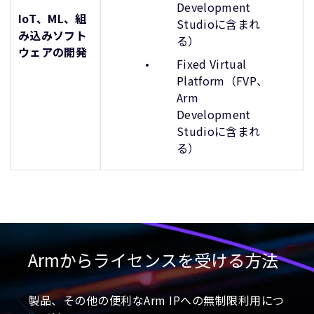
Development
IoT、ML、組
Studioに含まれ
み込みソフト
る）
ウェアの開発
Fixed Virtual
Platform（FVP、
Arm
Development
Studioに含まれ
る）
Armからライセンスを受ける方法
製品、その他の便利なArm IPへの無制限利用につ