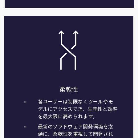
柔軟性
各ユーザーは制限なくツールやモ
デルにアクセスでき、生産性と効率
を最大限に高められます。
最新のソフトウェア開発環境を念
頭に、柔軟性を重視して開発され