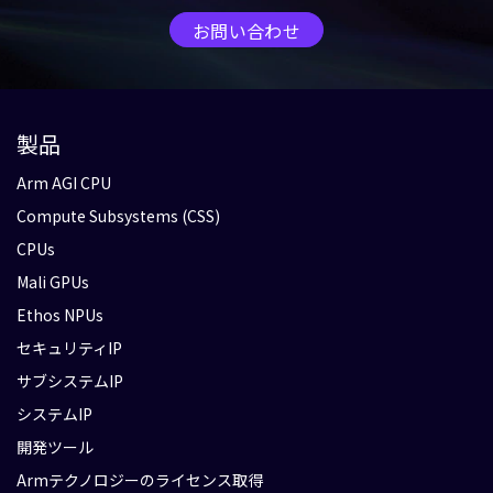
お問い合わせ
製品
Arm AGI CPU
Compute Subsystems (CSS)
CPUs
Mali GPUs
Ethos NPUs
セキュリティIP
サブシステムIP
システムIP
開発ツール
Armテクノロジーのライセンス取得