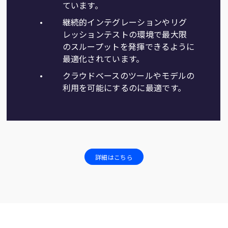
ています。
継続的インテグレーションやリグ
レッションテストの環境で最大限
のスループットを発揮できるように
最適化されています。
クラウドベースのツールやモデルの
利用を可能にするのに最適です。
詳細はこちら