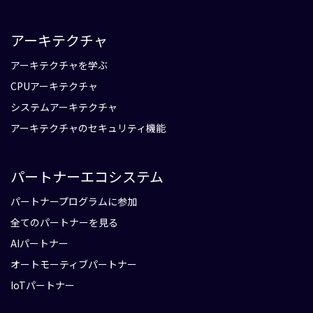
アーキテクチャ
アーキテクチャを学ぶ
CPUアーキテクチャ
システムアーキテクチャ
アーキテクチャのセキュリティ機能
パートナーエコシステム
パートナープログラムに参加
全てのパートナーを見る
AIパートナー
オートモーティブパートナー
IoTパートナー