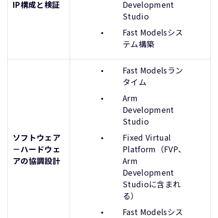
IP構成と検証
Development
Studio
Fast Modelsシス
テム構築
Fast Modelsラン
タイム
Arm
Development
Studio
ソフトウェア
Fixed Virtual
－ハードウェ
Platform（FVP、
アの協調設計
Arm
Development
Studioに含まれ
る）
Fast Modelsシス