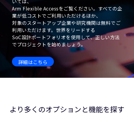
いては、
Arm Flexible Accessをご覧ください。すべての企
業が低コストでご利用いただけるほか、
対象のスタートアップ企業や研究機関は無料でご
利用いただけます。世界をリードする
SoC設計ポートフォリオを使用して、正しい方法
でプロジェクトを始めましょう。
詳細はこちら
より多くのオプションと機能を探す