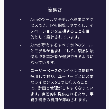
簡易さ
Armのツールやモデルへ簡単にアク
セスでき、IPを閲覧しやすくし、イ
ノベーションを支援することを目
的として設計されています。
Armが所有するすべてのIPのツール
とモデルが含まれており、製品に最
適なIPを設計者が選択できるように
なっています。
ユーザーベースのライセンス提供を
採用しており、ユーザーごとに必要
なライセンスを1つに抑えること
で、計画と管理がしやすくなってい
ます。自動的に提供されるため、事
務手続きの費用が節約されます。