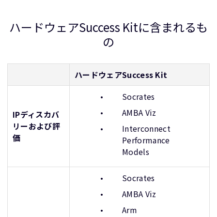
ハードウェアSuccess Kitに含まれるも
の
ハードウェアSuccess Kit
Socrates
AMBA Viz
IPディスカバ
リーおよび評
Interconnect
価
Performance
Models
Socrates
AMBA Viz
Arm