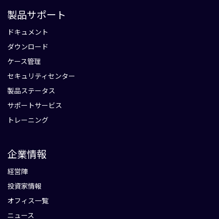
製品サポート
ドキュメント
ダウンロード
ケース管理
セキュリティセンター
製品ステータス
サポートサービス
トレーニング
企業情報
経営陣
投資家情報
オフィス一覧
ニュース