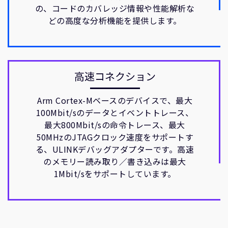
の、コードのカバレッジ情報や性能解析な
どの高度な分析機能を提供します。
高速コネクション
Arm Cortex-Mベースのデバイスで、最大
100Mbit/sのデータとイベントトレース、
最大800Mbit/sの命令トレース、最大
50MHzのJTAGクロック速度をサポートす
る、ULINKデバッグアダプターです。高速
のメモリー読み取り／書き込みは最大
1Mbit/sをサポートしています。