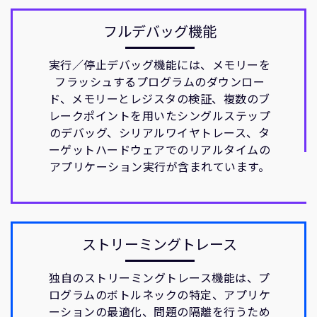
フルデバッグ機能
実行／停止デバッグ機能には、メモリーを
フラッシュするプログラムのダウンロー
ド、メモリーとレジスタの検証、複数のブ
レークポイントを用いたシングルステップ
のデバッグ、シリアルワイヤトレース、タ
ーゲットハードウェアでのリアルタイムの
アプリケーション実行が含まれています。
ストリーミングトレース
独自のストリーミングトレース機能は、プ
ログラムのボトルネックの特定、アプリケ
ーションの最適化、問題の隔離を行うため