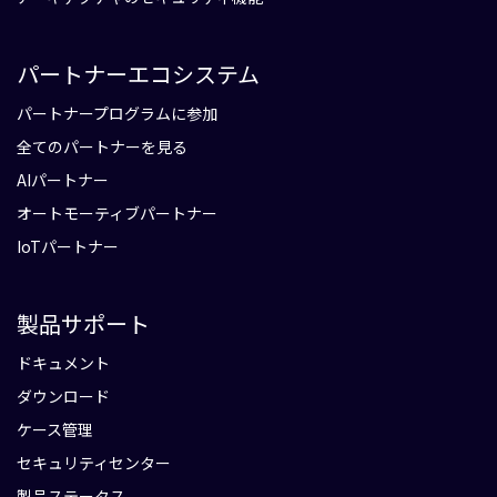
パートナーエコシステム
パートナープログラムに参加
全てのパートナーを見る
AIパートナー
オートモーティブパートナー
IoTパートナー
製品サポート
ドキュメント
ダウンロード
ケース管理
セキュリティセンター
製品ステータス