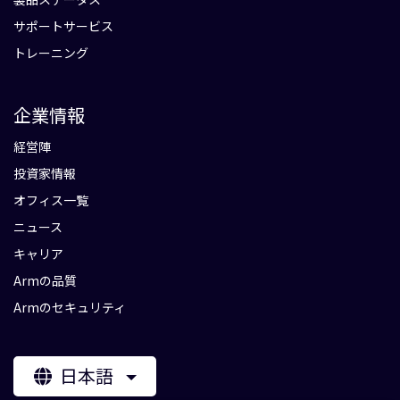
サポートサービス
トレーニング
企業情報
経営陣
投資家情報
オフィス一覧
ニュース
キャリア
Armの品質
Armのセキュリティ
日本語