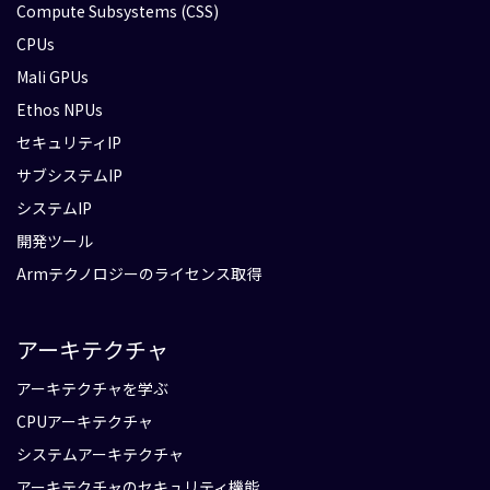
Compute Subsystems (CSS)
CPUs
Mali GPUs
Ethos NPUs
セキュリティIP
サブシステムIP
システムIP
開発ツール
Armテクノロジーのライセンス取得
アーキテクチャ
アーキテクチャを学ぶ
CPUアーキテクチャ
システムアーキテクチャ
アーキテクチャのセキュリティ機能