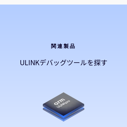
関連製品
ULINKデバッグツールを探す