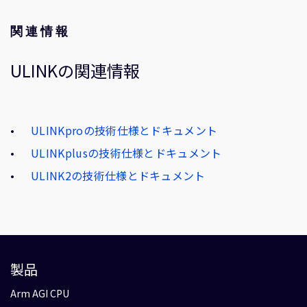
関連情報
ULINKの関連情報
ULINKproの技術仕様とドキュメント
ULINKplusの技術仕様とドキュメント
ULINK2の技術仕様とドキュメント
製品
Arm AGI CPU