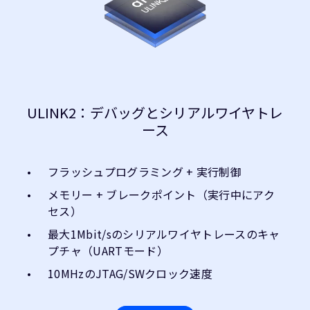
ULINK2：デバッグとシリアルワイヤトレ
ース
フラッシュプログラミング + 実行制御
メモリー + ブレークポイント（実行中にアク
セス）
最大1Mbit/sのシリアルワイヤトレースのキャ
プチャ（UARTモード）
10MHzのJTAG/SWクロック速度