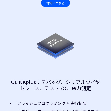
詳細はこちら
ULINKplus：デバッグ、シリアルワイヤ
トレース、テストI/O、電力測定
フラッシュプログラミング + 実行制御