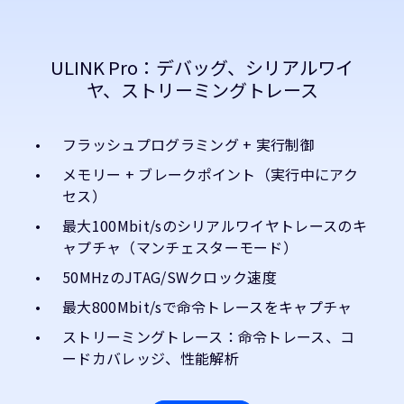
ULINK Pro：デバッグ、シリアルワイ
ヤ、ストリーミングトレース
フラッシュプログラミング + 実行制御
メモリー + ブレークポイント（実行中にアク
セス）
最大100Mbit/sのシリアルワイヤトレースのキ
ャプチャ（マンチェスターモード）
50MHzのJTAG/SWクロック速度
最大800Mbit/sで命令トレースをキャプチャ
ストリーミングトレース：命令トレース、コ
ードカバレッジ、性能解析