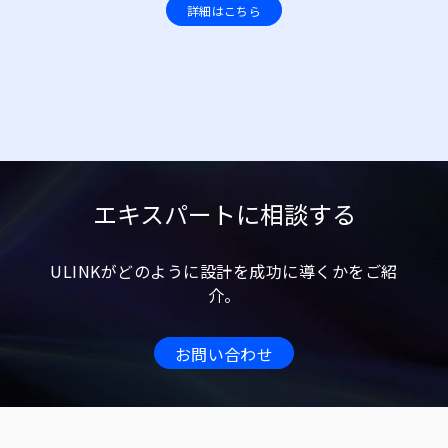
詳細はこちら
エキスパートに相談する
ULINKがどのように設計を成功に導くかをご紹
介。
お問い合わせ