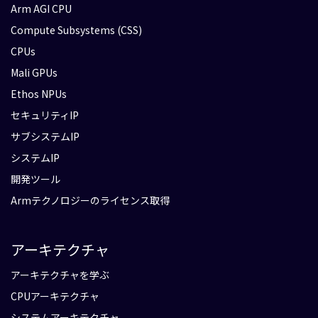
Arm AGI CPU
Compute Subsystems (CSS)
CPUs
Mali GPUs
Ethos NPUs
セキュリティIP
サブシステムIP
システムIP
開発ツール
Armテクノロジーのライセンス取得
アーキテクチャ
アーキテクチャを学ぶ
CPUアーキテクチャ
システムアーキテクチャ