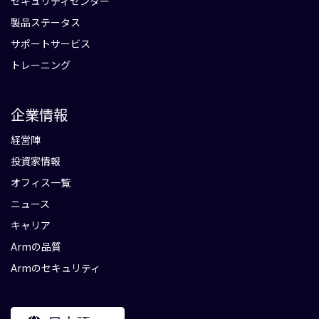
セキュリティセンター
製品ステータス
サポートサービス
トレーニング
企業情報
経営陣
投資家情報
オフィス一覧
ニュース
キャリア
Armの品質
Armのセキュリティ