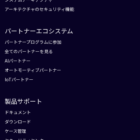
アーキテクチャのセキュリティ機能
パートナーエコシステム
パートナープログラムに参加
全てのパートナーを見る
AIパートナー
オートモーティブパートナー
IoTパートナー
製品サポート
ドキュメント
ダウンロード
ケース管理