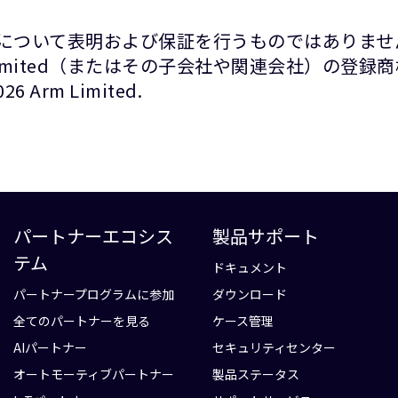
について表明および保証を行うものではありませ
Limited（またはその子会社や関連会社）の登
rm Limited.
パートナーエコシス
製品サポート
テム
ドキュメント
パートナープログラムに参加
ダウンロード
全てのパートナーを見る
ケース管理
AIパートナー
セキュリティセンター
オートモーティブパートナー
製品ステータス