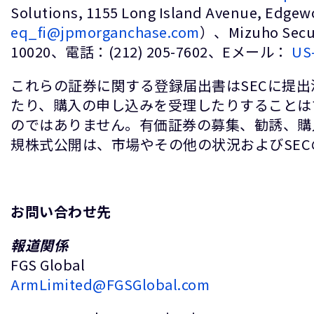
Solutions, 1155 Long Island Avenue, 
eq_fi@jpmorganchase.com
）、Mizuho Securi
10020、電話：(212) 205-7602、Eメール：
US
これらの証券に関する登録届出書はSECに提
たり、購入の申し込みを受理したりすることは
のではありません。有価証券の募集、勧誘、購
規株式公開は、市場やその他の状況およびSE
お問い合わせ先
報道関係
FGS Global
ArmLimited@FGSGlobal.com