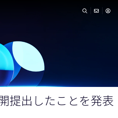
公開提出したことを発表