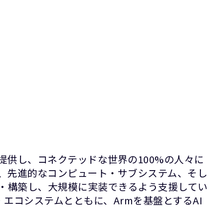
提供し、コネクテッドな世界の100%の人々に
P、先進的なコンピュート・サブシステム、そし
計・構築し、大規模に実装できるよう支援してい
エコシステムとともに、Armを基盤とするAI