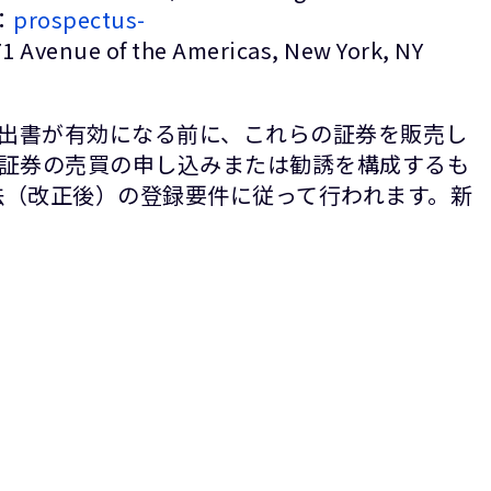
ル：
prospectus-
 Avenue of the Americas, New York, NY
届出書が有効になる前に、これらの証券を販売し
証券の売買の申し込みまたは勧誘を構成するも
法（改正後）の登録要件に従って行われます。新