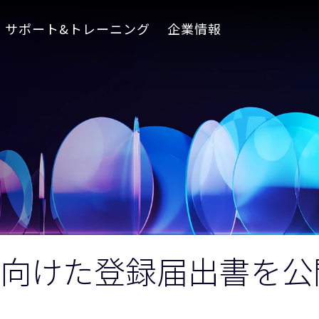
サポート&トレーニング
企業情報
に向けた登録届出書を