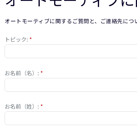
オートモーティブに関するご質問と、ご連絡先につい
トピック:
*
お名前（名）:
*
お名前（姓）:
*