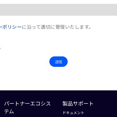
ーポリシー
に沿って適切に管理いたします。
。
送信
パートナーエコシス
製品サポート
テム
ドキュメント