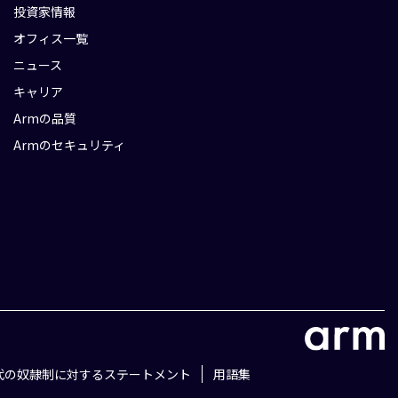
投資家情報
オフィス一覧
ニュース
キャリア
Armの品質
Armのセキュリティ
代の奴隷制に対するステートメント
用語集