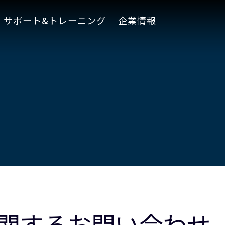
サポート&トレーニング
企業情報
関するお問い合わせ