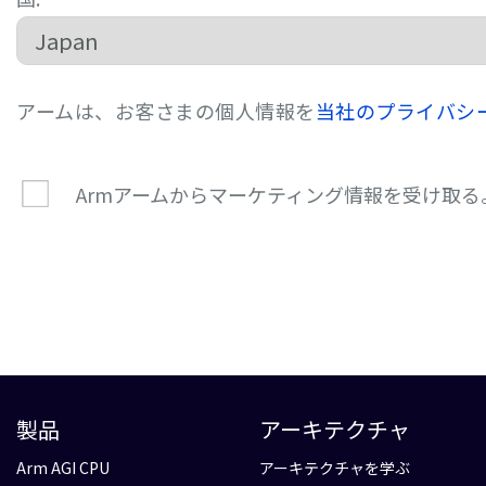
アームは、お客さまの個人情報を
当社のプライバシ
Armアームからマーケティング情報を受け取る
製品
アーキテクチャ
Arm AGI CPU
アーキテクチャを学ぶ