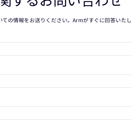
ての情報をお送りください。Armがすぐに回答いた