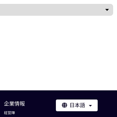
企業情報
日本語
経営陣