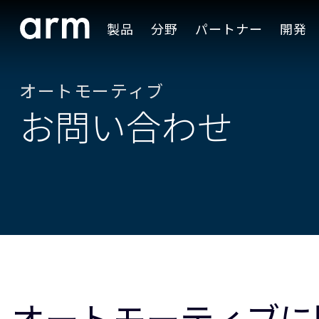
Skip to Main Content
製品
分野
パートナー
開発
Skip to Footer
オートモーティブ
お問い合わせ
オートモーティブに