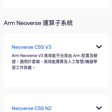
Arm Neoverse 運算子系統
Neoverse CSS V3
Arm Neoverse V3 高效能平台是由 Arm 配置及驗
證，適用於雲端、高效能運算及人工智慧/機器學
習工作負載。
Neoverse CSS N2