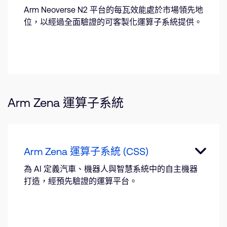
Arm Neoverse N2 平台的每瓦效能處於市場領先地
位，以經過全面驗證的可客製化運算子系統提供。
Arm Zena 運算子系統
Arm Zena 運算子系統 (CSS)
為 AI 定義汽車、機器人與智慧系統中的自主機器
打造，經預先驗證的運算平台。