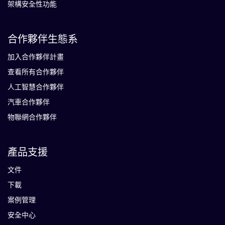
架構安全性功能
合作夥伴生態系
加入合作夥伴計畫
查看所有合作夥伴
人工智慧合作夥伴
汽車合作夥伴
物聯網合作夥伴
產品支援
文件
下載
案例管理
安全中心