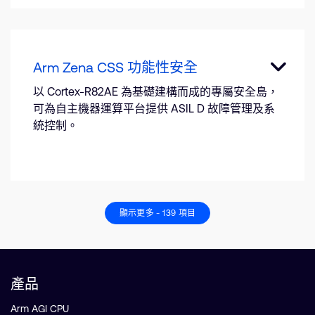
Arm Zena CSS 功能性安全
以 Cortex-R82AE 為基礎建構而成的專屬安全島，
可為自主機器運算平台提供 ASIL D 故障管理及系
統控制。
顯示更多 - 139 項目
產品
Arm AGI CPU