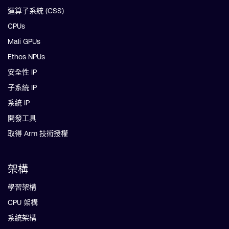
運算子系統 (CSS)
CPUs
Mali GPUs
Ethos NPUs
安全性 IP
子系統 IP
系統 IP
開發工具
取得 Arm 技術授權
架構
學習架構
CPU 架構
系統架構