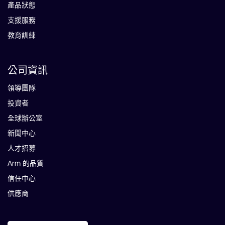
產品狀態
支援服務
教育訓練
公司資訊
領導團隊
投資者
全球辦公室
新聞中心
人才招募
Arm 的品質
信任中心
供應商