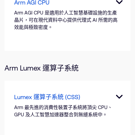
Arm AGI CPU
Arm AGI CPU 是適用於人工智慧基礎設施的生產
晶片，可在現代資料中心提供代理式 AI 所需的高
效能與極致密度。
Arm Lumex 運算子系統
Lumex 運算子系統 (CSS)
Arm 最先進的消費性裝置子系統將頂尖 CPU、
GPU 及人工智慧加速器整合到無縫系統中。