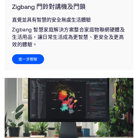
Zigbang 門鈴對講機及門鎖
直覺並具有智慧的安全無虞生活體驗
Zigbang 智慧家庭解決方案整合家庭物聯網硬體及
生活用品，讓日常生活成為更智慧、更安全及更高
效的體驗。
進一步瞭解