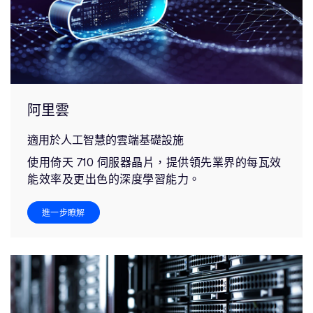
阿里雲
適用於人工智慧的雲端基礎設施
使用倚天 710 伺服器晶片，提供領先業界的每瓦效
能效率及更出色的深度學習能力。
進一步瞭解