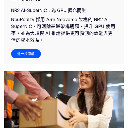
NR2 AI-SuperNIC：為 GPU 擴充而生
NeuReality 採用 Arm Neoverse 架構的 NR2 AI-
SuperNIC，可消除基礎架構瓶頸、提升 GPU 使用
率，並為大規模 AI 推論提供更可預測的效能與更
佳的成本效益。
進一步瞭解