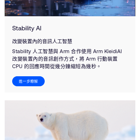
Stability AI
改變裝置內的音訊人工智慧
Stability 人工智慧與 Arm 合作使用 Arm KleidiAI
改變裝置內的音訊創作方式，將 Arm 行動裝置
CPU 的回應時間從幾分鐘縮短為幾秒。
進一步瞭解