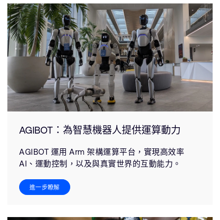
AGIBOT：為智慧機器人提供運算動力
AGIBOT 運用 Arm 架構運算平台，實現高效率
AI、運動控制，以及與真實世界的互動能力。
進一步瞭解