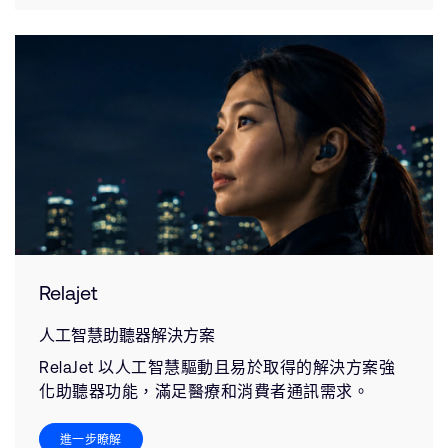
Relajet
人工智慧助聽器解決方案
RelaJet 以人工智慧驅動且易於取得的解決方案強
化助聽器功能，滿足醫療和消費者通訊需求。
進一步瞭解