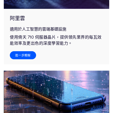
阿里雲
適用於人工智慧的雲端基礎設施
使用倚天 710 伺服器晶片，提供領先業界的每瓦效
能效率及更出色的深度學習能力。
進一步瞭解