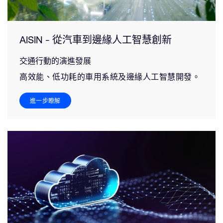
AISIN - 從汽車到邊緣人工智慧創新
交通行動的演進發展
高效能、低功耗的車用系統及邊緣人工智慧開發。
進一步瞭解