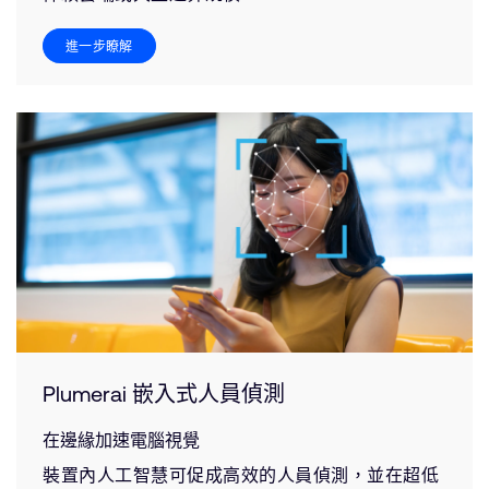
進一步瞭解
Plumerai 嵌入式人員偵測
在邊緣加速電腦視覺
裝置內人工智慧可促成高效的人員偵測，並在超低