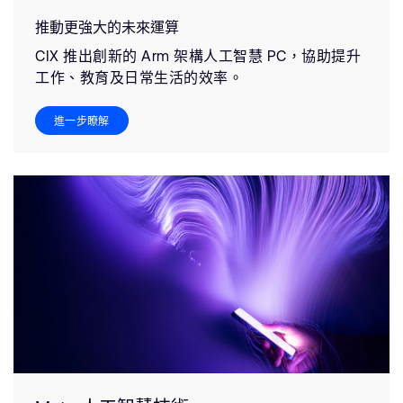
推動更強大的未來運算
CIX 推出創新的 Arm 架構人工智慧 PC，協助提升
工作、教育及日常生活的效率。
進一步瞭解