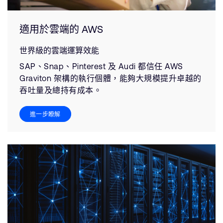
適用於雲端的 AWS
世界級的雲端運算效能
SAP、Snap、Pinterest 及 Audi 都信任 AWS
Graviton 架構的執行個體，能夠大規模提升卓越的
吞吐量及總持有成本。
進一步瞭解