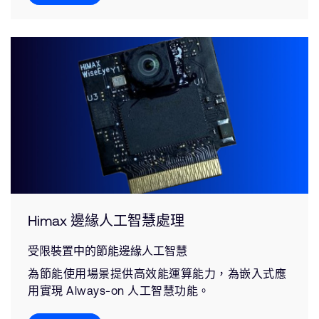
Himax 邊緣人工智慧處理
受限裝置中的節能邊緣人工智慧
為節能使用場景提供高效能運算能力，為嵌入式應
用實現 Always-on 人工智慧功能。