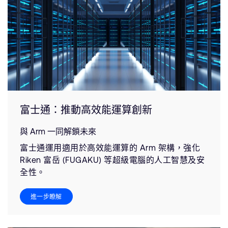
富士通：推動高效能運算創新
與 Arm 一同解鎖未來
富士通運用適用於高效能運算的 Arm 架構，強化
Riken 富岳 (FUGAKU) 等超級電腦的人工智慧及安
全性。
進一步瞭解