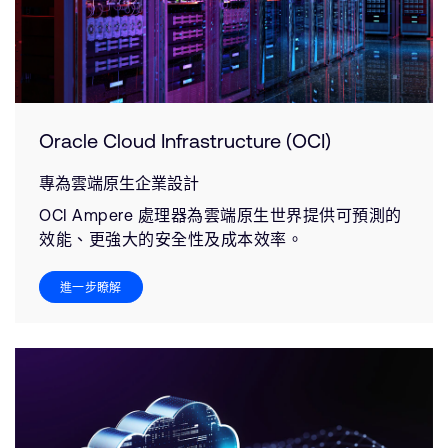
Oracle Cloud Infrastructure (OCI)
專為雲端原生企業設計
OCI Ampere 處理器為雲端原生世界提供可預測的
效能、更強大的安全性及成本效率。
進一步瞭解