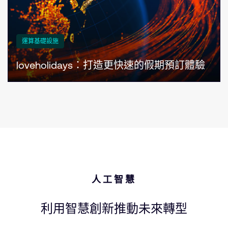
運算基礎設施
loveholidays：打造更快速的假期預訂體驗
人工智慧
利用智慧創新推動未來轉型