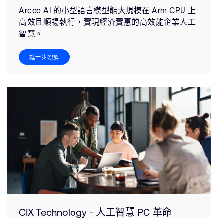
Arcee AI 的小型語言模型能大規模在 Arm CPU 上
高效且順暢執行，實現經濟實惠的高效能企業人工
智慧。
進一步瞭解
CIX Technology - 人工智慧 PC 革命