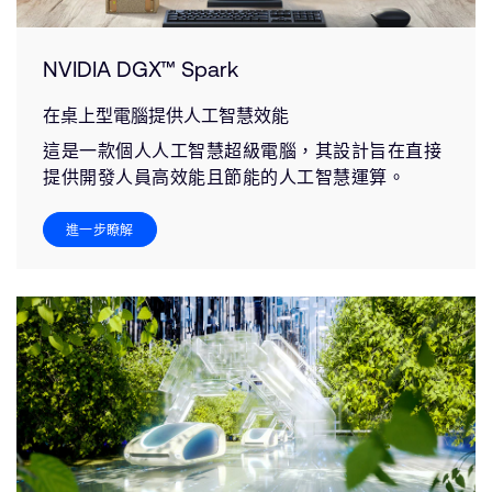
NVIDIA DGX™ Spark
在桌上型電腦提供人工智慧效能
這是一款個人人工智慧超級電腦，其設計旨在直接
提供開發人員高效能且節能的人工智慧運算。
進一步瞭解