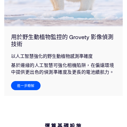
用於野生動植物監控的 Grovety 影像偵測
技術
以人工智慧強化的野生動植物感測準確度
基於邊緣的人工智慧可強化相機陷阱，在偏遠環境
中提供更出色的偵測準確度及更長的電池續航力。
進一步瞭解
運算基礎設施