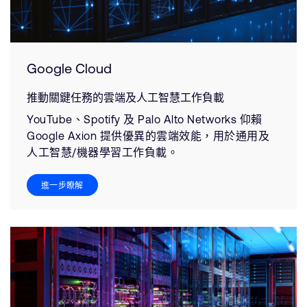
Google Cloud
推動關鍵任務的雲端及人工智慧工作負載
YouTube、Spotify 及 Palo Alto Networks 仰賴
Google Axion 提供優異的雲端效能，用於通用及
人工智慧/機器學習工作負載。
進一步瞭解