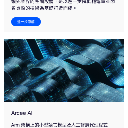
領先業界的空調設備，是以進一步降低耗電量並節
省資源的技術為基礎打造而成。
進一步瞭解
Arcee AI
Arm 架構上的小型語言模型及人工智慧代理程式