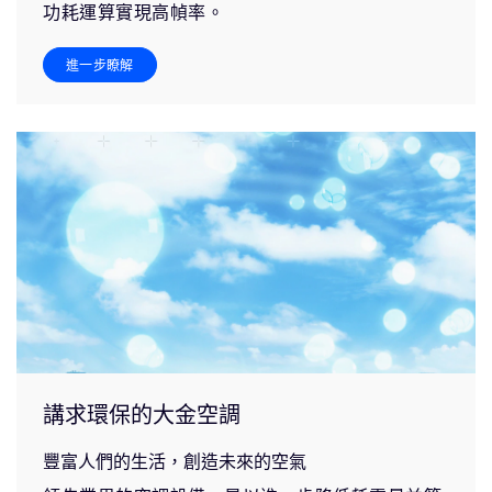
功耗運算實現高幀率。
進一步瞭解
講求環保的大金空調
豐富人們的生活，創造未來的空氣