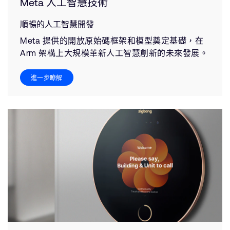
Meta 人工智慧技術
順暢的人工智慧開發
Meta 提供的開放原始碼框架和模型奠定基礎，在
Arm 架構上大規模革新人工智慧創新的未來發展。
進一步瞭解