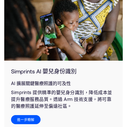
Simprints AI 嬰兒身份識別
AI 擴展關鍵醫療照護的可及性
Simprints 提供精準的嬰兒身分識別，降低成本並
提升醫療服務品質。透過 Arm 技術支援，將可靠
的醫療照護延伸至偏遠社區。
進一步瞭解