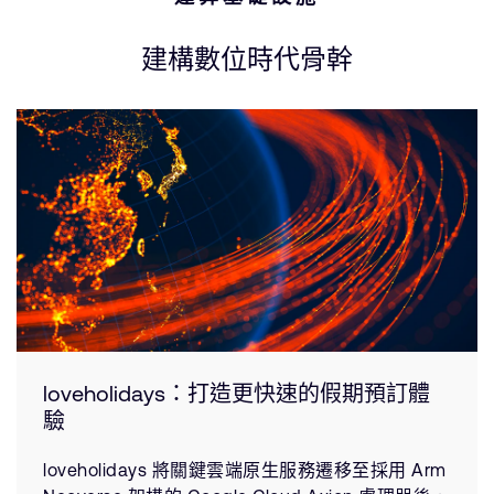
建構數位時代骨幹
loveholidays：打造更快速的假期預訂體
驗
loveholidays 將關鍵雲端原生服務遷移至採用 Arm