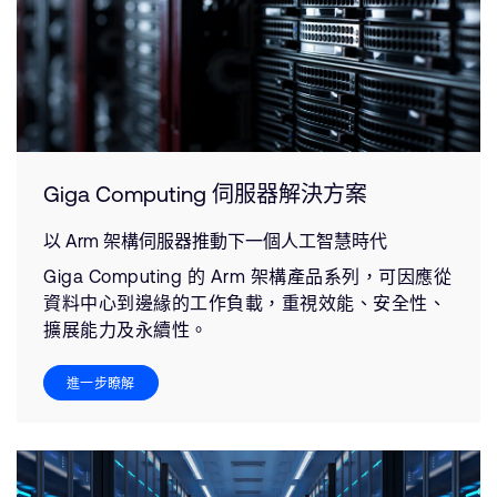
Giga Computing 伺服器解決方案
以 Arm 架構伺服器推動下一個人工智慧時代
Giga Computing 的 Arm 架構產品系列，可因應從
資料中心到邊緣的工作負載，重視效能、安全性、
擴展能力及永續性。
進一步瞭解