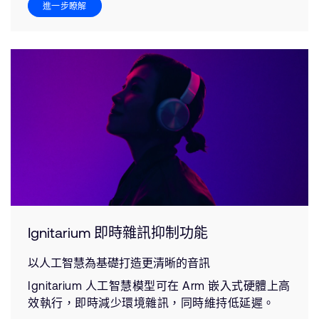
進一步瞭解
Ignitarium 即時雜訊抑制功能
以人工智慧為基礎打造更清晰的音訊
Ignitarium 人工智慧模型可在 Arm 嵌入式硬體上高
效執行，即時減少環境雜訊，同時維持低延遲。