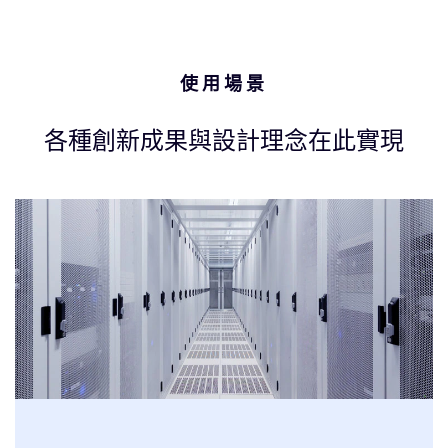
使用場景
各種創新成果與設計理念在此實現