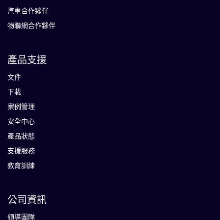
汽車合作夥伴
物聯網合作夥伴
產品支援
文件
下載
案例管理
安全中心
產品狀態
支援服務
教育訓練
公司資訊
領導團隊