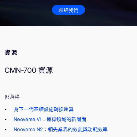
聯絡我們
資源
CMN-700 資源
部落格
為下一代基礎設施轉換運算
Neoverse V1：運算領域的新層面
Neoverse N2：領先業界的效能與功耗效率