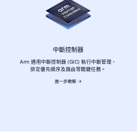
中斷控制器
Arm 通用中斷控制器 (GIC) 執行中斷管理、
排定優先順序及路由等關鍵任務。
進一步瞭解