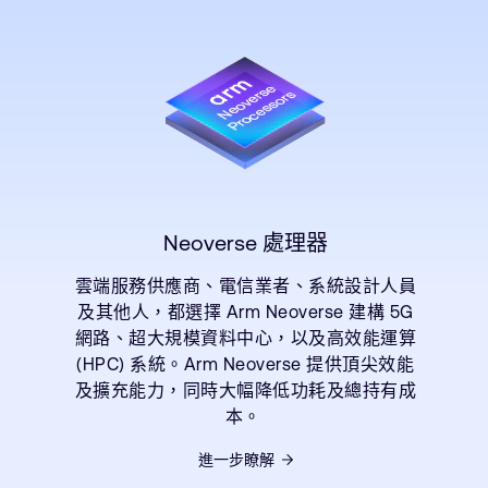
Neoverse 處理器
雲端服務供應商、電信業者、系統設計人員
及其他人，都選擇 Arm Neoverse 建構 5G
網路、超大規模資料中心，以及高效能運算
(HPC) 系統。Arm Neoverse 提供頂尖效能
及擴充能力，同時大幅降低功耗及總持有成
本。
進一步瞭解