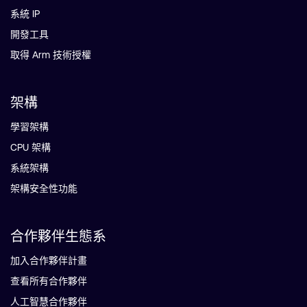
系統 IP
開發工具
取得 Arm 技術授權
架構
學習架構
CPU 架構
系統架構
架構安全性功能
合作夥伴生態系
加入合作夥伴計畫
查看所有合作夥伴
人工智慧合作夥伴