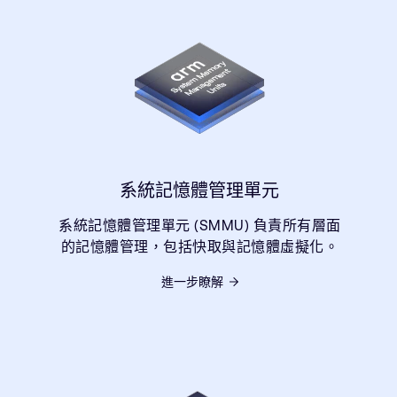
系統記憶體管理單元
系統記憶體管理單元 (SMMU) 負責所有層面
的記憶體管理，包括快取與記憶體虛擬化。
進一步瞭解