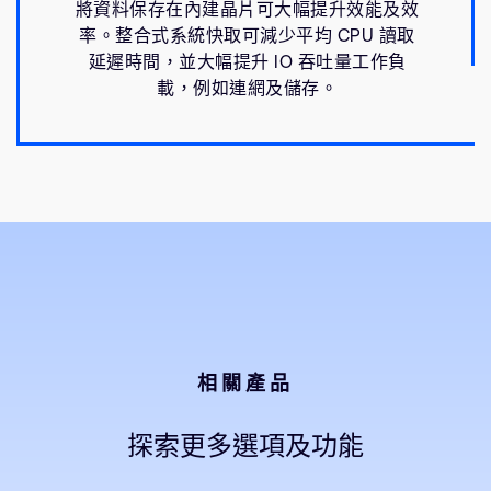
將資料保存在內建晶片可大幅提升效能及效
率。整合式系統快取可減少平均 CPU 讀取
延遲時間，並大幅提升 IO 吞吐量工作負
載，例如連網及儲存。
相關產品
探索更多選項及功能