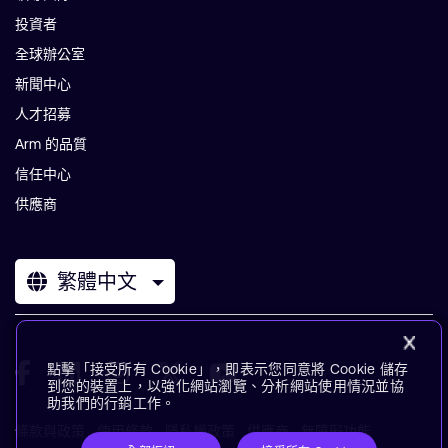
投資者
全球辦公室
新聞中心
人才招募
Arm 的品質
信任中心
供應商
繁體中文
點擊「接受所有 Cookie」，即表示您同意將 Cookie 儲存
到您的裝置上，以強化網站瀏覽、分析網站使用情況並協
助我們的行銷工作。
條款與政策
使用條款
隱私權政策
供應商
無障礙功能