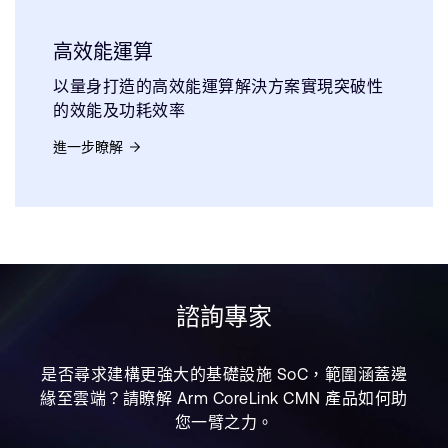
高效能運算
以量身打造的高效能運算解決方案實現突破性
的效能及功耗效率
進一步瞭解
諮詢專家
是否尋求建構更強大的基礎設施 SoC，範圍涵蓋邊
緣至雲端？請瞭解 Arm CoreLink CMN 產品如何助
您一臂之力。