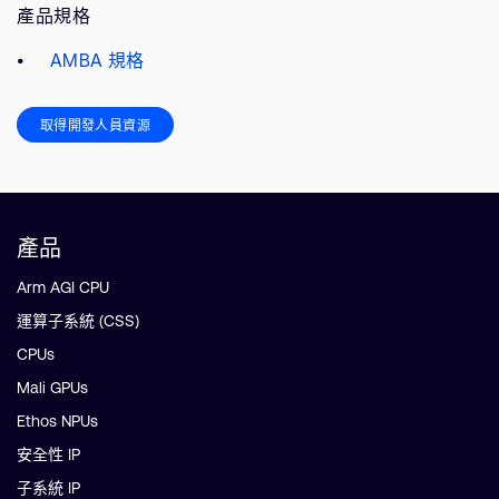
產品規格
AMBA 規格
取得開發人員資源
產品
Arm AGI CPU
運算子系統 (CSS)
CPUs
Mali GPUs
Ethos NPUs
安全性 IP
子系統 IP