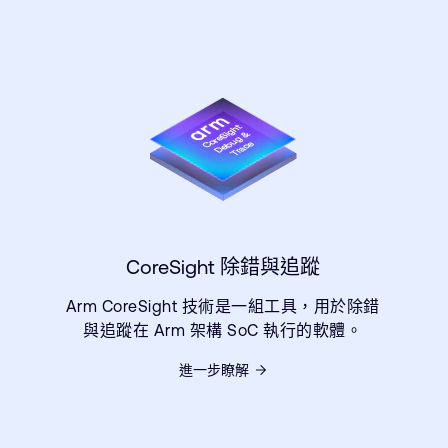
CoreSight 除錯與追蹤
Arm CoreSight 技術是一組工具，用於除錯
與追蹤在 Arm 架構 SoC 執行的軟體。
進一步瞭解