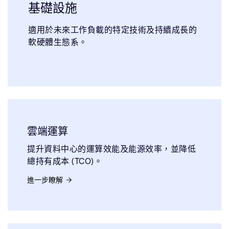
基礎設施
適用於未來工作負載的特定技術及持續成長的
軟硬體生態系。
雲端運算
提升資料中心的運算效能及能源效率，並降低
總持有成本 (TCO)。
進一步瞭解