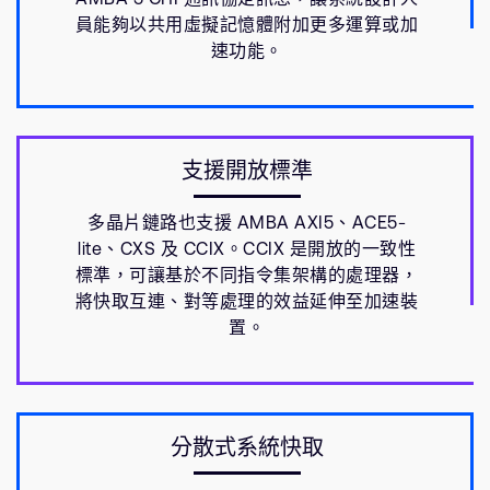
員能夠以共用虛擬記憶體附加更多運算或加
速功能。
支援開放標準
多晶片鏈路也支援 AMBA AXI5、ACE5-
lite、CXS 及 CCIX。CCIX 是開放的一致性
標準，可讓基於不同指令集架構的處理器，
將快取互連、對等處理的效益延伸至加速裝
置。
分散式系統快取