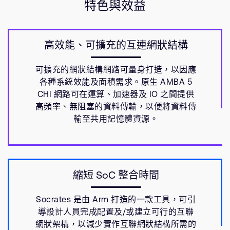
特色與效益
高效能、可擴充的互連網狀結構
可擴充的網狀結構網路可量身打造，以因應
各種系統效能及面積需求。原生 AMBA 5
CHI 網路可在運算、加速器及 IO 之間提供
高頻率、無阻塞的資料傳輸，以便將資料傳
輸至共用記憶體資源。
縮短 SoC 整合時間
Socrates 是由 Arm 打造的一款工具，可引
導設計人員完成配置及/或建立可行的互聯
網狀架構，以減少實作互聯網狀結構所需的