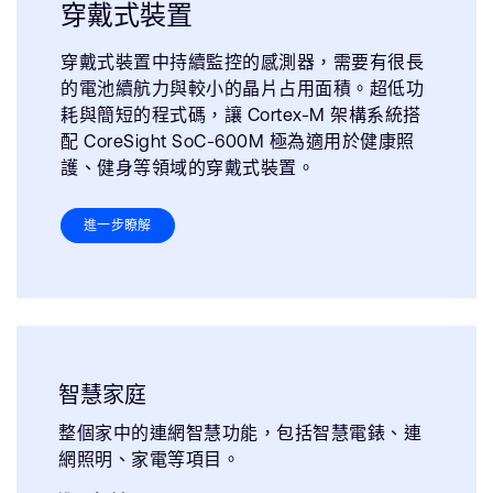
穿戴式裝置
穿戴式裝置中持續監控的感測器，需要有很長
的電池續航力與較小的晶片占用面積。超低功
耗與簡短的程式碼，讓 Cortex-M 架構系統搭
配 CoreSight SoC-600M 極為適用於健康照
護、健身等領域的穿戴式裝置。
進一步瞭解
智慧家庭
整個家中的連網智慧功能，包括智慧電錶、連
網照明、家電等項目。