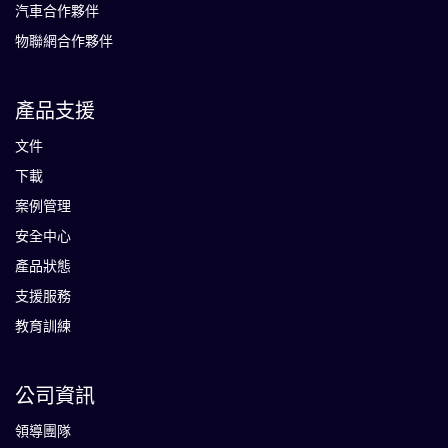
汽車合作夥伴
物聯網合作夥伴
產品支援
文件
下載
案例管理
安全中心
產品狀態
支援服務
教育訓練
公司資訊
領導團隊