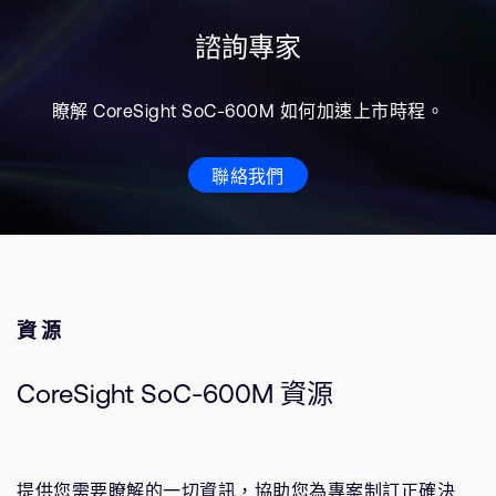
諮詢專家
瞭解 CoreSight SoC-600M 如何加速上市時程。
聯絡我們
資源
CoreSight SoC-600M 資源
提供您需要瞭解的一切資訊，協助您為專案制訂正確決