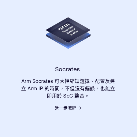
Socrates
Arm Socrates 可大幅縮短選擇、配置及建
立 Arm IP 的時間，不但沒有錯誤，也能立
即用於 SoC 整合。
進一步瞭解