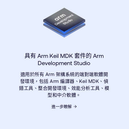
具有 Arm Keil MDK 套件的 Arm
Development Studio
適用於所有 Arm 架構系統的端對端軟體開
發環境，包括 Arm 編譯器、Keil MDK、偵
錯工具、整合開發環境、效能分析工具、模
型和中介軟體。
進一步瞭解