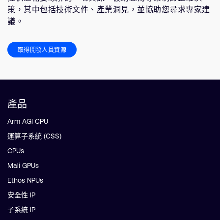
策，其中包括技術文件、產業洞見，並協助您尋求專家建
議。
取得開發人員資源
產品
Arm AGI CPU
運算子系統 (CSS)
CPUs
Mali GPUs
Ethos NPUs
安全性 IP
子系統 IP