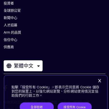
投資者
全球辦公室
新聞中心
人才招募
Arm 的品質
信任中心
供應商
繁體中文
點擊「接受所有 Cookie」，即表示您同意將 Cookie 儲存
到您的裝置上，以強化網站瀏覽、分析網站使用情況並協
助我們的行銷工作。
條款與政策
使用條款
隱私權政策
供應商
無障礙功能
全部拒絕
接受所有 Cookie