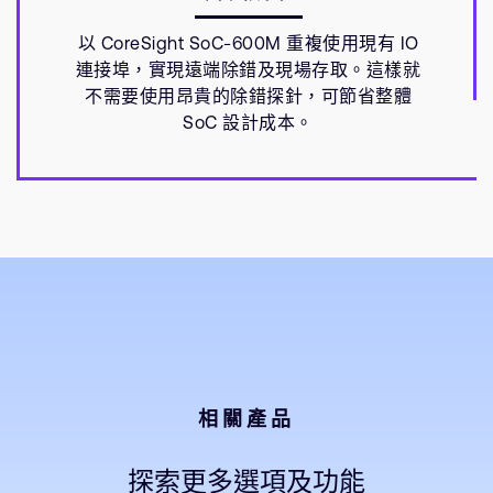
以 CoreSight SoC-600M 重複使用現有 IO
連接埠，實現遠端除錯及現場存取。這樣就
不需要使用昂貴的除錯探針，可節省整體
SoC 設計成本。
相關產品
探索更多選項及功能