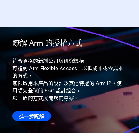
瞭解 Arm 的授權方式
符合資格的新創公司與研究機構
可造訪 Arm Flexible Access，以低成本或零成本
的方式，
無限取用本產品的設計及其他特選的 Arm IP。使
用領先全球的 SoC 設計組合，
以正確的方式展開您的專案。
進一步瞭解