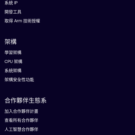
系統 IP
開發工具
取得 Arm 技術授權
架構
學習架構
CPU 架構
系統架構
架構安全性功能
合作夥伴生態系
加入合作夥伴計畫
查看所有合作夥伴
人工智慧合作夥伴