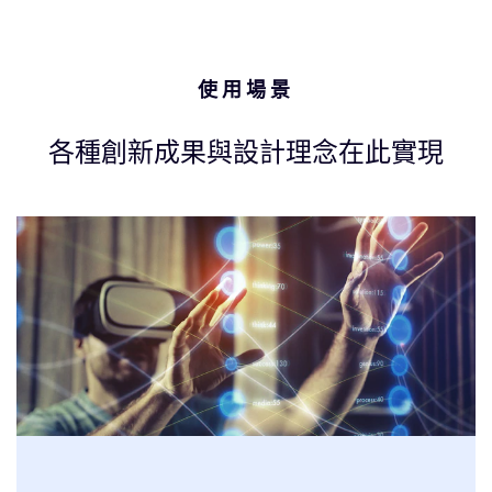
使用場景
各種創新成果與設計理念在此實現