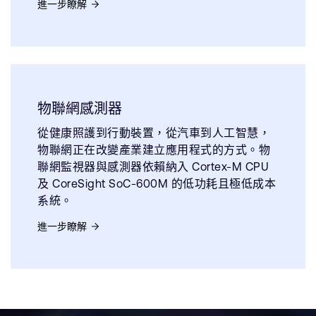
進一步瞭解
物聯網感測器
從健康照護到行動裝置，從汽車到人工智慧，
物聯網正在改變產業建立應用程式的方式。物
聯網監視器與感測器依賴納入 Cortex-M CPU
及 CoreSight SoC-600M 的低功耗且極低成本
系統。
進一步瞭解