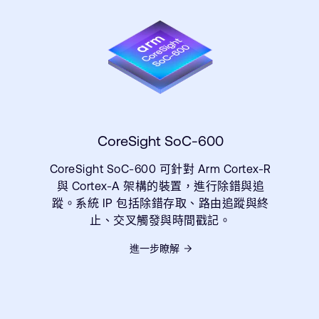
CoreSight SoC-600
CoreSight SoC-600 可針對 Arm Cortex-R
與 Cortex-A 架構的裝置，進行除錯與追
蹤。系統 IP 包括除錯存取、路由追蹤與終
止、交叉觸發與時間戳記。
進一步瞭解