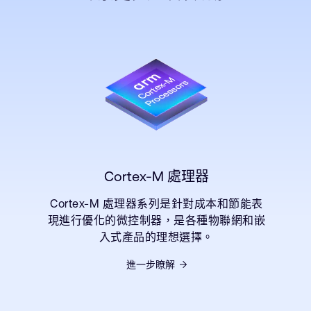
Cortex-M 處理器
Cortex-M 處理器系列是針對成本和節能表
現進行優化的微控制器，是各種物聯網和嵌
入式產品的理想選擇。
進一步瞭解