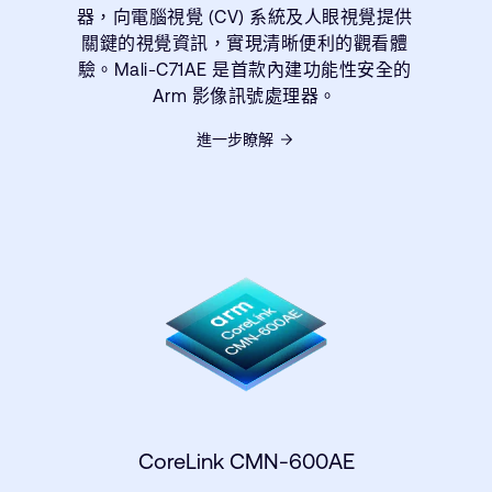
器，向電腦視覺 (CV) 系統及人眼視覺提供
關鍵的視覺資訊，實現清晰便利的觀看體
驗。Mali-C71AE 是首款內建功能性安全的
Arm 影像訊號處理器。
進一步瞭解
CoreLink CMN-600AE