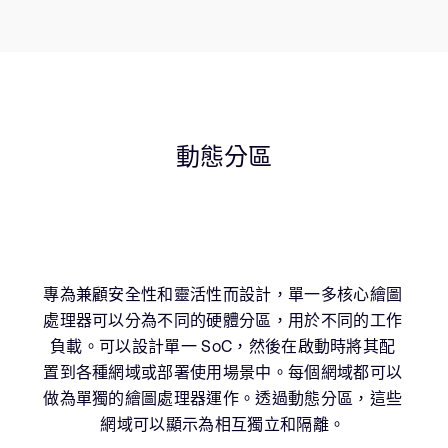
動態分區
專為兼顧安全性和靈活性而設計，單一多核心繪圖
處理器可以分為不同的硬體分區，用於不同的工作
負載。可以設計單一 SoC，然後在啟動時將其配
置到各種網域或部署使用場景中。每個網域都可以
做為單獨的繪圖處理器運作。透過動態分區，這些
網域可以顯示為相互獨立和隔離。