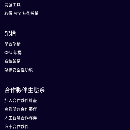
開發工具
取得 Arm 技術授權
架構
學習架構
CPU 架構
系統架構
架構安全性功能
合作夥伴生態系
加入合作夥伴計畫
查看所有合作夥伴
人工智慧合作夥伴
汽車合作夥伴