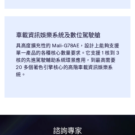
車載資訊娛樂系統及數位駕駛艙
具高度擴充性的 Mali-G78AE，設計上能夠支援
單一產品的各種核心數量要求。它支援 1 核到 3
核的先進駕駛輔助系統環景應用，到最高需要
20 多個著色引擎核心的高階車載資訊娛樂系
統。
諮詢專家