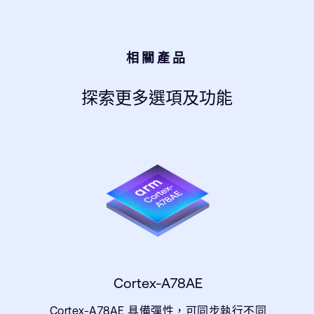
相關產品
探索更多選項及功能
Cortex-A78AE
Cortex-A78AE 具備彈性，可同步執行不同