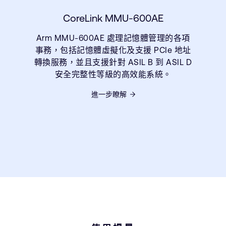
CoreLink MMU-600AE
Arm MMU-600AE 處理記憶體管理的各項
事務，包括記憶體虛擬化及支援 PCIe 地址
轉換服務，並且支援針對 ASIL B 到 ASIL D
安全完整性等級的高效能系統。
進一步瞭解