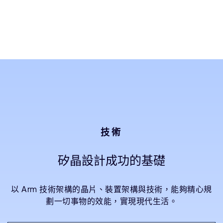
技術
矽晶設計成功的基礎
以 Arm 技術架構的晶片、裝置架構與技術，能夠精心規
劃一切事物的效能，實現現代生活。