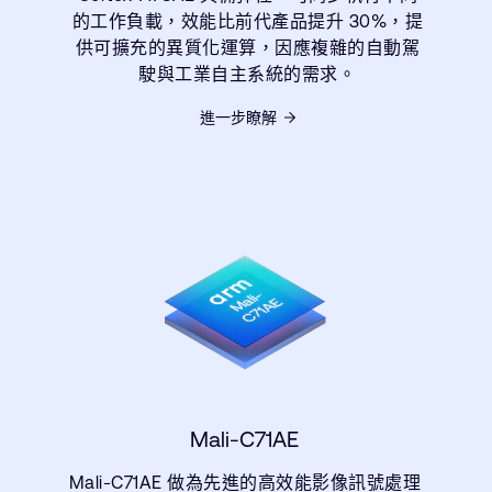
的工作負載，效能比前代產品提升 30%，提
供可擴充的異質化運算，因應複雜的自動駕
駛與工業自主系統的需求。
進一步瞭解
Mali-C71AE
Mali-C71AE 做為先進的高效能影像訊號處理