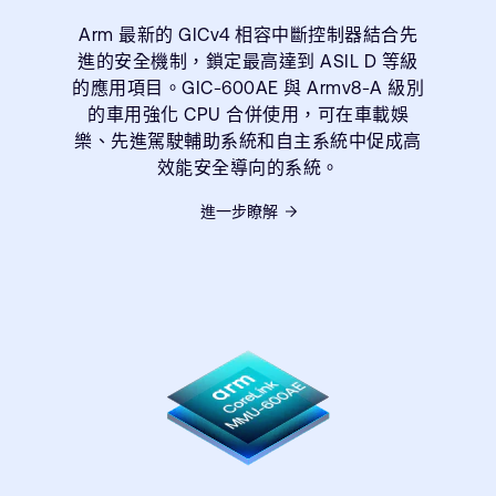
Arm 最新的 GICv4 相容中斷控制器結合先
進的安全機制，鎖定最高達到 ASIL D 等級
的應用項目。GIC-600AE 與 Armv8-A 級別
的車用強化 CPU 合併使用，可在車載娛
樂、先進駕駛輔助系統和自主系統中促成高
效能安全導向的系統。
進一步瞭解