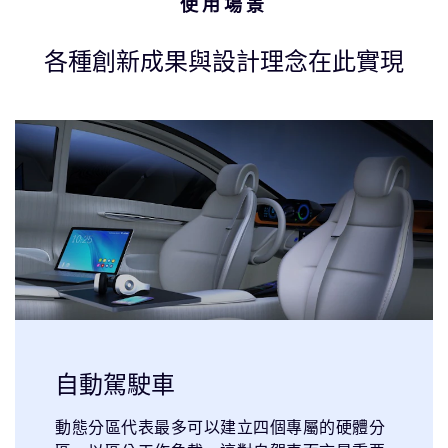
使用場景
各種創新成果與設計理念在此實現
自動駕駛車
動態分區代表最多可以建立四個專屬的硬體分