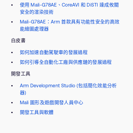
使用 Mali-G78AE、CoreAVI 和 DiSTI 達成攸關
安全的渲染技術
Mali-G78AE：Arm 首款具有功能性安全的高效
能繪圖處理器
白皮書
如何加速自動駕駛車的發展過程
如何引導全自動化工廠與供應鏈的發展過程
開發工具
Arm Development Studio (包括簡化效能分析
器)
Mali 圖形及遊戲開發人員中心
開發工具與軟體