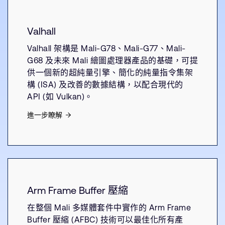
Valhall
Valhall 架構是 Mali-G78、Mali-G77、Mali-
G68 及未來 Mali 繪圖處理器產品的基礎，可提
供一個新的超純量引擎、簡化的純量指令集架
構 (ISA) 及改善的數據結構，以配合現代的
API (如 Vulkan)。
進一步瞭解
Arm Frame Buffer 壓縮
在整個 Mali 多媒體套件中實作的 Arm Frame
Buffer 壓縮 (AFBC) 技術可以最佳化所有產