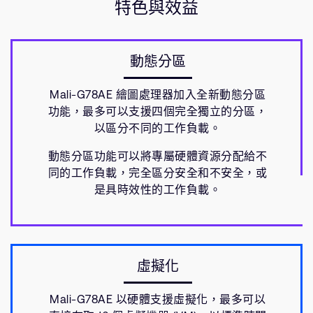
特色與效益
動態分區
Mali-G78AE 繪圖處理器加入全新動態分區
功能，最多可以支援四個完全獨立的分區，
以區分不同的工作負載。
動態分區功能可以將專屬硬體資源分配給不
同的工作負載，完全區分安全和不安全，或
是具時效性的工作負載。
虛擬化
Mali-G78AE 以硬體支援虛擬化，最多可以