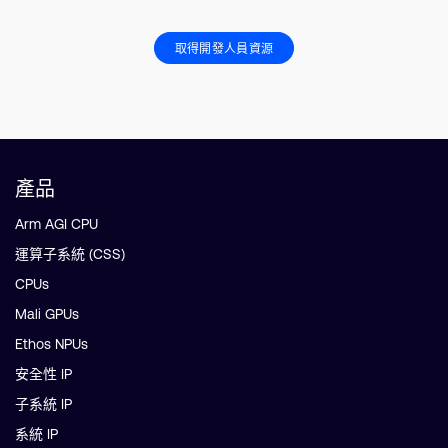
取得開發人員資源
產品
Arm AGI CPU
運算子系統 (CSS)
CPUs
Mali GPUs
Ethos NPUs
安全性 IP
子系統 IP
系統 IP