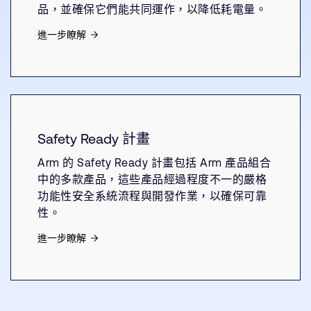
品，並確保它們能共同運作，以降低耗電量。
進一步瞭解
Safety Ready 計畫
Arm 的 Safety Ready 計畫包括 Arm 產品組合
中的多款產品，這些產品經過程度不一的嚴格
功能性安全系統流程與開發作業，以確保可靠
性。
進一步瞭解