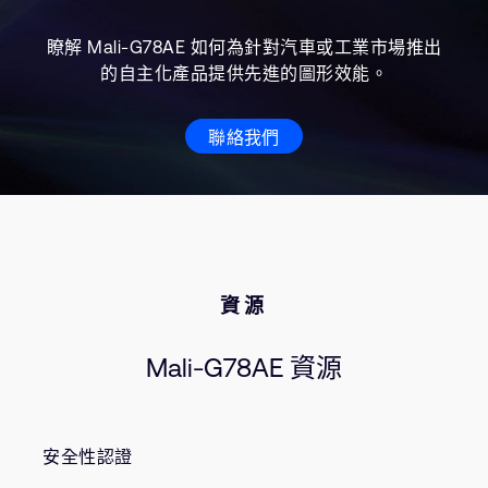
瞭解 Mali-G78AE 如何為針對汽車或工業市場推出
的自主化產品提供先進的圖形效能。
聯絡我們
資源
Mali-G78AE 資源
安全性認證