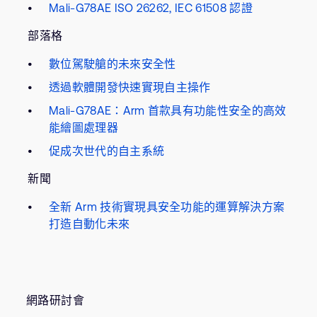
Mali-G78AE ISO 26262, IEC 61508 認證
部落格
數位駕駛艙的未來安全性
透過軟體開發快速實現自主操作
Mali-G78AE：Arm 首款具有功能性安全的高效
能繪圖處理器
促成次世代的自主系統
新聞
全新 Arm 技術實現具安全功能的運算解決方案
打造自動化未來
網路研討會