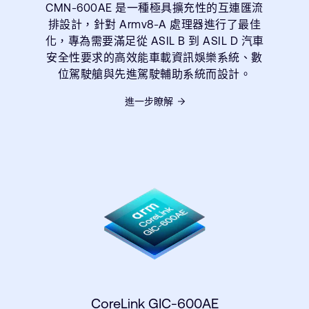
CMN-600AE 是一種極具擴充性的互連匯流
排設計，針對 Armv8-A 處理器進行了最佳
化，專為需要滿足從 ASIL B 到 ASIL D 汽車
安全性要求的高效能車載資訊娛樂系統、數
位駕駛艙與先進駕駛輔助系統而設計。
進一步瞭解
CoreLink GIC-600AE