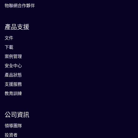
物聯網合作夥伴
產品支援
文件
下載
案例管理
安全中心
產品狀態
支援服務
教育訓練
公司資訊
領導團隊
投資者