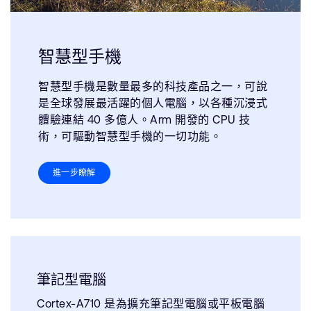
智慧型手機
智慧型手機是數量最多的科技產品之一，可說
是全球發展最活躍的個人電腦，以各種沉浸式
體驗連結 40 多億人。Arm 開發的 CPU 技
術，可驅動智慧型手機的一切功能。
進一步瞭解
筆記型電腦
Cortex-A710 是為擴充筆記型電腦或平板電腦