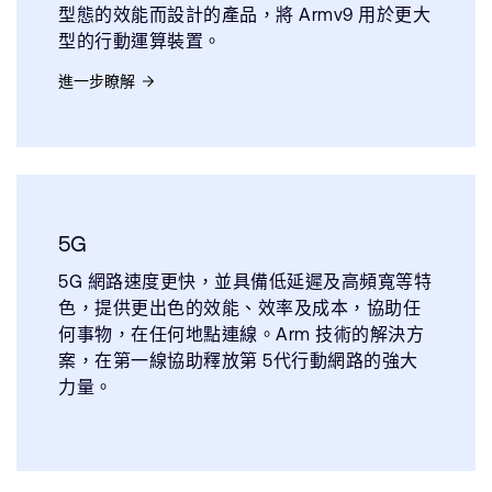
型態的效能而設計的產品，將 Armv9 用於更大
型的行動運算裝置。
進一步瞭解
5G
5G 網路速度更快，並具備低延遲及高頻寬等特
色，提供更出色的效能、效率及成本，協助任
何事物，在任何地點連線。Arm 技術的解決方
案，在第一線協助釋放第 5
代行動網路的強大
力量。