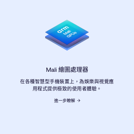
Mali 繪圖處理器
在各種智慧型手機裝置上，為娛樂與視覺應
用程式提供極致的使用者體驗。
進一步瞭解