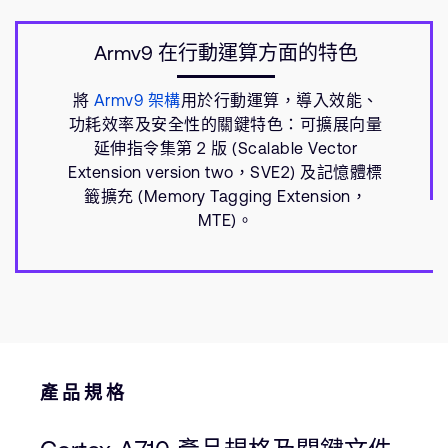
Armv9 在行動運算方面的特色
將
Armv9 架構
用於行動運算，導入效能、
功耗效率及安全性的關鍵特色：可擴展向量
延伸指令集第 2 版 (Scalable Vector
Extension version two，SVE2) 及記憶體標
籤擴充 (Memory Tagging Extension，
MTE)。
產品規格