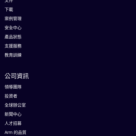
文件
下載
案例管理
安全中心
產品狀態
支援服務
教育訓練
公司資訊
領導團隊
投資者
全球辦公室
新聞中心
人才招募
Arm 的品質