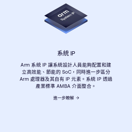
系統 IP
Arm 系統 IP 讓系統設計人員能夠配置和建
立高效能、節能的 SoC，同時進一步區分
Arm 處理器及其自有 IP 元素。系統 IP 透過
產業標準 AMBA 介面整合。
進一步瞭解