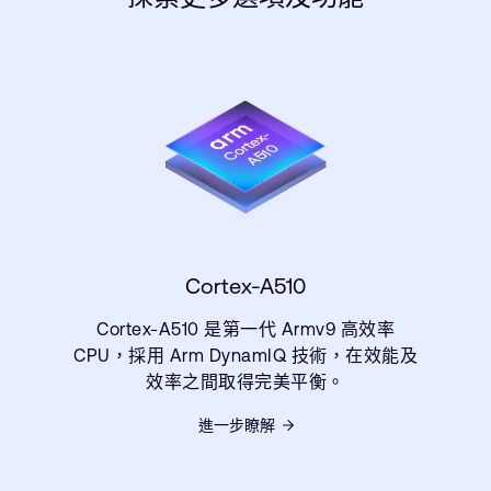
Cortex-A510
Cortex-A510 是第一代 Armv9 高效率
CPU，採用 Arm DynamIQ 技術，在效能及
效率之間取得完美平衡。
進一步瞭解