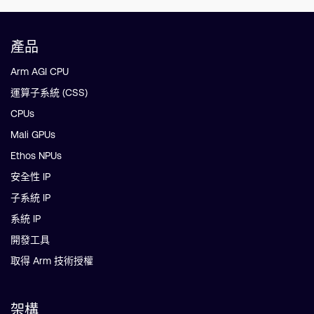
產品
Arm AGI CPU
運算子系統 (CSS)
CPUs
Mali GPUs
Ethos NPUs
安全性 IP
子系統 IP
系統 IP
開發工具
取得 Arm 技術授權
架構