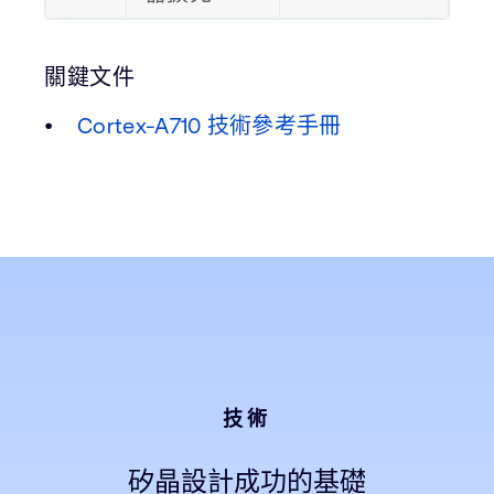
關鍵文件
Cortex-A710 技術參考手冊
技術
矽晶設計成功的基礎