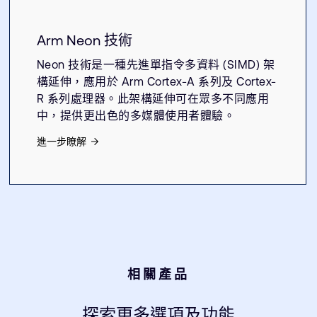
Arm Neon 技術
Neon 技術是一種先進單指令多資料 (SIMD) 架
構延伸，應用於 Arm Cortex-A 系列及 Cortex-
R 系列處理器。此架構延伸可在眾多不同應用
中，提供更出色的多媒體使用者體驗。
進一步瞭解
相關產品
探索更多選項及功能