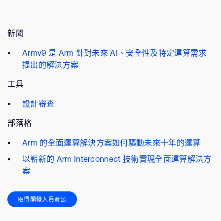
新聞
Armv9 是 Arm 針對未來 AI、安全性及特定運算需求
提出的解決方案
工具
設計審查
部落格
Arm 的全面運算解決方案如何驅動未來十年的運算
以嶄新的 Arm Interconnect 技術實現全面運算解決方
案
取得開發人員資源