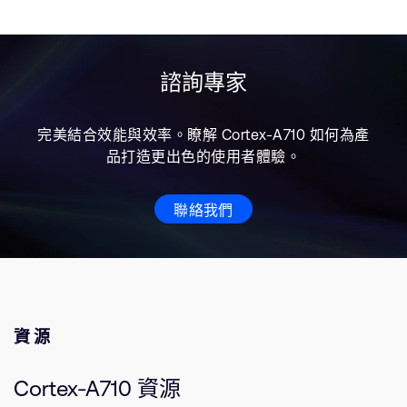
諮詢專家
完美結合效能與效率。瞭解 Cortex-A710 如何為產
品打造更出色的使用者體驗。
聯絡我們
資源
Cortex-A710 資源