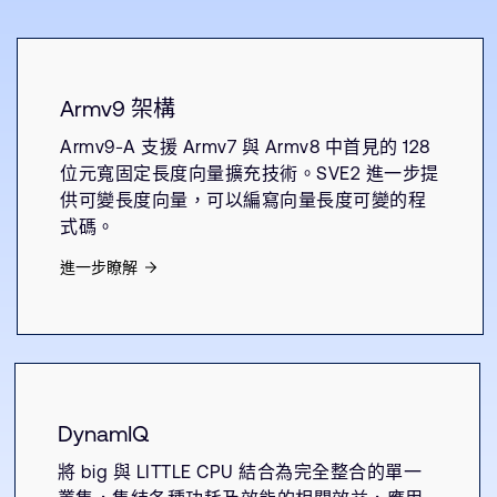
Armv9 架構
Armv9-A 支援 Armv7 與 Armv8 中首見的 128
位元寬固定長度向量擴充技術。SVE2 進一步提
供可變長度向量，可以編寫向量長度可變的程
式碼。
進一步瞭解
DynamIQ
將 big 與 LITTLE CPU 結合為完全整合的單一