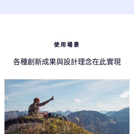
使用場景
各種創新成果與設計理念在此實現