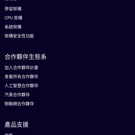
學習架構
CPU 架構
系統架構
架構安全性功能
合作夥伴生態系
加入合作夥伴計畫
查看所有合作夥伴
人工智慧合作夥伴
汽車合作夥伴
物聯網合作夥伴
產品支援