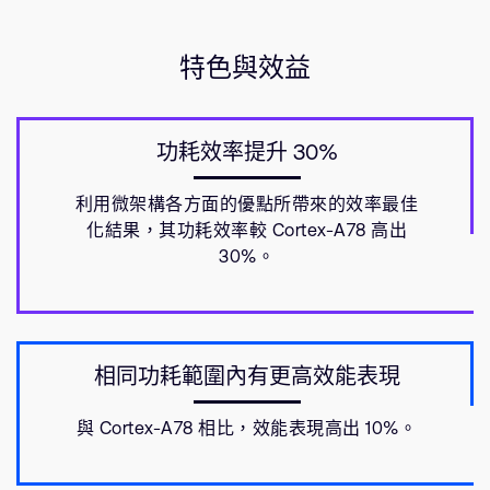
特色與效益
功耗效率提升 30%
利用微架構各方面的優點所帶來的效率最佳
化結果，其功耗效率較 Cortex-A78 高出
30%。
相同功耗範圍內有更高效能表現
與 Cortex-A78 相比，效能表現高出 10%。