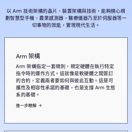
以 Arm 技術架構的晶片、裝置架構與技術，能夠精心規
劃智慧型手機、農業感測器、醫療儀器乃至於伺服器等一
切事物的效能，實現現代生活。
Arm 架構
Arm 架構指定一套規則，規定硬體在執行特定
指令時的運作方式。這就像是軟硬體之間簽訂
的合約，定義兩者要如何與彼此互動。這是可
攜性及相容性承諾的基礎，也是支撐 Arm 生態
系的基礎。
進一步瞭解