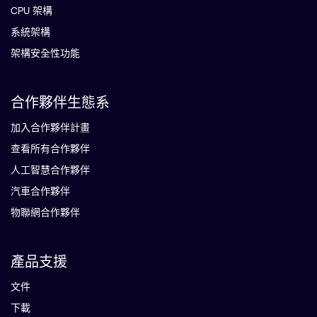
CPU 架構
系統架構
架構安全性功能
合作夥伴生態系
加入合作夥伴計畫
查看所有合作夥伴
人工智慧合作夥伴
汽車合作夥伴
物聯網合作夥伴
產品支援
文件
下載