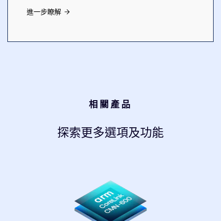
進一步瞭解
相關產品
探索更多選項及功能