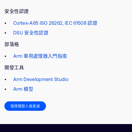
安全性認證
Cortex-A65 ISO 26262, IEC 61508 認證
DSU 安全性認證
部落格
Arm 車用處理器入門指南
開發工具
Arm Development Studio
Arm 模型
取得開發人員資源