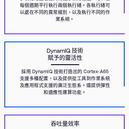
每個週期平行執行兩個執行緒。各執行緒可
以處在不同的異常級別，以及執行不同的作
業系統。
DynamIQ 技術
賦予的靈活性
採用 DynamIQ 技術打造出的 Cortex-A65
支援多種配置，以及提供從工具到作業系統
及應用程式支援的廣泛生態系。還提供彈性
和適應性運算功能。
吞吐量效率