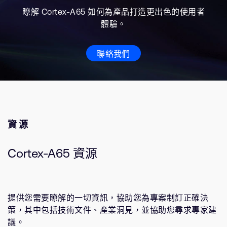
瞭解 Cortex-A65 如何為產品打造更出色的使用者
體驗。
聯絡我們
資源
Cortex-A65 資源
提供您需要瞭解的一切資訊，協助您為專案制訂正確決
策，其中包括技術文件、產業洞見，並協助您尋求專家建
議。