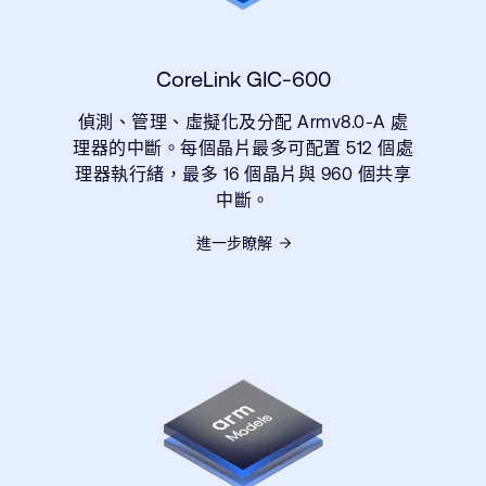
CoreLink GIC-600
偵測、管理、虛擬化及分配 Armv8.0-A 處
理器的中斷。每個晶片最多可配置 512 個處
理器執行緒，最多 16 個晶片與 960 個共享
中斷。
進一步瞭解