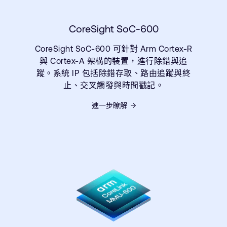
CoreSight SoC-600
CoreSight SoC-600 可針對 Arm Cortex-R
與 Cortex-A 架構的裝置，進行除錯與追
蹤。系統 IP 包括除錯存取、路由追蹤與終
止、交叉觸發與時間戳記。
進一步瞭解