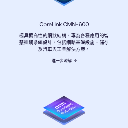
CoreLink CMN-600
極具擴充性的網狀結構，專為各種應用的智
慧連網系統設計，包括網路基礎設施、儲存
及汽車與工業解決方案。
進一步瞭解