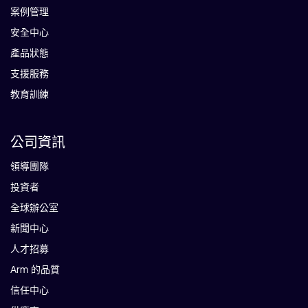
案例管理
安全中心
產品狀態
支援服務
教育訓練
公司資訊
領導團隊
投資者
全球辦公室
新聞中心
人才招募
Arm 的品質
信任中心