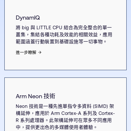
DynamIQ
將 big 與 LITTLE CPU 結合為完全整合的單一
叢集，集結各種功耗及效能的相關效益，應用
範圍涵蓋行動裝置到基礎設施等一切事物。
進一步瞭解
Arm Neon 技術
Neon 技術是一種先進單指令多資料 (SIMD) 架
構延伸，應用於 Arm Cortex-A 系列及 Cortex-
R 系列處理器。此架構延伸可在眾多不同應用
中，提供更出色的多媒體使用者體驗。