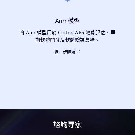
Arm 模型
將 Arm 模型用於 Cortex-A65 效能評估、早
期軟體開發及軟體驗證農場。
進一步瞭解
諮詢專家