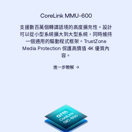
CoreLink MMU-600
支援數百萬個轉譯語境的高度擴充性。設計
可以從小型系統擴大到大型系統，同時維持
一個通用的驅動程式框架。TrustZone
Media Protection 保護高價值 4K 優質內
容。
進一步瞭解