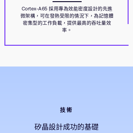
Cortex-A65 採用專為效能密度設計的先進
微架構，可在發熱受限的情況下，為記憶體
密集型的工作負載，提供最高的吞吐量效
率。
技術
矽晶設計成功的基礎