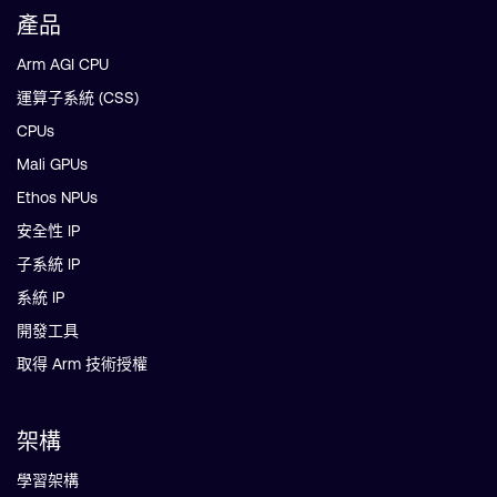
產品
Arm AGI CPU
運算子系統 (CSS)
CPUs
Mali GPUs
Ethos NPUs
安全性 IP
子系統 IP
系統 IP
開發工具
取得 Arm 技術授權
架構
學習架構