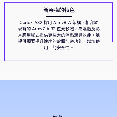
新架構的特色
Cortex-A32 採用 Armv8-A 架構，相容於
現有的 Armv7-A 32 位元軟體，為媒體及影
片應用程式提供更強大的浮點運算效能。還
提供顯著提升速度的軟體加密功能，增加使
用上的安全性。