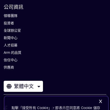
公司資訊
領導團隊
投資者
全球辦公室
新聞中心
人才招募
Arm 的品質
信任中心
供應商
繁體中文
點擊「接受所有 Cookie」，即表示您同意將 Cookie 儲存