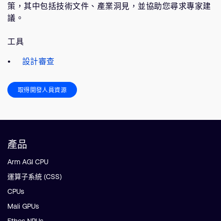
策，其中包括技術文件、產業洞見，並協助您尋求專家建
議。
工具
設計審查
取得開發人員資源
產品
Arm AGI CPU
運算子系統 (CSS)
CPUs
Mali GPUs