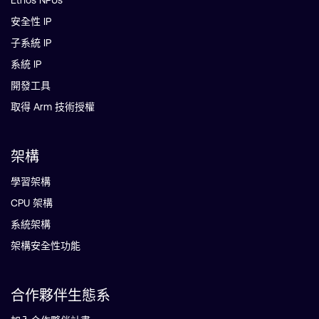
Ethos NPUs
安全性 IP
子系統 IP
系統 IP
開發工具
取得 Arm 技術授權
架構
學習架構
CPU 架構
系統架構
架構安全性功能
合作夥伴生態系