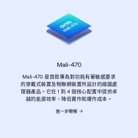
Mali-470
Mali-470 是首款專為對功耗有著敏感要求
的穿戴式裝置及物聯網裝置所設計的繪圖處
理器產品。它在 1 到 4 個核心配置中提供卓
越的能源效率，降低實作和運作成本。
進一步瞭解