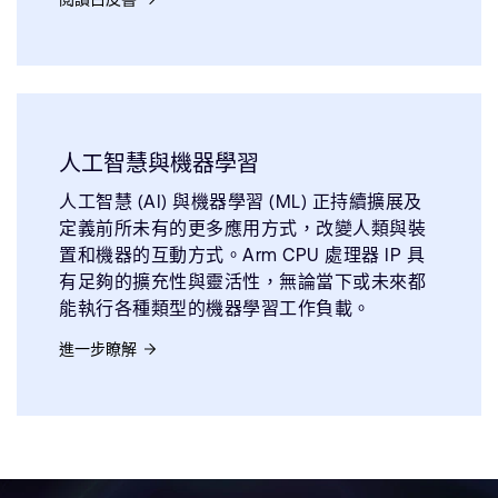
人工智慧與機器學習
人工智慧 (AI) 與機器學習 (ML) 正持續擴展及
定義前所未有的更多應用方式，改變人類與裝
置和機器的互動方式。Arm CPU 處理器 IP 具
有足夠的擴充性與靈活性，無論當下或未來都
能執行各種類型的機器學習工作負載。
進一步瞭解