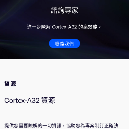
諮詢專家
進一步瞭解 Cortex-A32 的高效能。
聯絡我們
資源
Cortex-A32 資源
提供您需要瞭解的一切資訊，協助您為專案制訂正確決