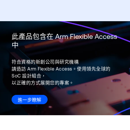
此產品包含在 Arm Flexible Access
中
符合資格的新創公司與研究機構
請造訪 Arm Flexible Access。使用領先全球的
SoC 設計組合，
以正確的方式展開您的專案。
進一步瞭解