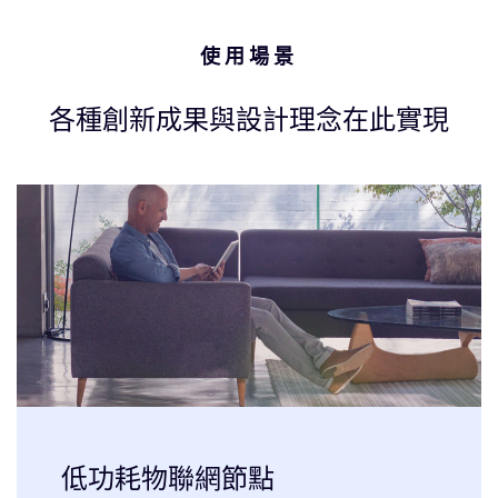
使用場景
各種創新成果與設計理念在此實現
低功耗物聯網節點