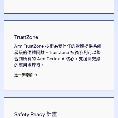
TrustZone
Arm TrustZone 技術為受信任的軟體提供系統
層級的硬體隔離。TrustZone 技術系列可以整
合到所有的 Arm Cortex-A 核心，支援高效能
的應用處理器。
進一步瞭解
Safety Ready 計畫