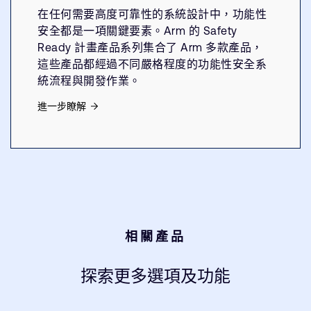
在任何需要高度可靠性的系統設計中，功能性
安全都是一項關鍵要素。Arm 的 Safety
Ready 計畫產品系列集合了 Arm 多款產品，
這些產品都經過不同嚴格程度的功能性安全系
統流程與開發作業。
進一步瞭解
相關產品
探索更多選項及功能