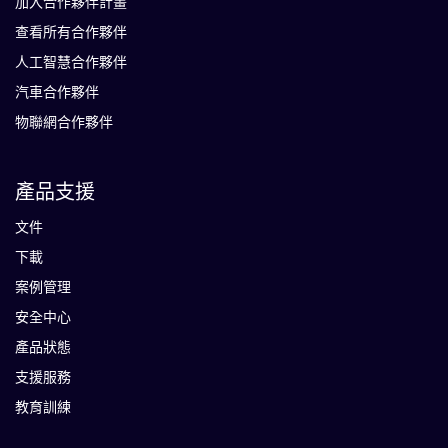
加入合作夥伴計畫
查看所有合作夥伴
人工智慧合作夥伴
汽車合作夥伴
物聯網合作夥伴
產品支援
文件
下載
案例管理
安全中心
產品狀態
支援服務
教育訓練