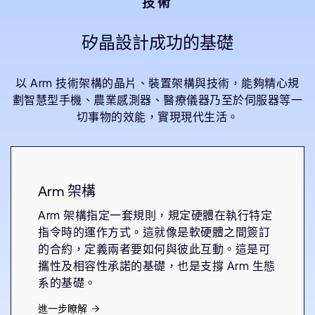
技術
矽晶設計成功的基礎
以 Arm 技術架構的晶片、裝置架構與技術，能夠精心規
劃智慧型手機、農業感測器、醫療儀器乃至於伺服器等一
切事物的效能，實現現代生活。
Arm 架構
Arm 架構指定一套規則，規定硬體在執行特定
指令時的運作方式。這就像是軟硬體之間簽訂
的合約，定義兩者要如何與彼此互動。這是可
攜性及相容性承諾的基礎，也是支撐 Arm 生態
系的基礎。
進一步瞭解