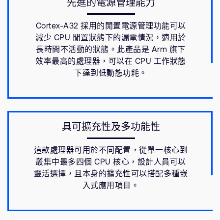
先進的電源管理能力
Cortex-A32 採用的閒置電源管理功能可以
減少 CPU 閒置狀態下的漏電情況，適用於
長時間不活動的狀態。此產品是 Arm 旗下
效率最高的處理器，可以在 CPU 工作狀態
下達到低動態功耗。
具可擴充性及多功能性
這款處理器可用於不同配置，從單一核心到
叢集中最多四個 CPU 核心，設計人員可以
靈活選擇，且本身的擴充性可以搭配多種嵌
入式應用項目。