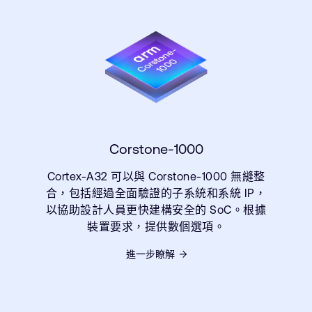
Corstone-1000
Cortex-A32 可以與 Corstone-1000 無縫整
合，包括經過全面驗證的子系統和系統 IP，
以協助設計人員更快建構安全的 SoC。根據
裝置要求，提供數個選項。
進一步瞭解