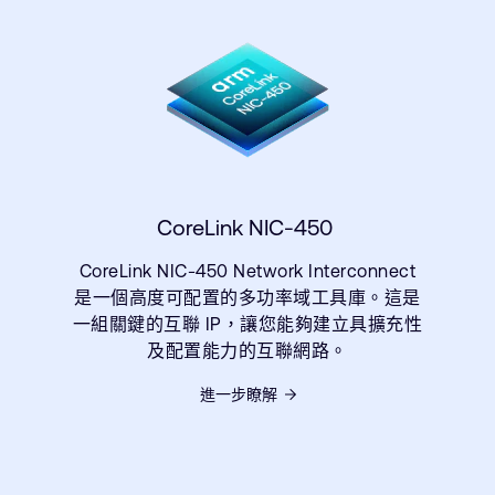
CoreLink NIC-450
CoreLink NIC-450 Network Interconnect
是一個高度可配置的多功率域工具庫。這是
一組關鍵的互聯 IP，讓您能夠建立具擴充性
及配置能力的互聯網路。
進一步瞭解