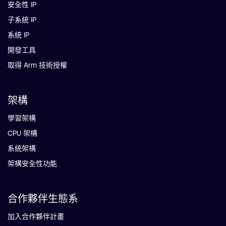
安全性 IP
子系統 IP
系統 IP
開發工具
取得 Arm 技術授權
架構
學習架構
CPU 架構
系統架構
架構安全性功能
合作夥伴生態系
加入合作夥伴計畫