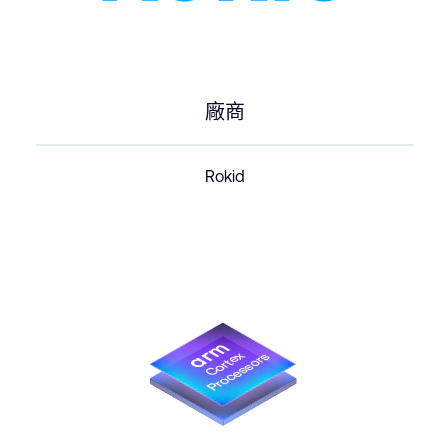
廠商
Rokid