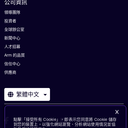
公司資訊
領導團隊
投資者
全球辦公室
新聞中心
人才招募
Arm 的品質
信任中心
供應商
繁體中文
點擊「接受所有 Cookie」，即表示您同意將 Cookie 儲存
到您的裝置上，以強化網站瀏覽、分析網站使用情況並協