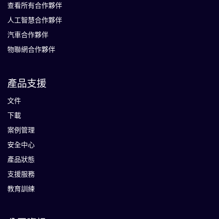
查看所有合作夥伴
人工智慧合作夥伴
汽車合作夥伴
物聯網合作夥伴
產品支援
文件
下載
案例管理
安全中心
產品狀態
支援服務
教育訓練