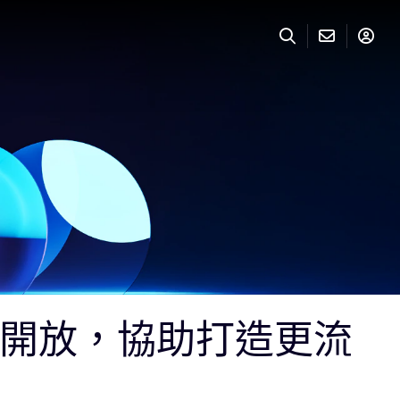
面開放，協助打造更流