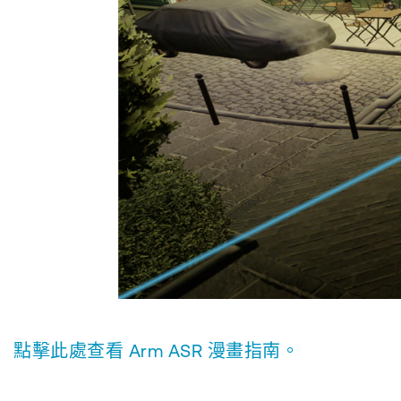
點擊此處查看 Arm ASR 漫畫指南。