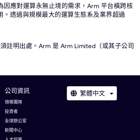
為因應對運算永無止境的需求，Arm 平台橫跨核
應用。透過與規模最大的運算生態系及業界超過
。Arm 是 Arm Limited（或其子公司
公司資訊
繁體中文
領導團隊
投資者
全球辦公室
新聞中心
人才招募