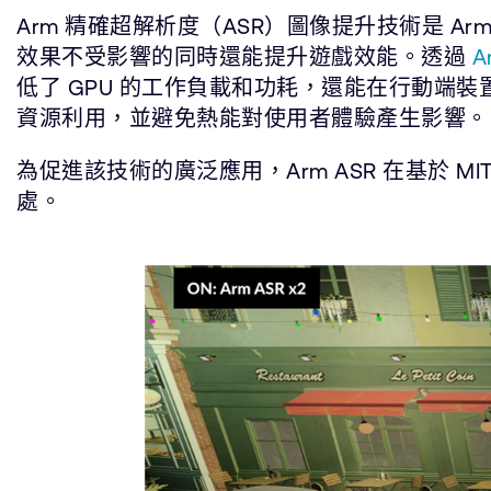
Arm 精確超解析度（ASR）圖像提升技術是
效果不受影響的同時還能提升遊戲效能。透過
A
低了 GPU 的工作負載和功耗，還能在行動
資源利用，並避免熱能對使用者體驗產生影響。
為促進該技術的廣泛應用，Arm ASR 在基於
處。