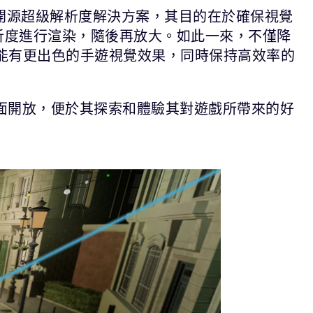
色的開源超級解析度解決方案，其目的在於確保視覺
析度進行渲染，隨後再放大。如此一來，不僅降
員能有更出色的手遊視覺效果，同時保持高效率的
員全面開放，便於其探索和體驗其對遊戲所帶來的好