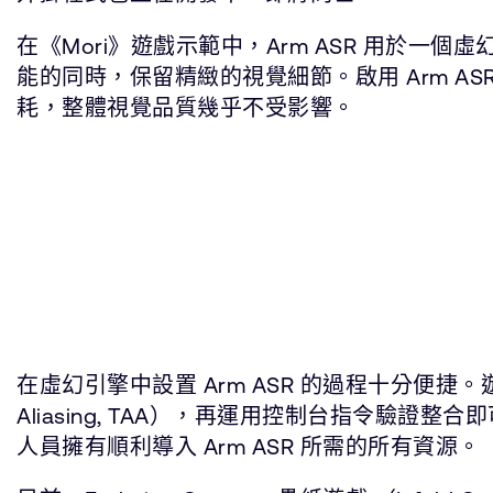
在《Mori》遊戲示範中，Arm ASR 用於一個
能的同時，保留精緻的視覺細節。啟用 Arm A
耗，整體視覺品質幾乎不受影響。
在虛幻引擎中設置 Arm ASR 的過程十分便捷。遊
Aliasing, TAA），再運用控制台指令驗
人員擁有順利導入 Arm ASR 所需的所有資源。