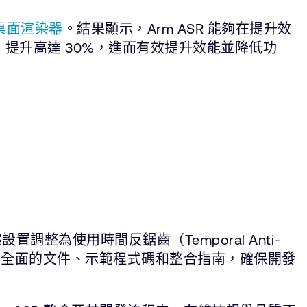
桌面渲染器
。結果顯示，Arm ASR 能夠在提升效
S）提升高達 30%，進而有效提升效能並降低功
置調整為使用時間反鋸齒（Temporal Anti-
，包含全面的文件、示範程式碼和整合指南，確保開發