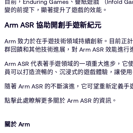
目前，Enduring Games、疊紙遊戲 （Infol
變的前提下，顯著提升了遊戲的效能。
Arm ASR 協助開創手遊新紀元
Arm 致力於在手遊技術領域持續創新。目前正計
群回饋和其他技術進展，對 Arm ASR 效能
Arm ASR 代表著手遊領域的一項重大進步
員可以打造流暢的、沉浸式的遊戲體驗，讓使用
隨著 Arm ASR 的不斷演進，它可望重新定
點擊此處瞭解更多關於 Arm ASR 的資訊。
關於 Arm