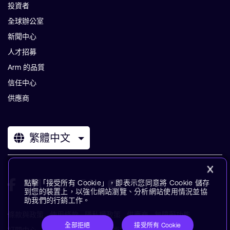
投資者
全球辦公室
新聞中心
人才招募
Arm 的品質
信任中心
供應商
繁體中文
點擊「接受所有 Cookie」，即表示您同意將 Cookie 儲存
到您的裝置上，以強化網站瀏覽、分析網站使用情況並協
助我們的行銷工作。
條款與政策
使用條款
隱私權政策
供應商
無障礙功能
全部拒絕
接受所有 Cookie