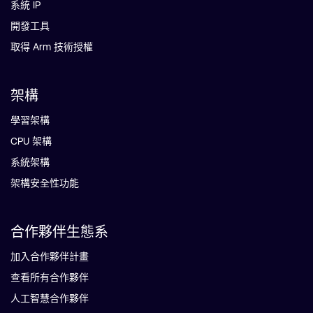
系統 IP
開發工具
取得 Arm 技術授權
架構
學習架構
CPU 架構
系統架構
架構安全性功能
合作夥伴生態系
加入合作夥伴計畫
查看所有合作夥伴
人工智慧合作夥伴