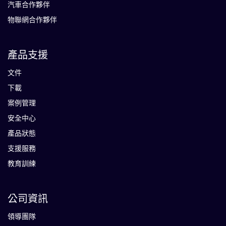
汽車合作夥伴
物聯網合作夥伴
產品支援
文件
下載
案例管理
安全中心
產品狀態
支援服務
教育訓練
公司資訊
領導團隊