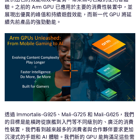
驗。之前的 Arm GPU 已應用於主要的消費性裝置中，並
展現出優異的峰值和持續遊戲效能，而新一代 GPU 將延
續先前產品的強勁動能。
透過 Immortalis-G925、Mali-G725 和 Mali-G625，我們
的目標是能橫跨從旗艦到入門等不同級別的、廣泛的消費
性裝置，我們看到越來越多的消費者與合作夥伴要求更加
沉浸式的手遊和 AI 體驗。我們新的 GPU 能夠滿足這些需