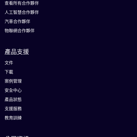
查看所有合作夥伴
人工智慧合作夥伴
汽車合作夥伴
物聯網合作夥伴
產品支援
文件
下載
案例管理
安全中心
產品狀態
支援服務
教育訓練