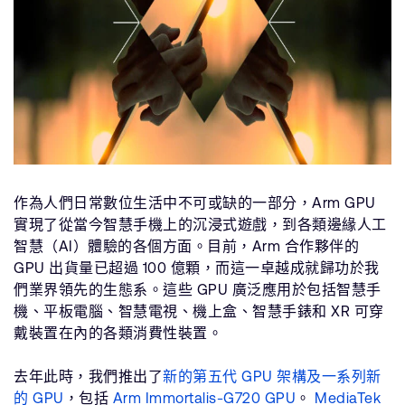
作為人們日常數位生活中不可或缺的一部分，Arm GPU
實現了從當今智慧手機上的沉浸式遊戲，到各類邊緣人工
智慧（AI）體驗的各個方面。目前，Arm 合作夥伴的
GPU 出貨量已超過 100 億顆，而這一卓越成就歸功於我
們業界領先的生態系。這些 GPU 廣泛應用於包括智慧手
機、平板電腦、智慧電視、機上盒、智慧手錶和 XR 可穿
戴裝置在內的各類消費性裝置。
去年此時，我們推出了
新的第五代 GPU 架構及一系列新
的 GPU
，包括
Arm Immortalis-G720 GPU
。
MediaTek