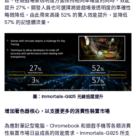
如，在遊戲場景透明度方面保持相同準確度的同時，效能
提升 27%。開發人員也可選擇將遊戲場景透明度的準確性
略微降低，由此帶來高達 52% 的驚人效能提升，並降低
57% 的記憶體流量。
圖：Immortalis-G925 光線追蹤提升
增加著色器核心，以支援更多的消費性裝置市場
為應對筆記型電腦、Chromebook 和遊戲手機等各類消費
性裝置市場日益成長的效能需求，Immortalis-G925 所支