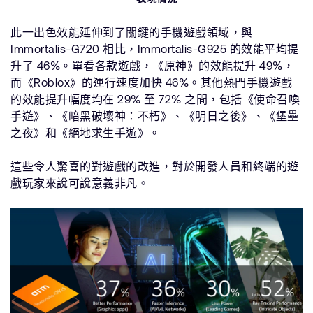
此一出色效能延伸到了關鍵的手機遊戲領域，與
Immortalis-G720 相比，Immortalis-G925 的效能平均提
升了 46%。單看各款遊戲，《原神》的效能提升 49%，
而《Roblox》的運行速度加快 46%。其他熱門手機遊戲
的效能提升幅度均在 29% 至 72% 之間，包括《使命召喚
手遊》、《暗黑破壞神：不朽》、《明日之後》、《堡壘
之夜》和《絕地求生手遊》。
這些令人驚喜的對遊戲的改進，對於開發人員和終端的遊
戲玩家來說可說意義非凡。