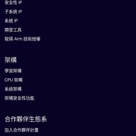
安全性 IP
子系統 IP
系統 IP
開發工具
取得 Arm 技術授權
架構
學習架構
CPU 架構
系統架構
架構安全性功能
合作夥伴生態系
加入合作夥伴計畫