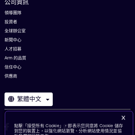
公司資訊
領導團隊
投資者
全球辦公室
新聞中心
人才招募
Arm 的品質
信任中心
供應商
繁體中文
點擊「接受所有 Cookie」，即表示您同意將 Cookie 儲存
到您的裝置上，以強化網站瀏覽、分析網站使用情況並協