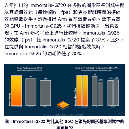
去年推出的 Immortalis-G720 在多數的圖形基準測試中都
以其峰值效能（每秒幀數，fps）和更長遊戲時間的持續
效能擊敗對手。透過推出 Arm 目前效能最強、效率最高
的 GPU - Immortalis-G925，我們持續推動這一出色表
現。在 Arm 參考平台上進行比較時，Immortalis-G925
的效能（fps） 比 Immortalis-G720 提高了 37%。此外，
在提供與 Immortalis-G720 相當的遊戲效能時，
Immortalis-G925 的功耗降低了 30%。
圖：Immortalis-G720 對比其他 SoC 在領先的圖形基準測試中的
表現情況