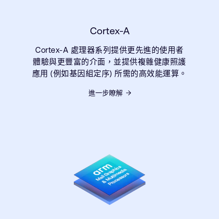
Cortex-A
Cortex-A 處理器系列提供更先進的使用者
體驗與更豐富的介面，並提供複雜健康照護
應用 (例如基因組定序) 所需的高效能運算。
進一步瞭解