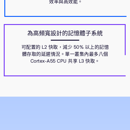
效率與高效能。
為高頻寬設計的記憶體子系統
可配置的 L2 快取，減少 50% 以上的記憶
體存取的延遲情況。單一叢集內最多八個
Cortex-A55 CPU 共享 L3 快取。