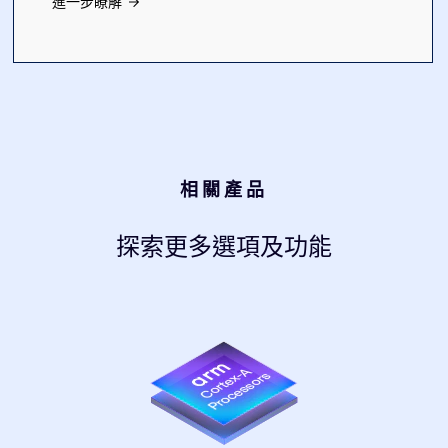
進一步瞭解
相關產品
探索更多選項及功能