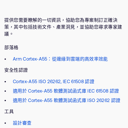
提供您需要瞭解的一切資訊，協助您為專案制訂正確決
策，其中包括技術文件、產業洞見，並協助您尋求專家建
議。
部落格
Arm Cortex-A55：從邊緣到雲端的高效率效能
安全性認證
Cortex-A55 ISO 26262, IEC 61508 認證
適用於 Cortex-A55 軟體測試函式庫 IEC 61508 認證
適用於 Cortex-A55 軟體測試函式庫 ISO 26262 認證
工具
設計審查