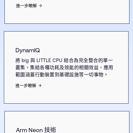
進一步瞭解
DynamIQ
將 big 與 LITTLE CPU 結合為完全整合的單一
叢集，集結各種功耗及效能的相關效益，應用
範圍涵蓋行動裝置到基礎設施等一切事物。
進一步瞭解
Arm Neon 技術