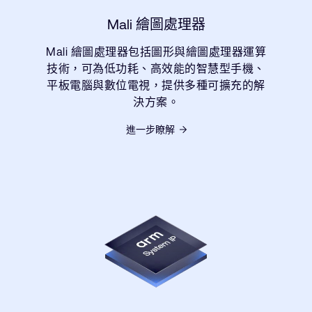
Mali 繪圖處理器
Mali 繪圖處理器包括圖形與繪圖處理器運算
技術，可為低功耗、高效能的智慧型手機、
平板電腦與數位電視，提供多種可擴充的解
決方案。
進一步瞭解