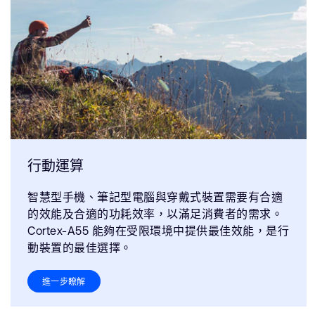
行動運算
智慧型手機、筆記型電腦與穿戴式裝置需要有合適
的效能及合適的功耗效率，以滿足消費者的需求。
Cortex-A55 能夠在受限環境中提供最佳效能，是行
動裝置的最佳選擇。
進一步瞭解