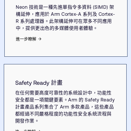
Neon 技術是一種先進單指令多資料 (SIMD) 架
構延伸，應用於 Arm Cortex-A 系列及 Cortex-
R 系列處理器。此架構延伸可在眾多不同應用
中，提供更出色的多媒體使用者體驗。
進一步瞭解
Safety Ready 計畫
在任何需要高度可靠性的系統設計中，功能性
安全都是一項關鍵要素。Arm 的 Safety Ready
計畫產品系列集合了 Arm 多款產品，這些產品
都經過不同嚴格程度的功能性安全系統流程與
開發作業。