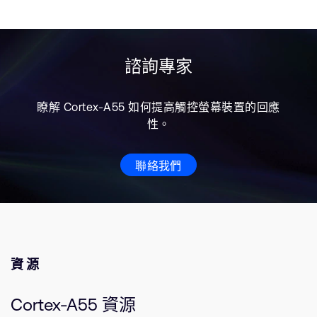
諮詢專家
瞭解 Cortex-A55 如何提高觸控螢幕裝置的回應
性。
聯絡我們
資源
Cortex-A55 資源