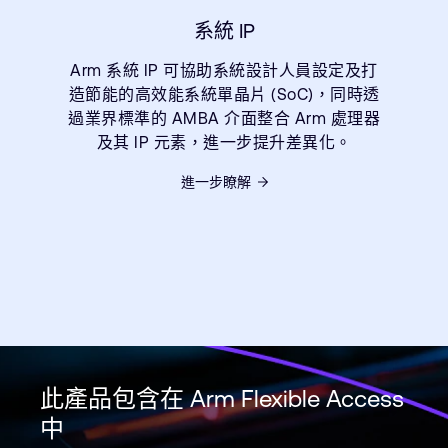
系統 IP
Arm 系統 IP 可協助系統設計人員設定及打
造節能的高效能系統單晶片 (SoC)，同時透
過業界標準的 AMBA 介面整合 Arm 處理器
及其 IP 元素，進一步提升差異化。
進一步瞭解
此產品包含在 Arm Flexible Access
中