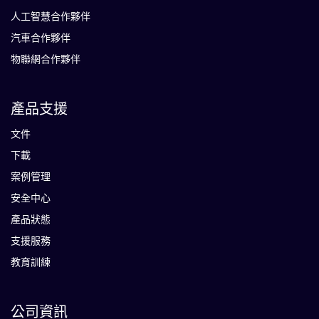
人工智慧合作夥伴
汽車合作夥伴
物聯網合作夥伴
產品支援
文件
下載
案例管理
安全中心
產品狀態
支援服務
教育訓練
公司資訊