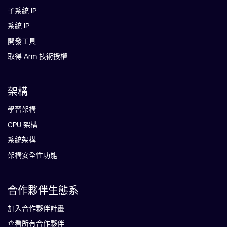
子系統 IP
系統 IP
開發工具
取得 Arm 技術授權
架構
學習架構
CPU 架構
系統架構
架構安全性功能
合作夥伴生態系
加入合作夥伴計畫
查看所有合作夥伴