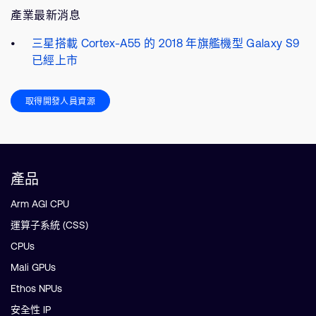
產業最新消息
三星搭載 Cortex-A55 的 2018 年旗艦機型 Galaxy S9
已經上市
取得開發人員資源
產品
Arm AGI CPU
運算子系統 (CSS)
CPUs
Mali GPUs
Ethos NPUs
安全性 IP