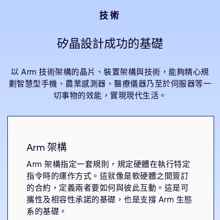
技術
矽晶設計成功的基礎
以 Arm 技術架構的晶片、裝置架構與技術，能夠精心規
劃智慧型手機、農業感測器、醫療儀器乃至於伺服器等一
切事物的效能，實現現代生活。
Arm 架構
Arm 架構指定一套規則，規定硬體在執行特定
指令時的運作方式。這就像是軟硬體之間簽訂
的合約，定義兩者要如何與彼此互動。這是可
攜性及相容性承諾的基礎，也是支撐 Arm 生態
系的基礎。