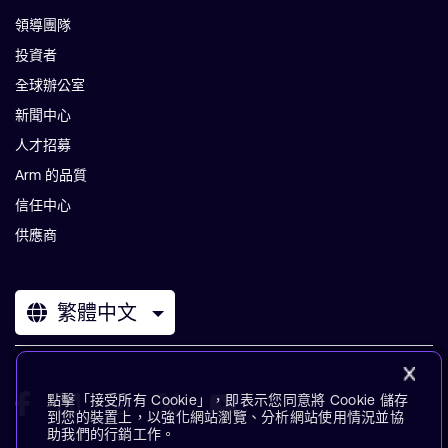
領導團隊
投資者
全球辦公室
新聞中心
人才招募
Arm 的品質
信任中心
供應商
繁體中文
點擊「接受所有 Cookie」，即表示您同意將 Cookie 儲存
到您的裝置上，以強化網站瀏覽、分析網站使用情況並協
助我們的行銷工作。