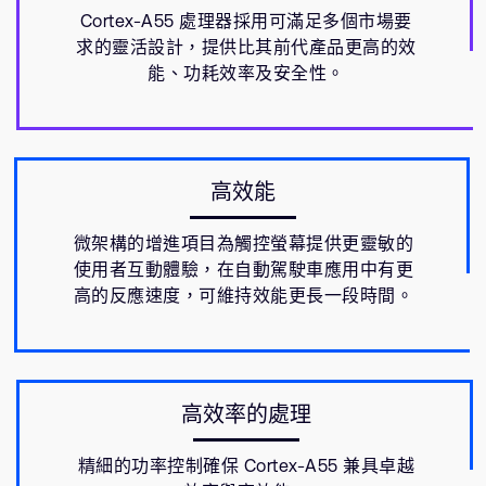
Cortex-A55 處理器採用可滿足多個市場要
求的靈活設計，提供比其前代產品更高的效
能、功耗效率及安全性。
高效能
微架構的增進項目為觸控螢幕提供更靈敏的
使用者互動體驗，在自動駕駛車應用中有更
高的反應速度，可維持效能更長一段時間。
高效率的處理
精細的功率控制確保 Cortex-A55 兼具卓越