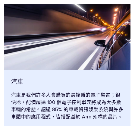
汽車
汽車是我們許多人會購買的最複雜的電子裝置；很
快地，配備超過 100 個電子控制單元將成為大多數
車輛的常態。超過 85% 的車載資訊娛樂系統與許多
車體中的應用程式，皆搭配基於 Arm 架構的晶片。