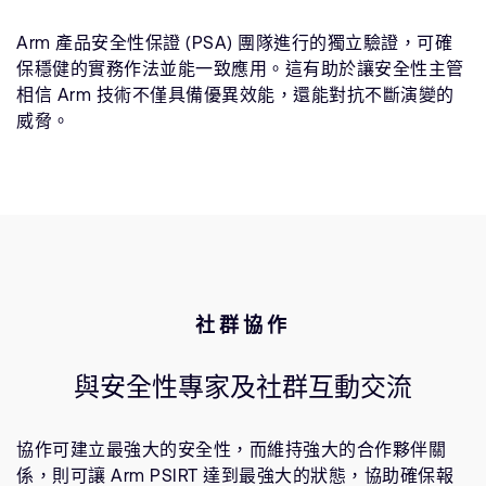
Arm 產品安全性保證 (PSA) 團隊進行的獨立驗證，可確
保穩健的實務作法並能一致應用。這有助於讓安全性主管
相信 Arm 技術不僅具備優異效能，還能對抗不斷演變的
威脅。
社群協作
與安全性專家及社群互動交流
協作可建立最強大的安全性，而維持強大的合作夥伴關
係，則可讓 Arm PSIRT 達到最強大的狀態，協助確保報