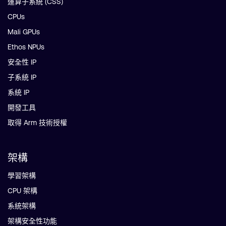
運算子系統 (CSS)
CPUs
Mali GPUs
Ethos NPUs
安全性 IP
子系統 IP
系統 IP
開發工具
取得 Arm 技術授權
架構
學習架構
CPU 架構
系統架構
架構安全性功能