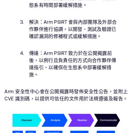
態系有時間部署緩解措施。
解決：
Arm PSIRT 會與內部團隊及外部合
作夥伴進行協調，以開發、測試及驗證已
確認漏洞的修補程式或緩解措施。
傳達：
Arm PSIRT 致力於在公開揭露前
後，以例行且負責任的方式向合作夥伴傳
達指引，以確保在生態系中部署緩解措
施。
Arm 安全性中心會在公開揭露時發佈安全性公告，並附上
CVE 識別碼，以提供可信任的文件用於法規遵循及報告。