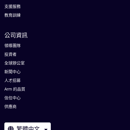
支援服務
教育訓練
公司資訊
領導團隊
投資者
全球辦公室
新聞中心
人才招募
Arm 的品質
信任中心
供應商
繁體中文