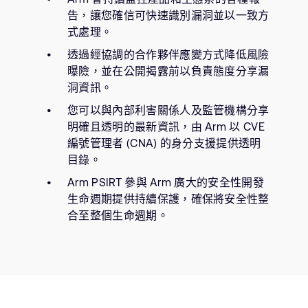
告，讓您確信可快速識別漏洞並以一致方
式處理。
透過經協調的合作夥伴應變方式降低風險
曝險，並在公開揭露前以負責態度分享漏
洞資訊。
您可以與內部利害關係人及監管機構分享
明確且透明的最新資訊，由 Arm 以 CVE
編號管理者 (CNA) 的身分支援提供透明
目錄。
Arm PSIRT 參與 Arm 廣大的安全性開發
生命週期提供持續保護，確保將安全性整
合至整個生命週期。