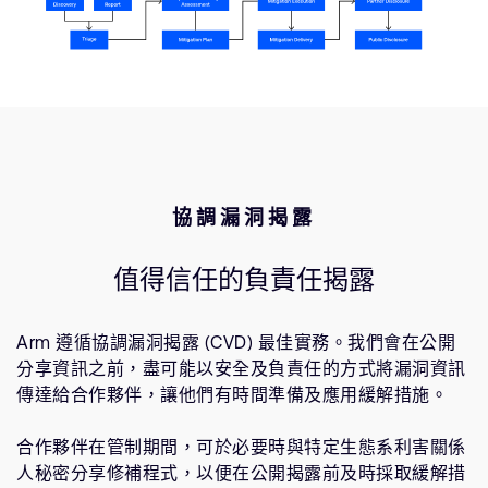
協調漏洞揭露
值得信任的負責任揭露
Arm 遵循協調漏洞揭露 (CVD) 最佳實務。我們會在公開
分享資訊之前，盡可能以安全及負責任的方式將漏洞資訊
傳達給合作夥伴，讓他們有時間準備及應用緩解措施。
合作夥伴在管制期間，可於必要時與特定生態系利害關係
人秘密分享修補程式，以便在公開揭露前及時採取緩解措