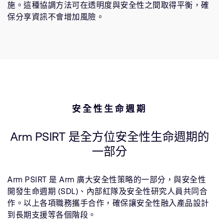
施。這種協調方法可在透明度與安全性之間取得平衡，確
保分享資訊不會增加風險。
安全性生命週期
Arm PSIRT 是全方位安全性生命週期的
一部分
Arm PSIRT 是 Arm 廣大安全性策略的一部分，與安全性
開發生命週期 (SDL)、內部紅隊及安全性研究人員共同合
作。以上各項職務攜手合作，確保讓安全性融入產品設計
到長期支援等各個階段。