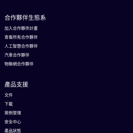
合作夥伴生態系
加入合作夥伴計畫
查看所有合作夥伴
人工智慧合作夥伴
汽車合作夥伴
物聯網合作夥伴
產品支援
文件
下載
案例管理
安全中心
產品狀態