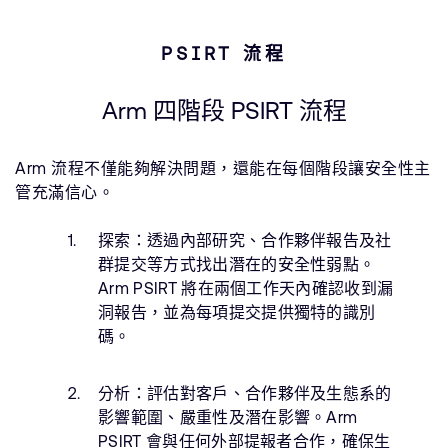
PSIRT 流程
Arm 四階段 PSIRT 流程
Arm 流程不僅能夠解決問題，還能在每個階段讓安全性主
管充滿信心。
探索：
透過內部研究、合作夥伴報告及社
群提交等方式找出潛在的安全性弱點。
Arm PSIRT 將在兩個工作天內確認收到漏
洞報告，並為每項提交提供獨特的識別
碼。
分析：
評估對客戶、合作夥伴及生態系的
影響範圍、嚴重性及潛在影響。Arm
PSIRT 會與任何外部提報者合作，確保生