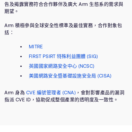
告及揭露實務符合合作夥伴及廣大 Arm 生態系的需求與
期望。
Arm 積極參與全球安全性標準及最佳實務，合作對象包
括：
MITRE
FIRST PSIRT 特殊利益團體 (SIG)
英國國家網路安全中心 (NCSC)
美國網路安全暨基礎設施安全局 (CISA)
Arm 身為
CVE 編號管理者 (CNA)
，會對影響產品的漏洞
指派 CVE ID，協助促成整個產業的透明度及一致性。