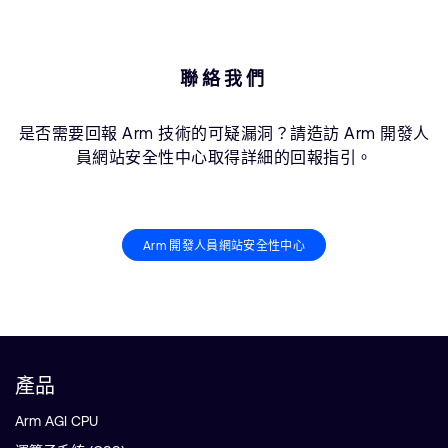
聯絡我們
是否需要回報 Arm 技術的可疑漏洞？請造訪 Arm 開發人
員網站安全性中心取得詳細的回報指引。
Arm 開發人員網站安全性中心
產品
Arm AGI CPU