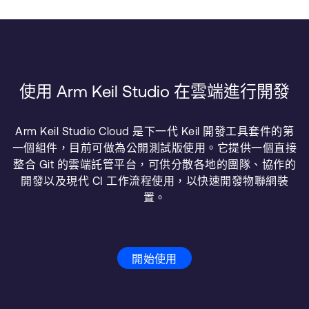
使用 Arm Keil Studio 在雲端進行開發
Arm Keil Studio Cloud 是下一代 Keil 開發工具套件的第
一個組件，目前可做為公開測試版使用。它提供一個直接
整合 Git 的雲端託管平台，可供分散各地的團隊、協作的
開發以及現代 CI 工作流程使用，以快速開發物聯網裝
置。
開始使用