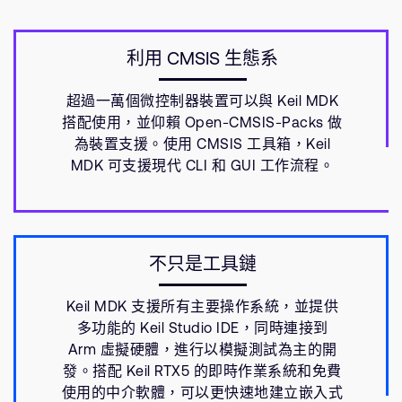
利用 CMSIS 生態系
超過一萬個微控制器裝置可以與 Keil MDK
搭配使用，並仰賴 Open-CMSIS-Packs 做
為裝置支援。使用 CMSIS 工具箱，Keil
MDK 可支援現代 CLI 和 GUI 工作流程。
不只是工具鏈
Keil MDK 支援所有主要操作系統，並提供
多功能的 Keil Studio IDE，同時連接到
Arm 虛擬硬體，進行以模擬測試為主的開
發。搭配 Keil RTX5 的即時作業系統和免費
使用的中介軟體，可以更快速地建立嵌入式