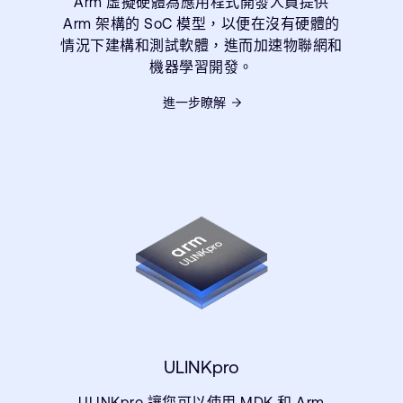
Arm 虛擬硬體為應用程式開發人員提供
Arm 架構的 SoC 模型，以便在沒有硬體的
情況下建構和測試軟體，進而加速物聯網和
機器學習開發。
進一步瞭解
ULINKpro
ULINKpro 讓您可以使用 MDK 和 Arm