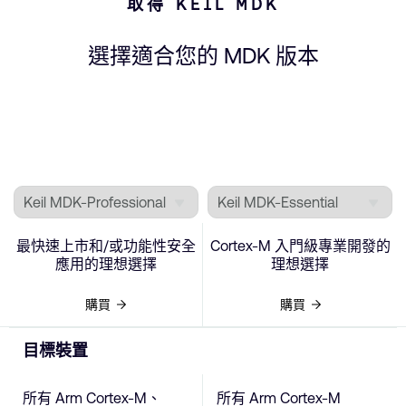
取得 KEIL MDK
選擇適合您的 MDK 版本
最快速上市和/或功能性安全
Cortex-M 入門級專業開發的
應用的理想選擇
理想選擇
購買
購買
目標裝置
所有 Arm Cortex-M、
所有 Arm Cortex-M