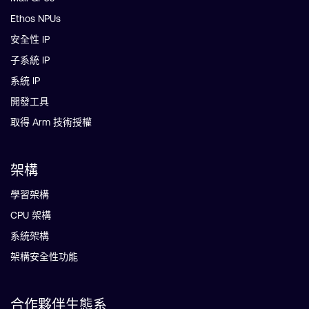
Ethos NPUs
安全性 IP
子系統 IP
系統 IP
開發工具
取得 Arm 技術授權
架構
學習架構
CPU 架構
系統架構
架構安全性功能
合作夥伴生態系