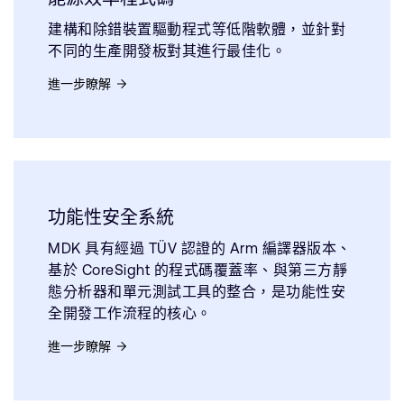
建構和除錯裝置驅動程式等低階軟體，並針對
不同的生產開發板對其進行最佳化。
進一步瞭解
功能性安全系統
MDK 具有經過 TÜV 認證的 Arm 編譯器版本、
基於 CoreSight 的程式碼覆蓋率、與第三方靜
態分析器和單元測試工具的整合，是功能性安
全開發工作流程的核心。
進一步瞭解