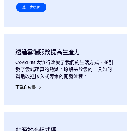
進一步瞭解
透過雲端服務提高生產力
Covid-19 大流行改變了我們的生活方式，並引
發了雲端運算的熱潮。瞭解基於雲的工具如何
幫助改進嵌入式專案的開發流程。
下載白皮書
能源效率程式碼