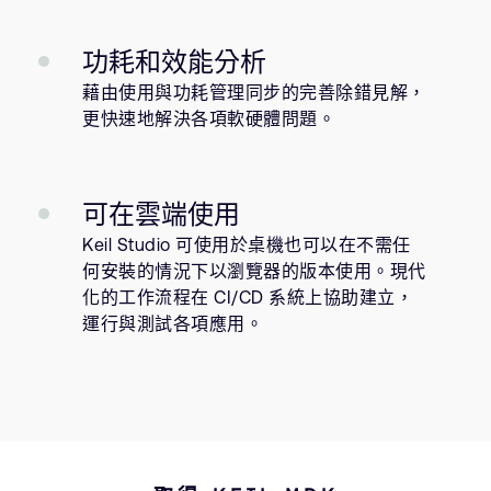
功耗和效能分析
藉由使用與功耗管理同步的完善除錯見解，
更快速地解決各項軟硬體問題。
可在雲端使用
Keil Studio 可使用於桌機也可以在不需任
何安裝的情況下以瀏覽器的版本使用。現代
化的工作流程在 CI/CD 系統上協助建立，
運行與測試各項應用。