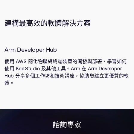
建構最高效的軟體解決方案
Arm Developer Hub
使用 AWS 簡化物聯網終端裝置的開發與部署，學習如何
使用 Keil Studio 及其他工具。Arm 在 Arm Developer
Hub 分享多個工作坊和技術講座，協助您建立更優質的軟
體。
諮詢專家