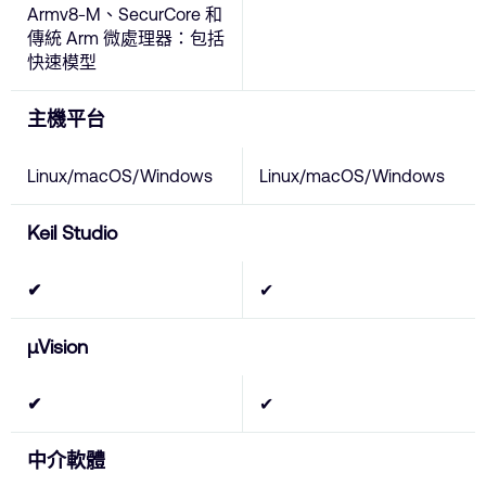
Armv8-M、SecurCore 和
傳統 Arm 微處理器：包括
快速模型
主機平台
Linux/macOS/Windows
Linux/macOS/Windows
Keil Studio
✔
✔
µVision
✔
✔
中介軟體