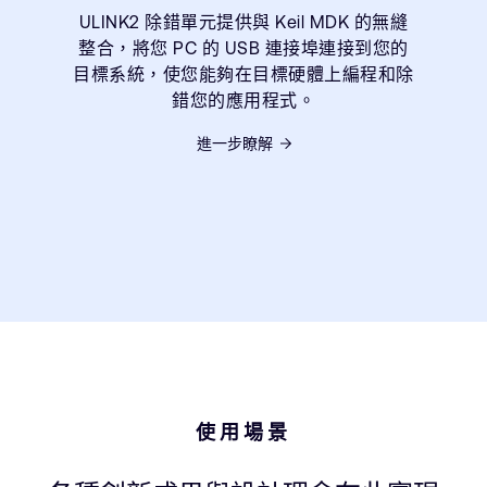
ULINK2 除錯單元提供與 Keil MDK 的無縫
整合，將您 PC 的 USB 連接埠連接到您的
目標系統，使您能夠在目標硬體上編程和除
錯您的應用程式。
進一步瞭解
使用場景