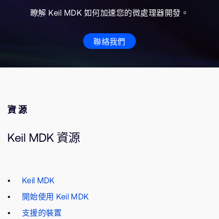
瞭解 Keil MDK 如何加速您的微處理器開發。
聯絡我們
資源
Keil MDK 資源
Keil MDK
開始使用 Keil MDK
支援的裝置