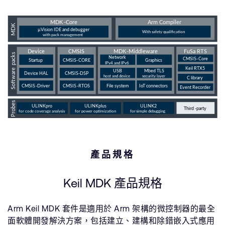
產品規格
Keil MDK 產品規格
Arm Keil MDK 套件是適用於 Arm 架構的微控制器的最全
面軟體開發解決方案，包括建立、建構和除錯嵌入式應用