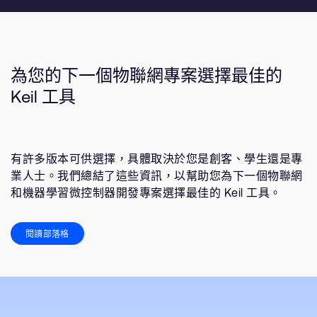
為您的下一個物聯網專案選擇最佳的
Keil 工具
有許多版本可供選擇，具體取決於您是創客、學生還是專
業人士。我們總結了這些資訊，以幫助您為下一個物聯網
和機器學習微控制器開發專案選擇最佳的 Keil 工具。
閱讀部落格