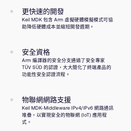
更快速的開發
Keil MDK 包含 Arm 虛擬硬體模擬模式可協
助降低硬體成本並縮短開發週期。
安全資格
Arm 編譯器的安全分支通過了安全專家
TÜV SÜD 的認證，大大簡化了終端產品的
功能性安全認證流程。
物聯網網路支援
Keil MDK-Middleware IPv4/IPv6 網路通訊
堆疊，以實現安全的物聯網 (IoT) 應用程
式。