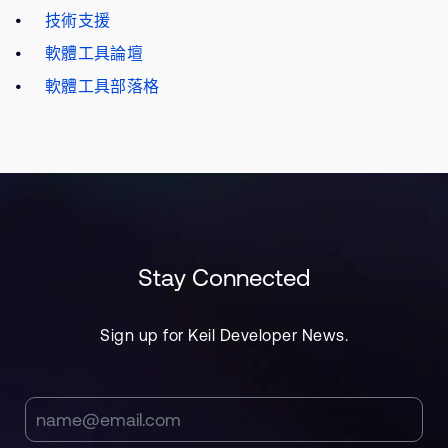
技術支援
軟體工具論壇
軟體工具部落格
Stay Connected
Sign up for Keil Developer News.