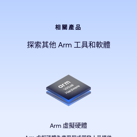
相關產品
探索其他 Arm 工具和軟體
Arm 虛擬硬體