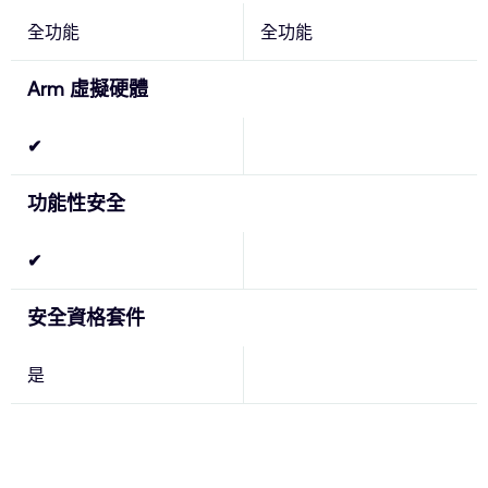
全功能
全功能
Arm 虛擬硬體
✔
功能性安全
✔
安全資格套件
是