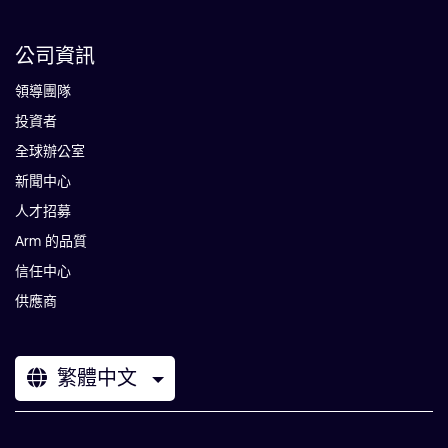
公司資訊
領導團隊
投資者
全球辦公室
新聞中心
人才招募
Arm 的品質
信任中心
供應商
繁體中文