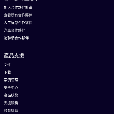
加入合作夥伴計畫
查看所有合作夥伴
人工智慧合作夥伴
汽車合作夥伴
物聯網合作夥伴
產品支援
文件
下載
案例管理
安全中心
產品狀態
支援服務
教育訓練