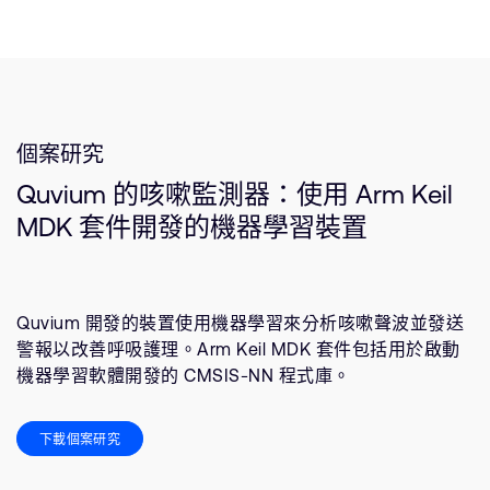
個案研究
Quvium 的咳嗽監測器：使用 Arm Keil
MDK 套件開發的機器學習裝置
Quvium 開發的裝置使用機器學習來分析咳嗽聲波並發送
警報以改善呼吸護理。Arm Keil MDK 套件包括用於啟動
機器學習軟體開發的 CMSIS-NN 程式庫。
下載個案研究