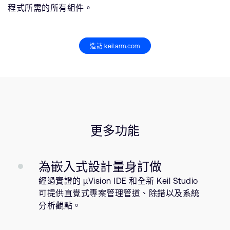
程式所需的所有組件。
造訪 keil.arm.com
更多功能
為嵌入式設計量身訂做
經過實證的 µVision IDE 和全新 Keil Studio
可提供直覺式專案管理管道、除錯以及系統
分析觀點。