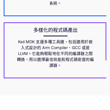
系統。
多樣化的程式碼產出
Keil MDK 支援多種工具鏈，包括適用於嵌
入式設計的 Arm Compiler、GCC 或是
LLVM。它能夠輕鬆地在不同的編譯器之間
轉換，用以選擇最佳效能和程式碼密度的編
譯器。