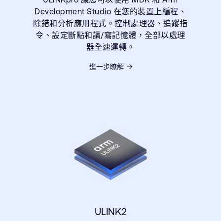
Development Studio 在您的裝置上編程、
除錯和分析應用程式。控制處理器、追蹤指
令、設定斷點和讀/寫記憶體，全部以處理
器全速運轉。
進一步瞭解
ULINK2