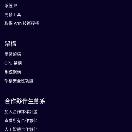
系統 IP
開發工具
取得 Arm 技術授權
架構
學習架構
CPU 架構
系統架構
架構安全性功能
合作夥伴生態系
加入合作夥伴計畫
查看所有合作夥伴
人工智慧合作夥伴