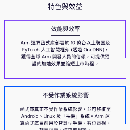
特色與效益
效能與效率
Arm 運算函式庫部署於 10 億台以上裝置及
PyTorch 人工智慧框架 (透過 OneDNN)，
獲得全球 Arm 開發人員的信賴，可提供預
設的加速效果並縮短上市時程。
不受作業系統影響
函式庫真正不受作業系統影響，並可移植至
Android、Linux 及「裸機」系統。Arm 運
算函式庫目前用於智慧型手機、數位電視、