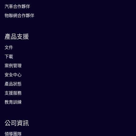
汽車合作夥伴
物聯網合作夥伴
產品支援
文件
下載
案例管理
安全中心
產品狀態
支援服務
教育訓練
公司資訊
領導團隊