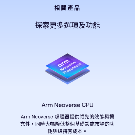
相關產品
探索更多選項及功能
Arm Neoverse CPU
Arm Neoverse 處理器提供領先的效能與擴
充性，同時大幅降低整個基礎設施市場的功
耗與總持有成本。