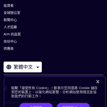
投資者
全球辦公室
新聞中心
人才招募
Arm 的品質
信任中心
供應商
繁體中文
點擊「接受所有 Cookie」，即表示您同意將 Cookie 儲存
到您的裝置上，以強化網站瀏覽、分析網站使用情況並協
助我們的行銷工作。
條款與政策
使用條款
隱私權政策
供應商
無障礙功能