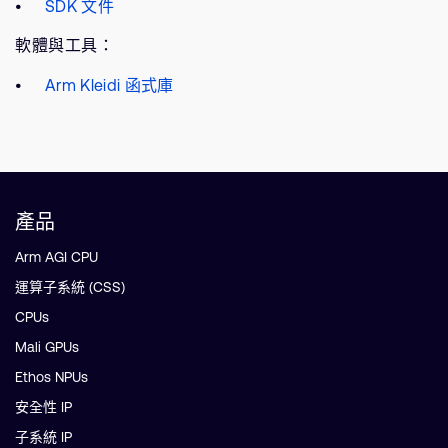
SDK 文件
軟體與工具：
Arm Kleidi 函式庫
產品
Arm AGI CPU
運算子系統 (CSS)
CPUs
Mali GPUs
Ethos NPUs
安全性 IP
子系統 IP