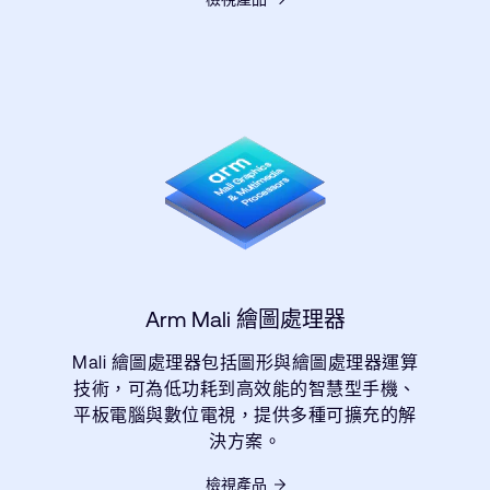
Arm Mali 繪圖處理器
Mali 繪圖處理器包括圖形與繪圖處理器運算
技術，可為低功耗到高效能的智慧型手機、
平板電腦與數位電視，提供多種可擴充的解
決方案。
檢視產品