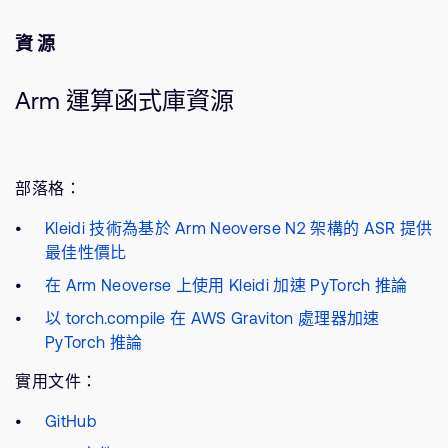
資源
Arm 運算函式庫資源
部落格：
Kleidi 技術為基於 Arm Neoverse N2 架構的 ASR 提供
最佳性價比
在 Arm Neoverse 上使用 Kleidi 加速 PyTorch 推論
以 torch.compile 在 AWS Graviton 處理器加速
PyTorch 推論
實用文件：
GitHub