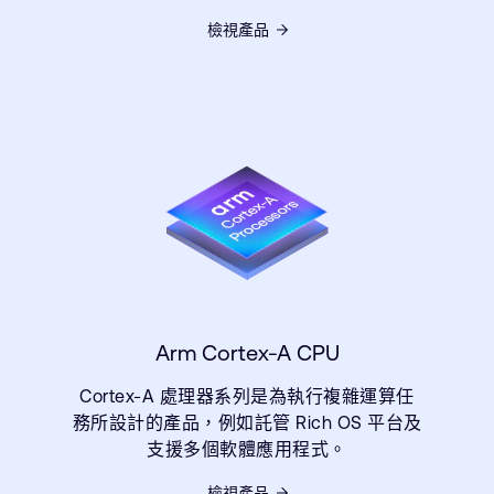
檢視產品
Arm Cortex-A CPU
Cortex-A 處理器系列是為執行複雜運算任
務所設計的產品，例如託管 Rich OS 平台及
支援多個軟體應用程式。
檢視產品