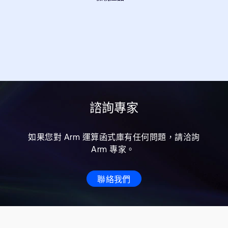
諮詢專家
如果您對 Arm 運算函式庫有任何問題，請洽詢
Arm 專家。
聯絡我們