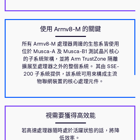
使用 Armv8-M 的關鍵
所有 Armv8-M 處理器周邊的生態系皆使用
位於 Musca-A 及 Musca-B1 測試晶片核心
的子系統架構，並將 Arm TrustZone 隔離
擴展至處理器之外的整個系統。 其由 SSE-
200 子系統提供，該系統可用來構成主流
物聯網裝置的核心處理元件。
視需要獲得高效能
若高速處理器隨時處於活躍狀態的話，將降
低效率。