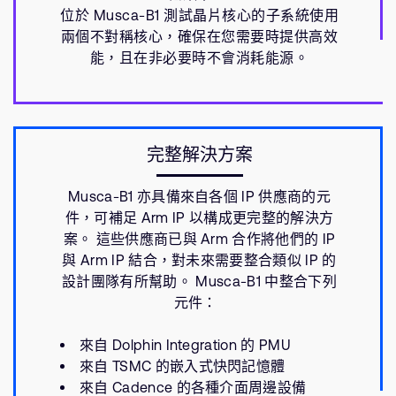
位於 Musca-B1 測試晶片核心的子系統使用
兩個不對稱核心，確保在您需要時提供高效
能，且在非必要時不會消耗能源。
完整解決方案
Musca-B1 亦具備來自各個 IP 供應商的元
件，可補足 Arm IP 以構成更完整的解決方
案。 這些供應商已與 Arm 合作將他們的 IP
與 Arm IP 結合，對未來需要整合類似 IP 的
設計團隊有所幫助。 Musca-B1 中整合下列
元件：
來自 Dolphin Integration 的 PMU
來自 TSMC 的嵌入式快閃記憶體
來自 Cadence 的各種介面周邊設備