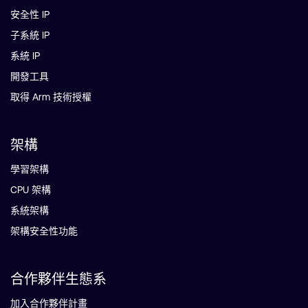
安全性 IP
子系統 IP
系統 IP
開發工具
取得 Arm 技術授權
架構
學習架構
CPU 架構
系統架構
架構安全性功能
合作夥伴生態系
加入合作夥伴計畫