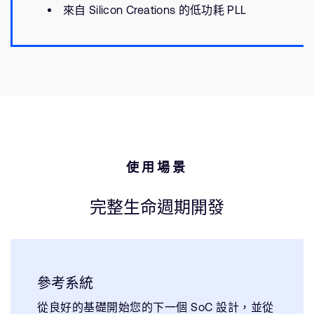
來自 Silicon Creations 的低功耗 PLL
使用場景
完整生命週期開發
參考系統
從良好的基礎開始您的下一個 SoC 設計，並從