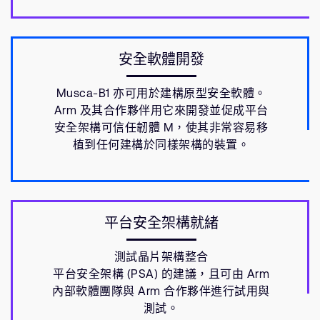
安全軟體開發
Musca-B1 亦可用於建構原型安全軟體。
Arm 及其合作夥伴用它來開發並促成平台
安全架構可信任韌體 M，使其非常容易移
植到任何建構於同樣架構的裝置。
平台安全架構就緒
測試晶片架構整合
平台安全架構 (PSA) 的建議，且可由 Arm
內部軟體團隊與 Arm 合作夥伴進行試用與
測試。