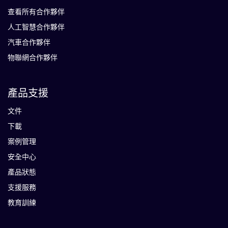
查看所有合作夥伴
人工智慧合作夥伴
汽車合作夥伴
物聯網合作夥伴
產品支援
文件
下載
案例管理
安全中心
產品狀態
支援服務
教育訓練