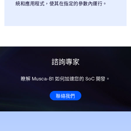
統和應用程式，使其在指定的參數內運行。
諮詢專家
瞭解 Musca-B1 如何加速您的 SoC 開發。
聯絡我們