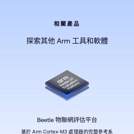
相關產品
探索其他 Arm 工具和軟體
Beetle 物聯網評估平台
基於 Arm Cortex-M3 處理器的完整參考系