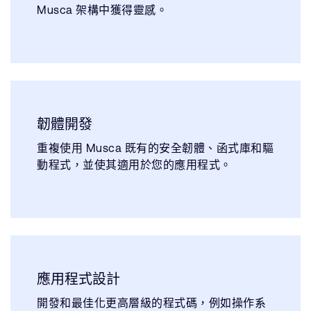
Musca 架構中獲得靈感。
韌體開發
重複使用 Musca 既有的安全韌體、函式庫和驅
動程式，並使其適用於您的應用程式。
應用程式設計
開發和最佳化更高層級的程式碼，例如操作系