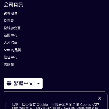
公司資訊
領導團隊
投資者
全球辦公室
新聞中心
人才招募
Arm 的品質
信任中心
供應商
繁體中文
點擊「接受所有 Cookie」，即表示您同意將 Cookie 儲存
到您的裝置上，以強化網站瀏覽、分析網站使用情況並協