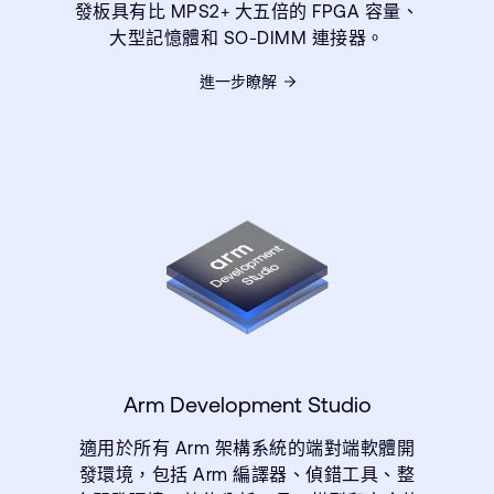
發板具有比 MPS2+ 大五倍的 FPGA 容量、
大型記憶體和 SO-DIMM 連接器。
進一步瞭解
Arm Development Studio
適用於所有 Arm 架構系統的端對端軟體開
發環境，包括 Arm 編譯器、偵錯工具、整