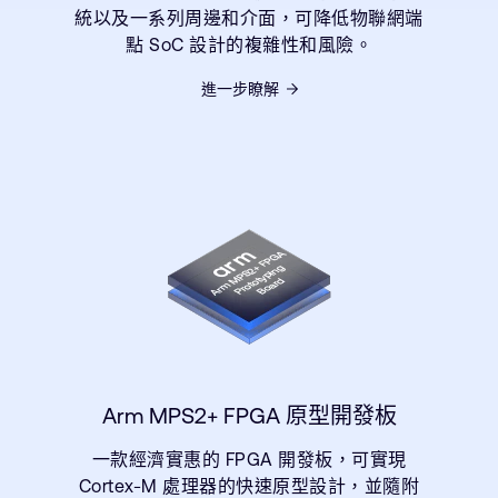
統以及一系列周邊和介面，可降低物聯網端
點 SoC 設計的複雜性和風險。
進一步瞭解
Arm MPS2+ FPGA 原型開發板
一款經濟實惠的 FPGA 開發板，可實現
Cortex-M 處理器的快速原型設計，並隨附