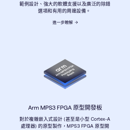
範例設計、強大的軟體支援以及廣泛的除錯
選項和有用的周邊設備。
進一步瞭解
Arm MPS3 FPGA 原型開發板
對於複雜嵌入式設計 (甚至是小型 Cortex-A
處理器) 的原型製作，MPS3 FPGA 原型開