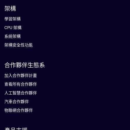
架構
學習架構
CPU 架構
系統架構
架構安全性功能
合作夥伴生態系
加入合作夥伴計畫
查看所有合作夥伴
人工智慧合作夥伴
汽車合作夥伴
物聯網合作夥伴