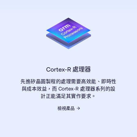
Cortex-R 處理器
先進矽晶圓製程的處理需要高效能、即時性
與成本效益，而 Cortex-R 處理器系列的設
計正能滿足其實作要求。
檢視產品