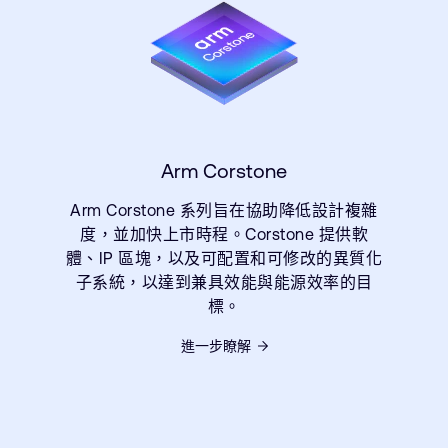
Arm Corstone
Arm Corstone 系列旨在協助降低設計複雜
度，並加快上市時程。Corstone 提供軟
體、IP 區塊，以及可配置和可修改的異質化
子系統，以達到兼具效能與能源效率的目
標。
進一步瞭解