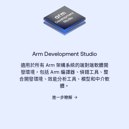
Arm Development Studio
適用於所有 Arm 架構系統的端對端軟體開
發環境，包括 Arm 編譯器、偵錯工具、整
合開發環境、效能分析工具、模型和中介軟
體。
進一步瞭解