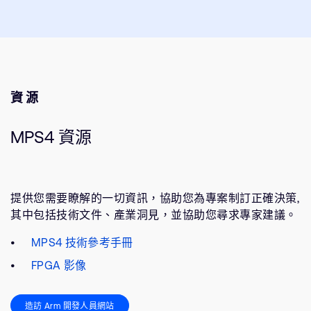
資源
MPS4 資源
提供您需要瞭解的一切資訊，協助您為專案制訂正確決策,
其中包括技術文件、產業洞見，並協助您尋求專家建議。
MPS4 技術參考手冊
FPGA 影像
造訪 Arm 開發人員網站