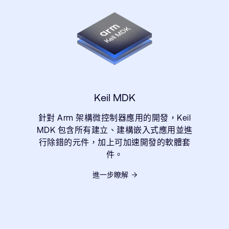
Keil MDK
針對 Arm 架構微控制器應用的開發，Keil
MDK 包含所有建立、建構嵌入式應用並進
行除錯的元件，加上可加速開發的軟體套
件。
進一步瞭解