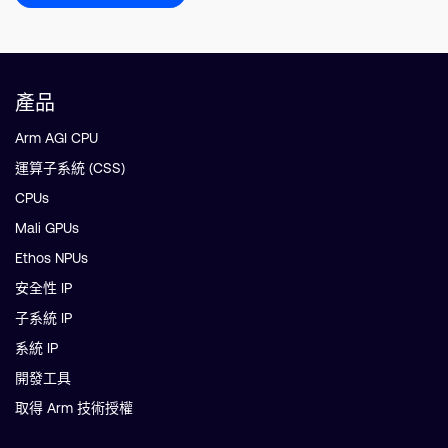
產品
Arm AGI CPU
運算子系統 (CSS)
CPUs
Mali GPUs
Ethos NPUs
安全性 IP
子系統 IP
系統 IP
開發工具
取得 Arm 技術授權