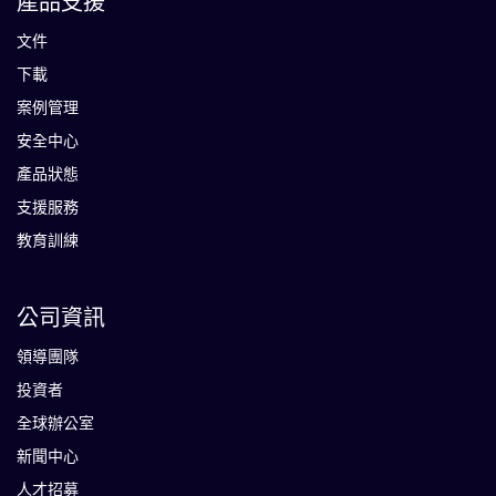
產品支援
文件
下載
案例管理
安全中心
產品狀態
支援服務
教育訓練
公司資訊
領導團隊
投資者
全球辦公室
新聞中心
人才招募