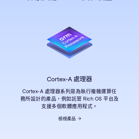
Cortex-A 處理器
Cortex-A 處理器系列是為執行複雜運算任
務所設計的產品，例如託管 Rich OS 平台及
支援多個軟體應用程式。
檢視產品