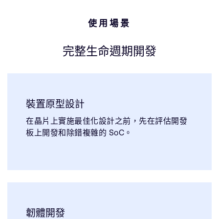
使用場景
完整生命週期開發
裝置原型設計
在晶片上實施最佳化設計之前，先在評估開發
板上開發和除錯複雜的 SoC。
韌體開發