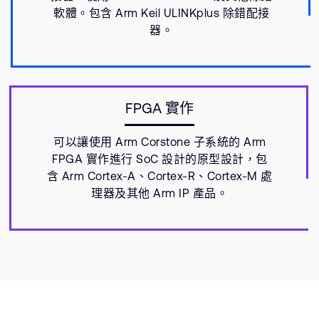
軟體。包含 Arm Keil ULINKplus 除錯配接
器。
FPGA 實作
可以讓使用 Arm Corstone 子系統的 Arm
FPGA 實作進行 SoC 設計的原型設計，包
含 Arm Cortex-A、Cortex-R、Cortex-M 處
理器及其他 Arm IP 產品。