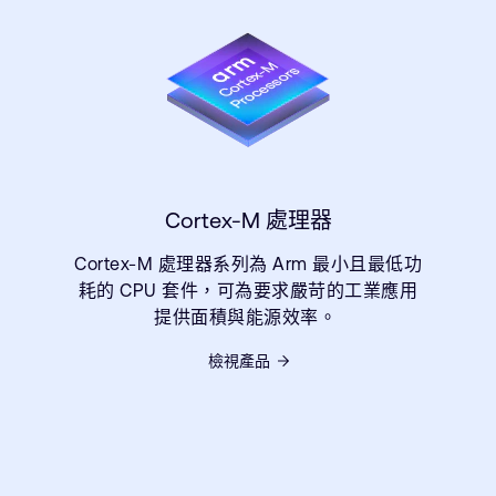
Cortex-M 處理器
Cortex-M 處理器系列為 Arm 最小且最低功
耗的 CPU 套件，可為要求嚴苛的工業應用
提供面積與能源效率。
檢視產品