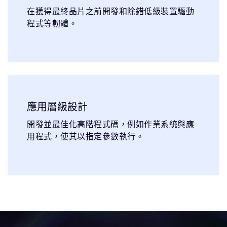
在獲得最終晶片之前開發和除錯低級裝置驅動
程式等韌體。
應用層級設計
開發並最佳化高階程式碼，例如作業系統與應
用程式，使其以指定參數執行。