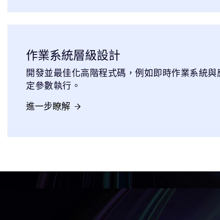
作業系統層級設計
開發並最佳化高階程式碼，例如即時作業系統與
定參數執行。
進一步瞭解