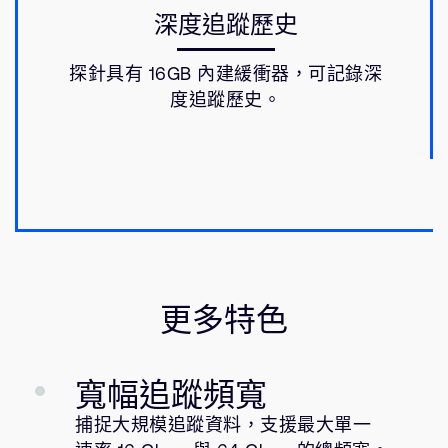
深度追蹤歷史
探針具有 16GB 內建緩衝器，可記錄深
度追蹤歷史。
更多特色
寬幅追蹤頻寬
捕捉大規模追蹤資料，支援最大單一