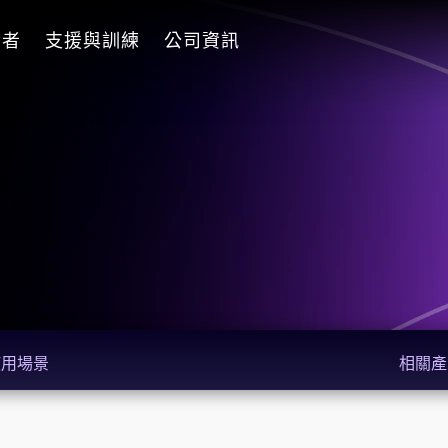
發者
支援與訓練
公司資訊
使用場景
相關產