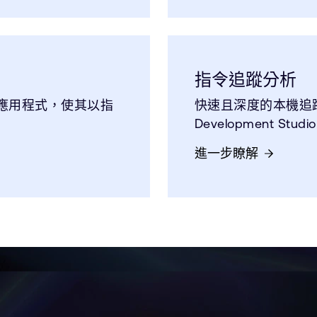
指令追蹤分析
應用程式，使其以指
快速且深度的本機追蹤儲
Development 
進一步瞭解