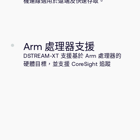
機連線適用於遠端及快速存取。
Arm 處理器支援
DSTREAM-XT 支援基於 Arm 處理器的
硬體目標，並支援 CoreSight 追蹤