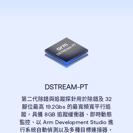
DSTREAM-PT
第二代除錯與追蹤探針用於除錯及 32
腳位最高 19.2Gbs 的最寬頻寬平行追
蹤，具備 8GB 追蹤緩衝器、即時動態
監控、以 Arm Development Studio 進
行系統自動偵測以及多種目標連接器，