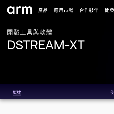
Skip to Main Content
產品
應用市場
合作夥伴
開
Skip to Footer
開發工具與軟體
DSTREAM-XT
概述