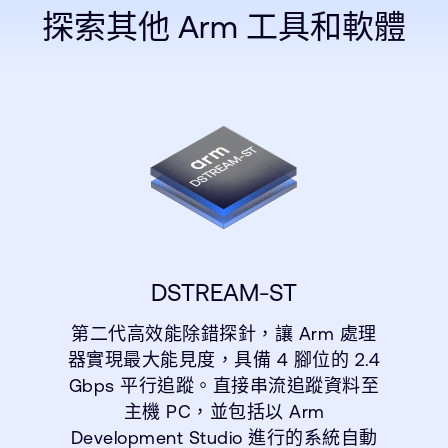
探索其他 Arm 工具和軟體
DSTREAM-ST
第二代高效能除錯探針，讓 Arm 處理
器實現最大能見度，具備 4 腳位的 2.4
Gbps 平行追蹤。直接串流追蹤資料至
主機 PC，並包括以 Arm
Development Studio 進行的系統自動