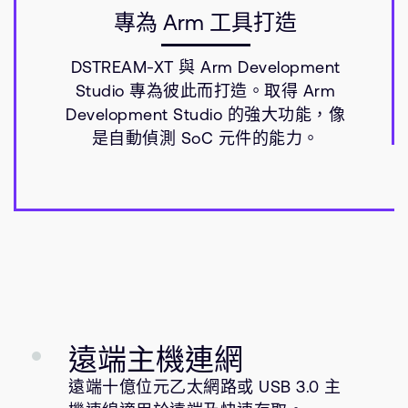
專為 Arm 工具打造
DSTREAM-XT 與 Arm Development
Studio 專為彼此而打造。取得 Arm
Development Studio 的強大功能，像
是自動偵測 SoC 元件的能力。
遠端主機連網
遠端十億位元乙太網路或 USB 3.0 主