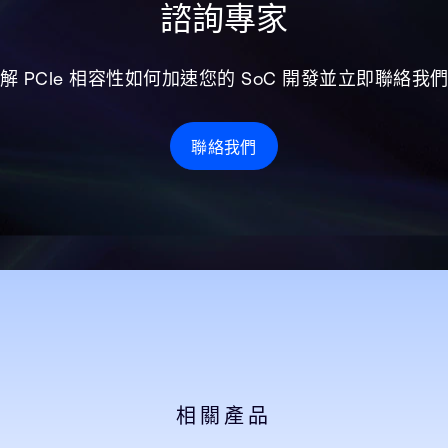
諮詢專家
解 PCIe 相容性如何加速您的 SoC 開發並立即聯絡我
聯絡我們
相關產品