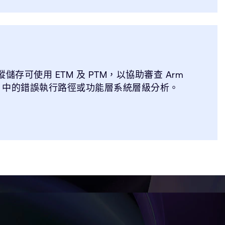
存可使用 ETM 及 PTM，以協助審查 Arm
Studio 中的錯誤執行路徑或功能層系統層級分析。