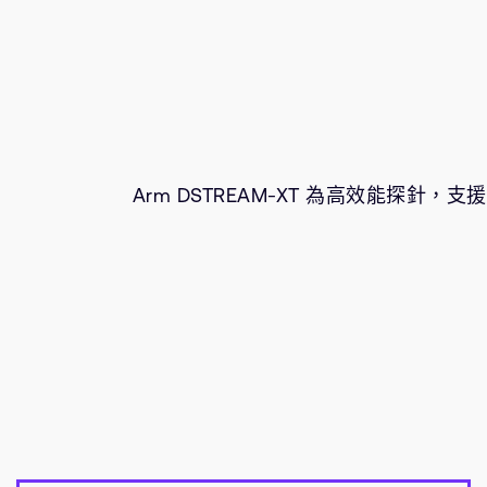
Arm DSTREAM-XT 為高效能探針