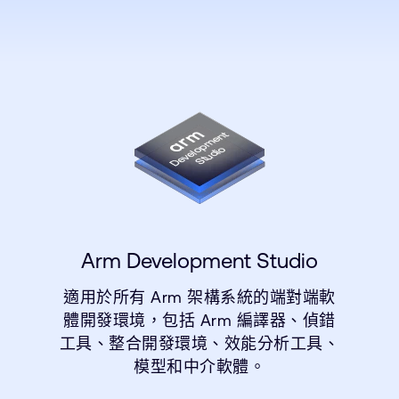
Arm Development Studio
適用於所有 Arm 架構系統的端對端軟
體開發環境，包括 Arm 編譯器、偵錯
工具、整合開發環境、效能分析工具、
模型和中介軟體。