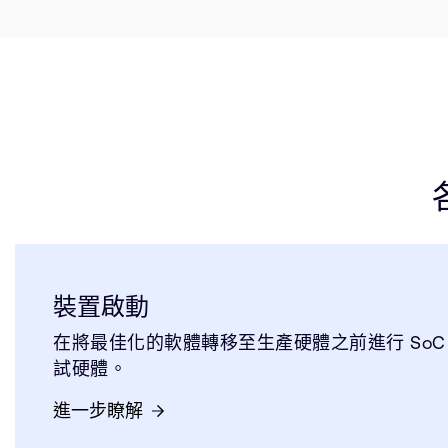
裝置啟動
在將最佳化的軟體轉移至生產硬體之前進行 SoC
試硬體。
進一步瞭解