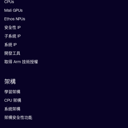
CPUs
Mali GPUs
Ethos NPUs
安全性 IP
子系統 IP
系統 IP
開發工具
取得 Arm 技術授權
架構
學習架構
CPU 架構
系統架構
架構安全性功能