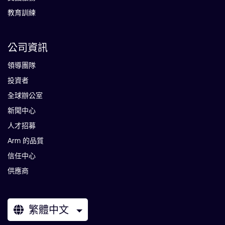
教育訓練
公司資訊
領導團隊
投資者
全球辦公室
新聞中心
人才招募
Arm 的品質
信任中心
供應商
繁體中文