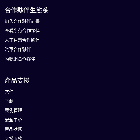
合作夥伴生態系
加入合作夥伴計畫
查看所有合作夥伴
人工智慧合作夥伴
汽車合作夥伴
物聯網合作夥伴
產品支援
文件
下載
案例管理
安全中心
產品狀態
支援服務