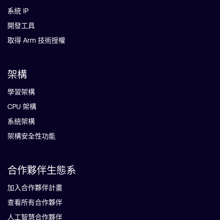
系統 IP
開發工具
取得 Arm 技術授權
架構
學習架構
CPU 架構
系統架構
架構安全性功能
合作夥伴生態系
加入合作夥伴計畫
查看所有合作夥伴
人工智慧合作夥伴