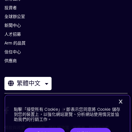
投資者
全球辦公室
新聞中心
人才招募
Arm 的品質
信任中心
供應商
繁體中文
點擊「接受所有 Cookie」，即表示您同意將 Cookie 儲存
到您的裝置上，以強化網站瀏覽、分析網站使用情況並協
助我們的行銷工作。
條款與政策
使用條款
隱私權政策
供應商
無障礙功能