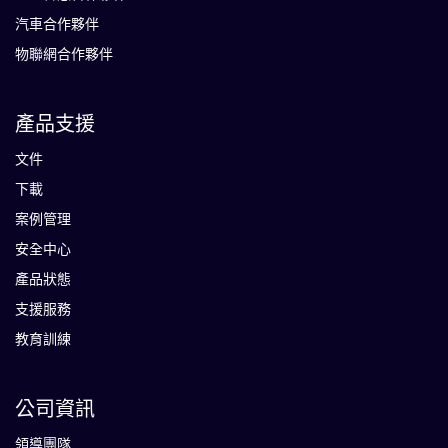
汽車合作夥伴
物聯網合作夥伴
產品支援
文件
下載
案例管理
安全中心
產品狀態
支援服務
教育訓練
公司資訊
領導團隊