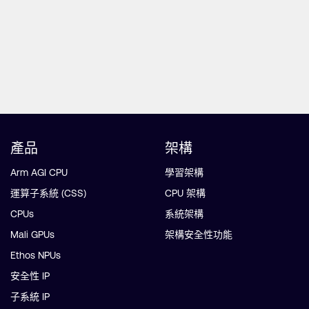
產品
架構
Arm AGI CPU
學習架構
運算子系統 (CSS)
CPU 架構
CPUs
系統架構
Mali GPUs
架構安全性功能
Ethos NPUs
安全性 IP
子系統 IP