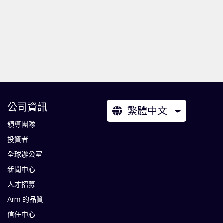
公司資訊
繁體中文
領導團隊
投資者
全球辦公室
新聞中心
人才招募
Arm 的品質
信任中心