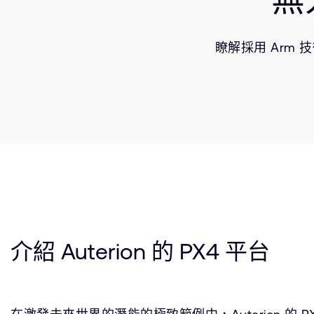
瞭解採用 Arm
介紹 Auterion 的 PX4 平台