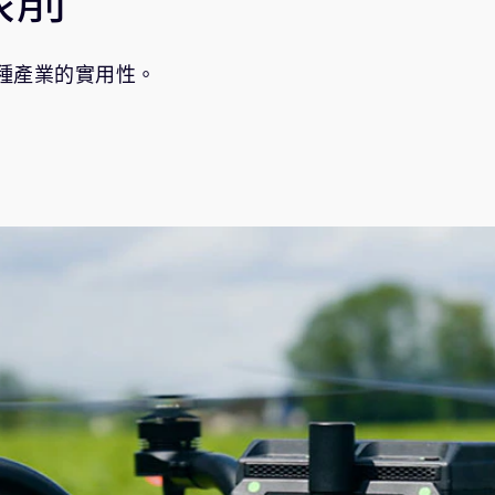
各種產業的實用性。