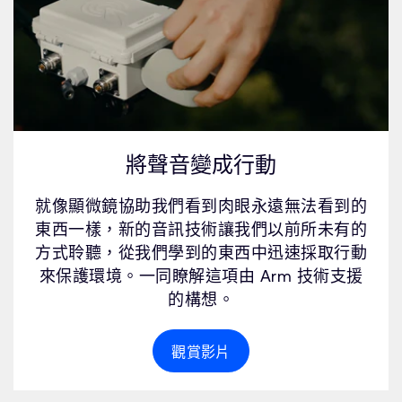
將聲音變成行動
就像顯微鏡協助我們看到肉眼永遠無法看到的
東西一樣，新的音訊技術讓我們以前所未有的
方式聆聽，從我們學到的東西中迅速採取行動
來保護環境。一同瞭解這項由 Arm 技術支援
的構想。
觀賞影片