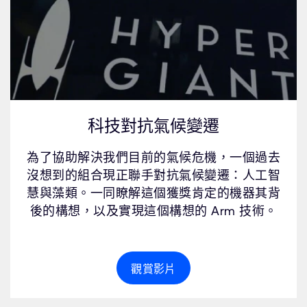
科技對抗氣候變遷
為了協助解決我們目前的氣候危機，一個過去
沒想到的組合現正聯手對抗氣候變遷：人工智
慧與藻類。一同瞭解這個獲獎肯定的機器其背
後的構想，以及實現這個構想的 Arm 技術。
觀賞影片