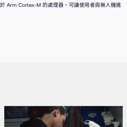
Arm Cortex-M 的處理器，可讓使用者與無人機進