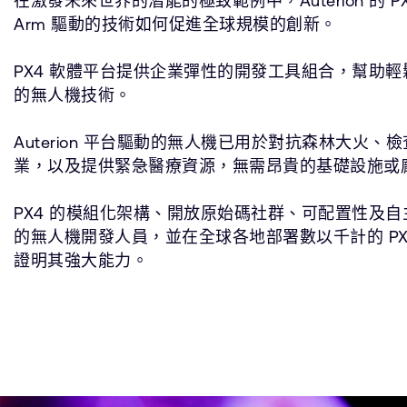
在激發未來世界的潛能的極致範例中，Auterion 的 
Arm 驅動的技術如何促進全球規模的創新。
PX4 軟體平台提供企業彈性的開發工具組合，幫助
的無人機技術。
Auterion 平台驅動的無人機已用於對抗森林大火
業，以及提供緊急醫療資源，無需昂貴的基礎設施或
PX4 的模組化架構、開放原始碼社群、可配置性及
的無人機開發人員，並在全球各地部署數以千計的 PX
證明其強大能力。