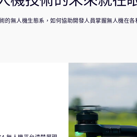
 技術的無人機生態系，如何協助開發人員掌握無人機在