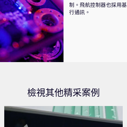
制。飛航控制器也採用基於 
行通訊。
檢視其他精采案例