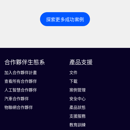
探索更多成功案例
合作夥伴生態系
產品支援
加入合作夥伴計畫
文件
查看所有合作夥伴
下載
人工智慧合作夥伴
案例管理
汽車合作夥伴
安全中心
物聯網合作夥伴
產品狀態
支援服務
教育訓練