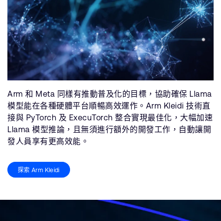
Arm 和 Meta 同樣有推動普及化的目標，協助確保 Llama
模型能在各種硬體平台順暢高效運作。Arm Kleidi 技術直
接與 PyTorch 及 ExecuTorch 整合實現最佳化，大幅加速
Llama 模型推論，且無須進行額外的開發工作，自動讓開
發人員享有更高效能。
探索 Arm Kleidi