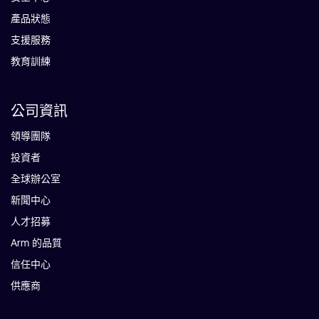
產品狀態
支援服務
教育訓練
公司資訊
領導團隊
投資者
全球辦公室
新聞中心
人才招募
Arm 的品質
信任中心
供應商