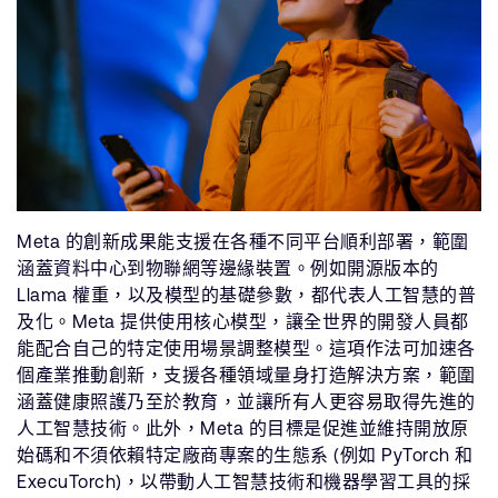
Meta 的創新成果能支援在各種不同平台順利部署，範圍
涵蓋資料中心到物聯網等邊緣裝置。例如開源版本的
Llama 權重，以及模型的基礎參數，都代表人工智慧的普
及化。Meta 提供使用核心模型，讓全世界的開發人員都
能配合自己的特定使用場景調整模型。這項作法可加速各
個產業推動創新，支援各種領域量身打造解決方案，範圍
涵蓋健康照護乃至於教育，並讓所有人更容易取得先進的
人工智慧技術。此外，Meta 的目標是促進並維持開放原
始碼和不須依賴特定廠商專案的生態系 (例如 PyTorch 和
ExecuTorch)，以帶動人工智慧技術和機器學習工具的採