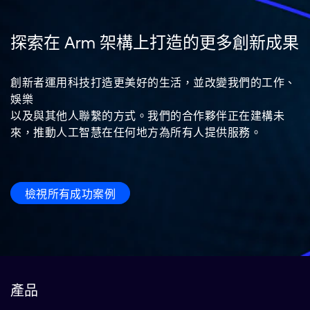
探索在 Arm 架構上打造的更多創新成果
創新者運用科技打造更美好的生活，並改變我們的工作、
娛樂
以及與其他人聯繫的方式。我們的合作夥伴正在建構未
來，推動人工智慧在任何地方為所有人提供服務。
檢視所有成功案例
產品