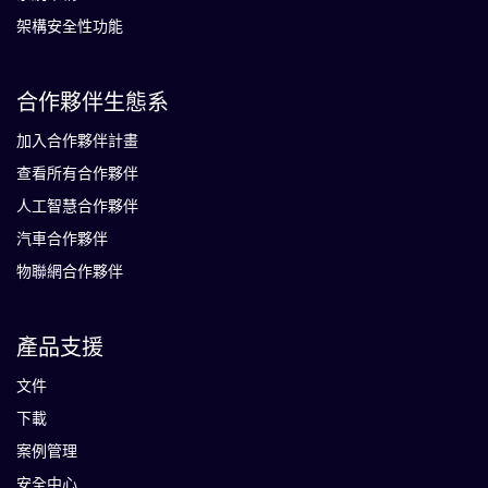
架構安全性功能
合作夥伴生態系
加入合作夥伴計畫
查看所有合作夥伴
人工智慧合作夥伴
汽車合作夥伴
物聯網合作夥伴
產品支援
文件
下載
案例管理
安全中心