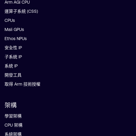
Arm AGI CPU
運算子系統 (CSS)
CPUs
Mali GPUs
Ethos NPUs
安全性 IP
子系統 IP
系統 IP
開發工具
取得 Arm 技術授權
架構
學習架構
CPU 架構
系統架構