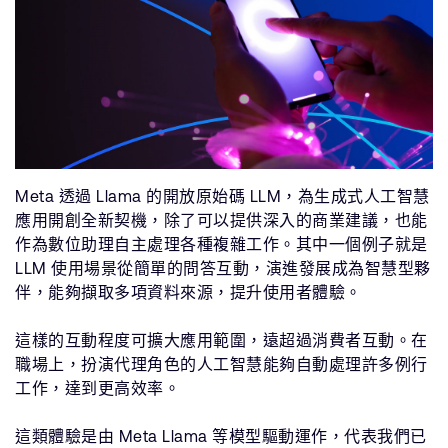
Meta 透過 Llama 的開放原始碼 LLM，為生成式人工智慧
應用開創全新契機，除了可以提供深入的商業建議，也能
作為數位助理自主處理各種複雜工作。其中一個例子就是
LLM 使用場景從簡單的問答互動，演進發展成為智慧型夥
伴，能夠擷取多項資料來源，提升使用者體驗。
這樣的互動程度可擴大應用範圍，遠超過消費者互動。在
職場上，扮演代理角色的人工智慧能夠自動處理許多例行
工作，達到更高效率。
這類體驗是由 Meta Llama 等模型驅動運作，代表我們已