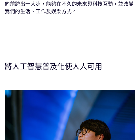
向前跨出一大步，能夠在不久的未來與科技互動，並改變
我們的生活、工作及娛樂方式。
將人工智慧普及化使人人可用