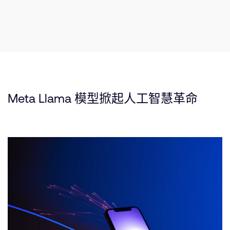
Meta Llama 模型掀起人工智慧革命