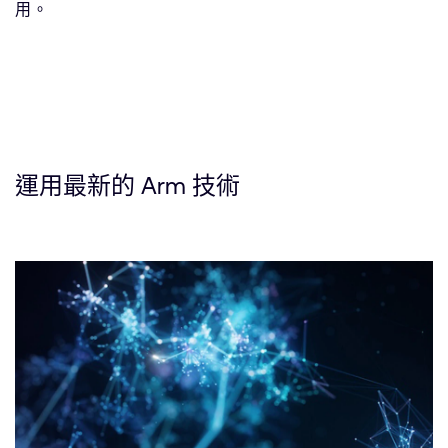
用。
運用最新的 Arm 技術