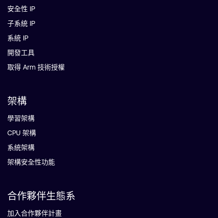
安全性 IP
子系統 IP
系統 IP
開發工具
取得 Arm 技術授權
架構
學習架構
CPU 架構
系統架構
架構安全性功能
合作夥伴生態系
加入合作夥伴計畫