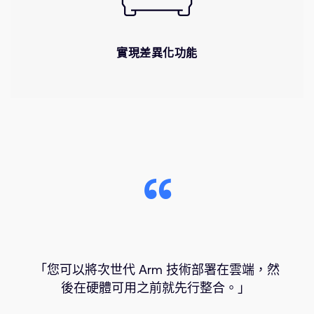
實現差異化功能
「您可以將次世代 Arm 技術部署在雲端，然
後在硬體可用之前就先行整合。」