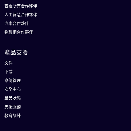
查看所有合作夥伴
人工智慧合作夥伴
汽車合作夥伴
物聯網合作夥伴
產品支援
文件
下載
案例管理
安全中心
產品狀態
支援服務
教育訓練