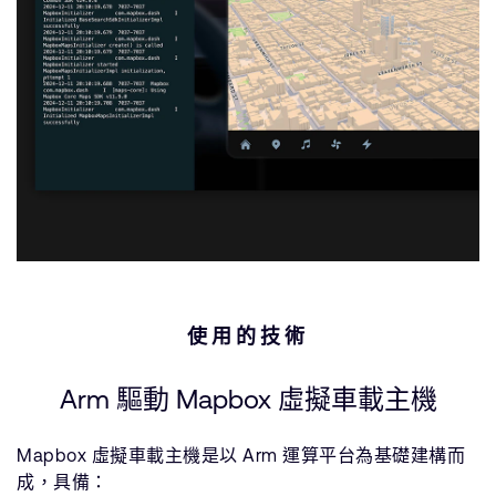
使用的技術
Arm 驅動 Mapbox 虛擬車載主機
Mapbox 虛擬車載主機是以 Arm 運算平台為基礎建構而
成，具備：