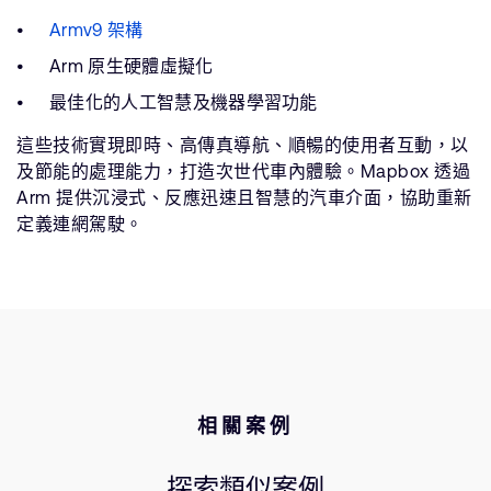
Armv9 架構
Arm 原生硬體虛擬化
最佳化的人工智慧及機器學習功能
這些技術實現即時、高傳真導航、順暢的使用者互動，以
及節能的處理能力，打造次世代車內體驗。Mapbox 透過
Arm 提供沉浸式、反應迅速且智慧的汽車介面，協助重新
定義連網駕駛。
相關案例
探索類似案例