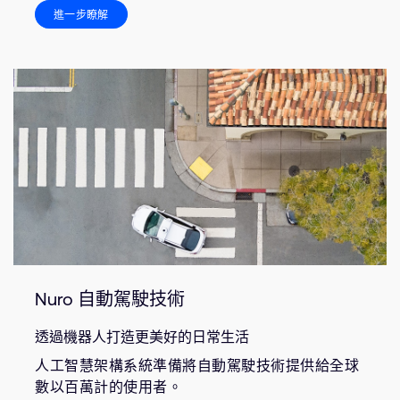
進一步瞭解
Nuro 自動駕駛技術
透過機器人打造更美好的日常生活
人工智慧架構系統準備將自動駕駛技術提供給全球
數以百萬計的使用者。