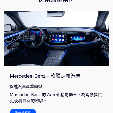
Mercedes-Benz - 軟體定義汽車
促進汽車產業轉型
Mercedes-Benz 的 Arm 架構電動車，為駕駛提供
更便利豐富的體驗。
進一步瞭解