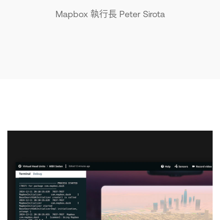
Mapbox 執行長 Peter Sirota