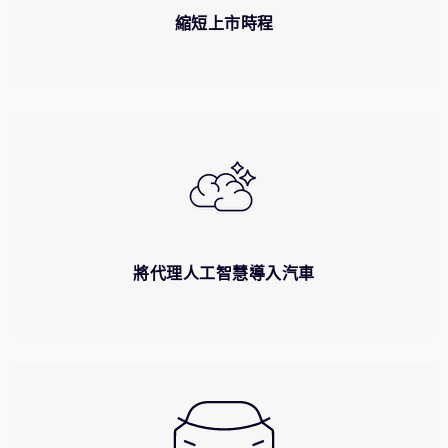
縮短上市時程
將代理人工智慧導入汽車