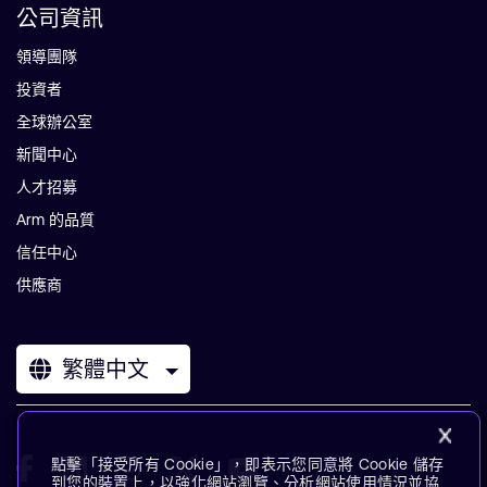
公司資訊
領導團隊
投資者
全球辦公室
新聞中心
人才招募
Arm 的品質
信任中心
供應商
繁體中文
點擊「接受所有 Cookie」，即表示您同意將 Cookie 儲存
到您的裝置上，以強化網站瀏覽、分析網站使用情況並協