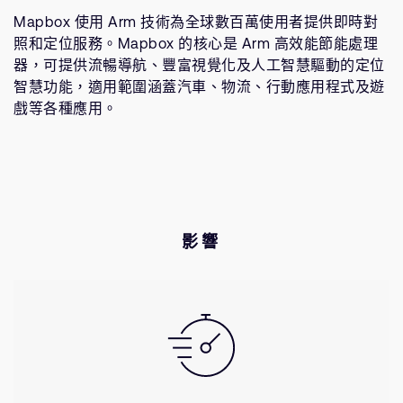
Mapbox 使用 Arm 技術為全球數百萬使用者提供即時對
照和定位服務。Mapbox 的核心是 Arm 高效能節能處理
器，可提供流暢導航、豐富視覺化及人工智慧驅動的定位
智慧功能，適用範圍涵蓋汽車、物流、行動應用程式及遊
戲等各種應用。
影響