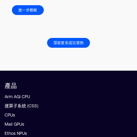
進一步瞭解
探索更多成功案例
產品
Arm AGI CPU
運算子系統 (CSS)
CPUs
Mali GPUs
Ethos NPUs