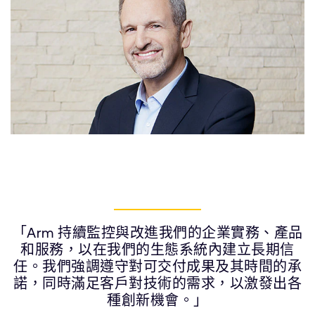
「Arm 持續監控與改進我們的企業實務、產品
和服務，以在我們的生態系統內建立長期信
任。我們強調遵守對可交付成果及其時間的承
諾，同時滿足客戶對技術的需求，以激發出各
種創新機會。」