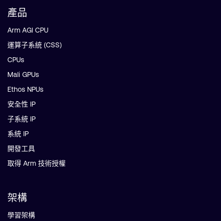
產品
Arm AGI CPU
運算子系統 (CSS)
CPUs
Mali GPUs
Ethos NPUs
安全性 IP
子系統 IP
系統 IP
開發工具
取得 Arm 技術授權
架構
學習架構