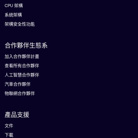
CPU 架構
系統架構
架構安全性功能
合作夥伴生態系
加入合作夥伴計畫
查看所有合作夥伴
人工智慧合作夥伴
汽車合作夥伴
物聯網合作夥伴
產品支援
文件
下載