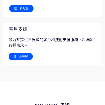
進一步瞭解
客戶支援
致力於提供世界級的客戶和技術支援服務，以滿足
各種需求。
進一步瞭解