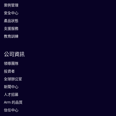
案例管理
安全中心
產品狀態
支援服務
教育訓練
公司資訊
領導團隊
投資者
全球辦公室
新聞中心
人才招募
Arm 的品質
信任中心