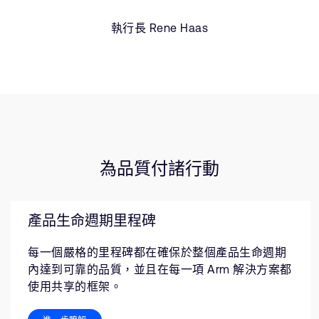
執行長 Rene Haas
為品質付諸行動
產品生命週期里程碑
每一個嚴格的里程碑都在確保於整個產品生命週期
內達到可靠的品質，並且在每一項 Arm 解決方案都
使用共享的框架。