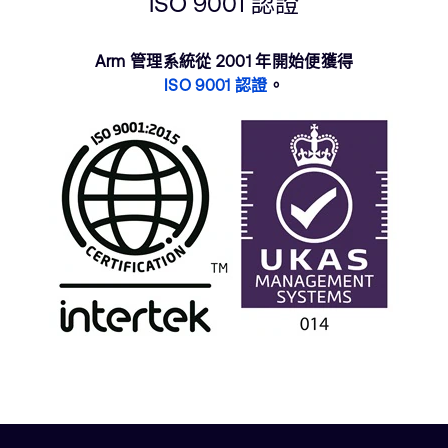
ISO 9001 認證
Arm 管理系統從 2001 年開始便獲得
ISO 9001 認證
。