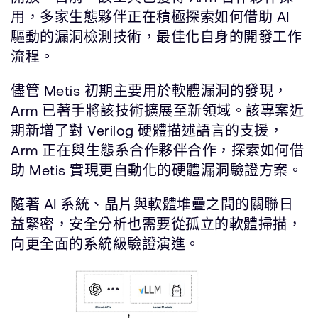
用，多家生態夥伴正在積極探索如何借助 AI
驅動的漏洞檢測技術，最佳化自身的開發工作
流程。
儘管 Metis 初期主要用於軟體漏洞的發現，
Arm 已著手將該技術擴展至新領域。該專案近
期新增了對 Verilog 硬體描述語言的支援，
Arm 正在與生態系合作夥伴合作，探索如何借
助 Metis 實現更自動化的硬體漏洞驗證方案。
隨著 AI 系統、晶片與軟體堆疊之間的關聯日
益緊密，安全分析也需要從孤立的軟體掃描，
向更全面的系統級驗證演進。