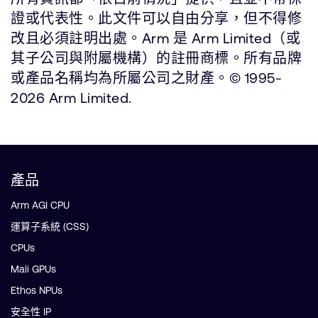
證或代表性。此文件可以自由分享，但不得修
改且必須註明出處。Arm 是 Arm Limited（或
其子公司與附屬機構）的註冊商標。所有品牌
或產品名稱均為所屬公司之財產。© 1995-
2026 Arm Limited.
產品
Arm AGI CPU
運算子系統 (CSS)
CPUs
Mali GPUs
Ethos NPUs
安全性 IP