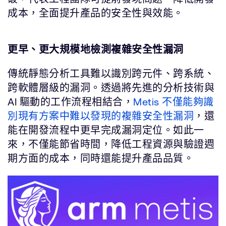
成本，全面提升產品的安全性與效能。
更早、更大規模地檢測複雜安全性漏洞
傳統靜態分析工具難以識別跨元件、跨系統、
跨軟體層級的漏洞。透過將先進的分析技術與
AI 驅動的工作流程相結合，
Metis 不僅能夠識
別現有方案中難以發現的複雜安全性漏洞
，還
能在開發流程中更早完成漏洞定位。如此一
來，不僅能節省時間，降低工程資源與驗證週
期方面的成本，同時還能提升產品品質。