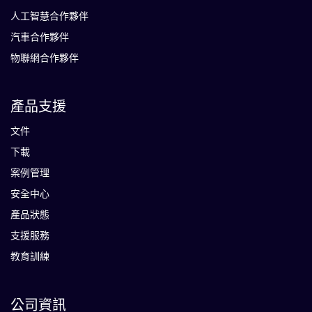
人工智慧合作夥伴
汽車合作夥伴
物聯網合作夥伴
產品支援
文件
下載
案例管理
安全中心
產品狀態
支援服務
教育訓練
公司資訊