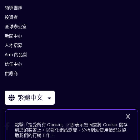
領導團隊
投資者
全球辦公室
新聞中心
人才招募
Arm 的品質
信任中心
供應商
繁體中文
點擊「接受所有 Cookie」，即表示您同意將 Cookie 儲存
到您的裝置上，以強化網站瀏覽、分析網站使用情況並協
助我們的行銷工作。