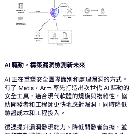
AI 驅動，構築漏洞檢測新未來
AI 正在重塑安全團隊識別和處理漏洞的方式。
有了 Metis，Arm 率先打造出次世代 AI 驅動的
安全工具，適合現代軟體的規模與複雜性，協
助開發者和工程師更快地應對漏洞，同時降低
驗證成本和工程投入。
透過提升漏洞發現能力、降低開發者負擔，並