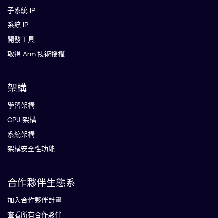
子系統 IP
系統 IP
開發工具
取得 Arm 技術授權
架構
學習架構
CPU 架構
系統架構
架構安全性功能
合作夥伴生態系
加入合作夥伴計畫
查看所有合作夥伴