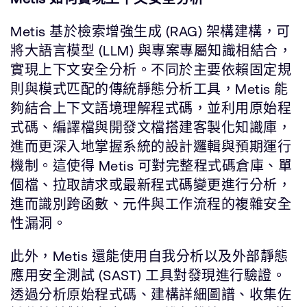
Metis 基於檢索增強生成 (RAG) 架構建構，可
將大語言模型 (LLM) 與專案專屬知識相結合，
實現上下文安全分析。不同於主要依賴固定規
則與模式匹配的傳統靜態分析工具，Metis 能
夠結合上下文語境理解程式碼，並利用原始程
式碼、編譯檔與開發文檔搭建客製化知識庫，
進而更深入地掌握系統的設計邏輯與預期運行
機制。這使得 Metis 可對完整程式碼倉庫、單
個檔、拉取請求或最新程式碼變更進行分析，
進而識別跨函數、元件與工作流程的複雜安全
性漏洞。
此外，Metis 還能使用自我分析以及外部靜態
應用安全測試 (SAST) 工具對發現進行驗證。
透過分析原始程式碼、建構詳細圖譜、收集佐