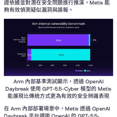
證依據並對潛在安全問題進行推演，Metis 能
夠有效偵測疑似漏洞與誤報。
Arm 內部基準測試顯示，透過 OpenAI
Daybreak 使用 GPT-5.5-Cyber 模型的 Metis
能展現比傳統方式更為有效的安全辨識表現
在 Arm 內部部署場景中，Metis 透過 OpenAI
Daybreak 平台調用 OpenAI 的 GPT-5.5-