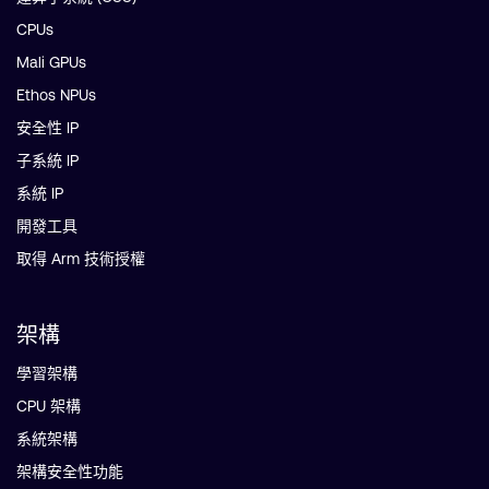
CPUs
Mali GPUs
Ethos NPUs
安全性 IP
子系統 IP
系統 IP
開發工具
取得 Arm 技術授權
架構
學習架構
CPU 架構
系統架構
架構安全性功能