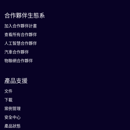
合作夥伴生態系
加入合作夥伴計畫
查看所有合作夥伴
人工智慧合作夥伴
汽車合作夥伴
物聯網合作夥伴
產品支援
文件
下載
案例管理
安全中心
產品狀態