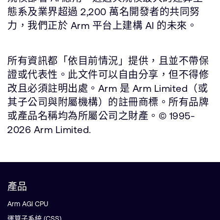
態系及業界超過 2,200 萬名開發者的共同努
力，我們正於 Arm 平台上建構 AI 的未來。
所有資訊都「依目前情況」提供，且並不帶保
證或代表性。此文件可以自由分享，但不得修
改且必須註明出處。Arm 是 Arm Limited（或
其子公司與附屬機構）的註冊商標。所有品牌
或產品名稱均為所屬公司之財產。© 1995-
2026 Arm Limited.
產品
Arm AGI CPU
運算子系統 (CSS)