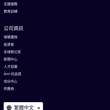
支援服務
教育訓練
公司資訊
領導團隊
投資者
全球辦公室
新聞中心
人才招募
Arm 的品質
信任中心
供應商
繁體中文