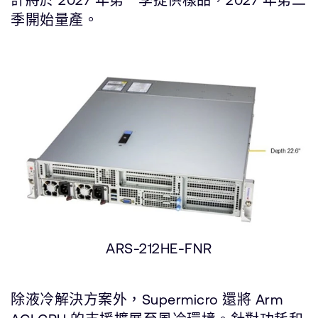
季開始量產。
ARS-212HE-FNR
除液冷解決方案外，Supermicro 還將 Arm