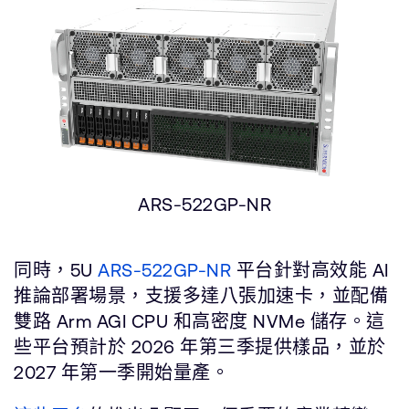
ARS-522GP-NR
同時，5U
ARS-522GP-NR
平台針對高效能 AI
推論部署場景，支援多達八張加速卡，並配備
雙路 Arm AGI CPU 和高密度 NVMe 儲存。這
些平台預計於 2026 年第三季提供樣品，並於
2027 年第一季開始量產。