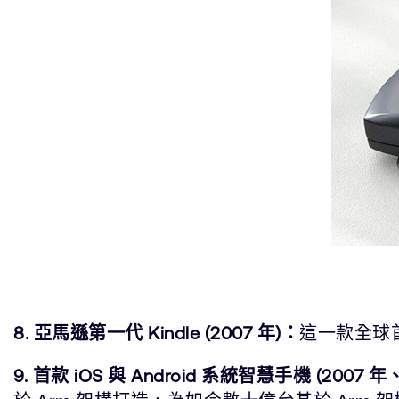
8. 亞馬遜第一代 Kindle (2007 年)：
這一款全球
9. 首款 iOS 與 Android 系統智慧手機 (2007 年