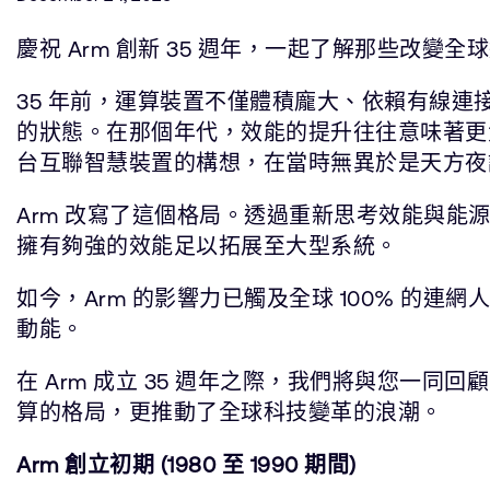
慶祝 Arm 創新 35 週年，一起了解那些改
35 年前，運算裝置不僅體積龐大、依賴有線
的狀態。在那個年代，效能的提升往往意味著更
台互聯智慧裝置的構想，在當時無異於是天方夜
Arm 改寫了這個格局。透過重新思考效能與能
擁有夠強的效能足以拓展至大型系統。
如今，Arm 的影響力已觸及全球 100% 的連
動能。
在 Arm 成立 35 週年之際，我們將與您一同
算的格局，更推動了全球科技變革的浪潮。
Arm 創立初期 (1980 至 1990 期間)