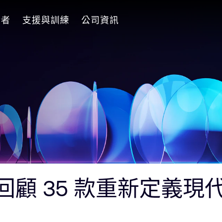
發者
支援與訓練
公司資訊
！回顧 35 款重新定義現