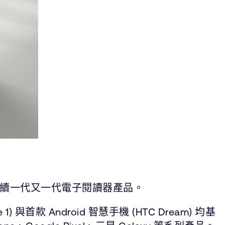
後續一代又一代電子閱讀器產品。
) 與首款 Android 智慧手機 (HTC Dream) 均基