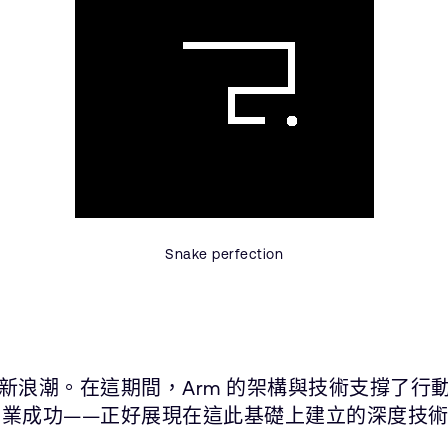
Snake perfection
新浪潮。在這期間，Arm 的架構與技術支撐了行
大的商業成功——正好展現在這此基礎上建立的深度技