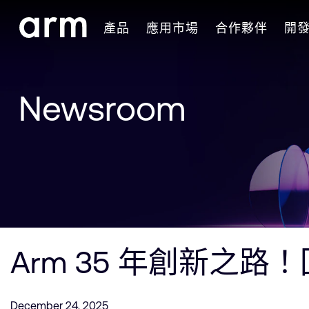
Skip to Main Content
產品
應用市場
合作夥伴
開
Skip to Footer
Newsroom
Arm 35 年創新之路
December 24, 2025