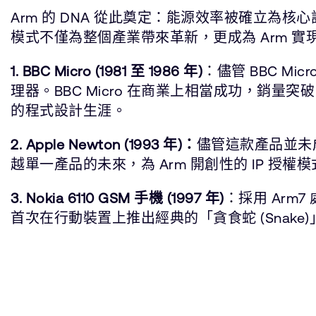
Arm 的 DNA 從此奠定：能源效率被確立為核
模式不僅為整個產業帶來革新，更成為 Arm 
1. BBC Micro (1981 至 1986 年)
：儘管 BBC Mi
理器。BBC Micro 在商業上相當成功，銷
的程式設計生涯。
2. Apple Newton (1993 年)：
儘管這款產品並未成
越單一產品的未來，為 Arm 開創性的 IP 
3. Nokia 6110 GSM 手機 (1997 年)
：採用 Arm
首次在行動裝置上推出經典的「貪食蛇 (Snake