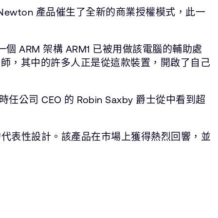
Newton 產品催生了全新的商業授權模式，此一
，第一個 ARM 架構 ARM1 已被用做該電腦的輔助處
與工程師，其中的許多人正是從這款裝置，開啟了自己
CEO 的 Robin Saxby 爵士從中看到超
裝置的代表性設計。該產品在市場上獲得熱烈回響，並