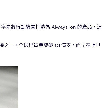
率先將行動裝置打造為 Always-on 的產品，這
。
機之一，全球出貨量突破 1.3 億支。而早在上世
。