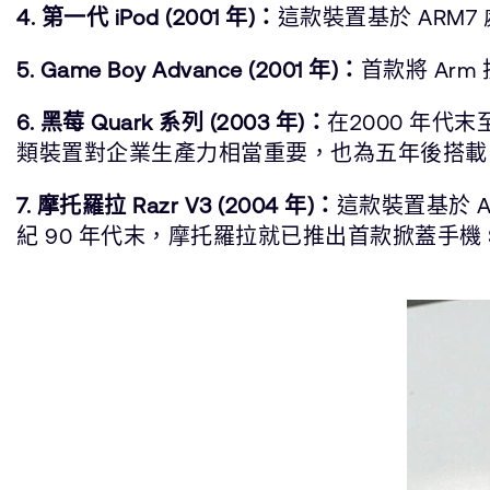
4. 第一代 iPod (2001 年)：
這款裝置基於 ARM
5. Game Boy Advance (2001 年)：
首款將 Ar
6. 黑莓 Quark 系列 (2003 年)：
在2000 年代
類裝置對企業生產力相當重要，也為五年後搭載 Ar
7. 摩托羅拉 Razr V3 (2004 年)：
這款裝置基於 
紀 90 年代末，摩托羅拉就已推出首款掀蓋手機 St