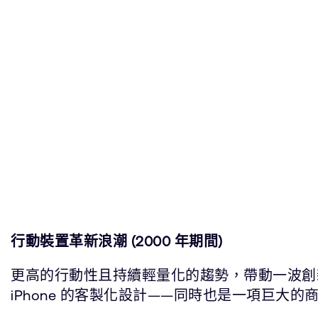
行動裝置革新浪潮 (2000 年期間)
更高的行動性且持續輕量化的趨勢，帶動一波創
iPhone 的客製化設計——同時也是一項巨