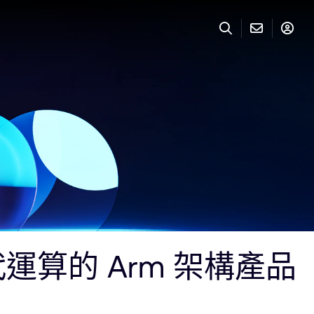
代運算的 Arm 架構產品