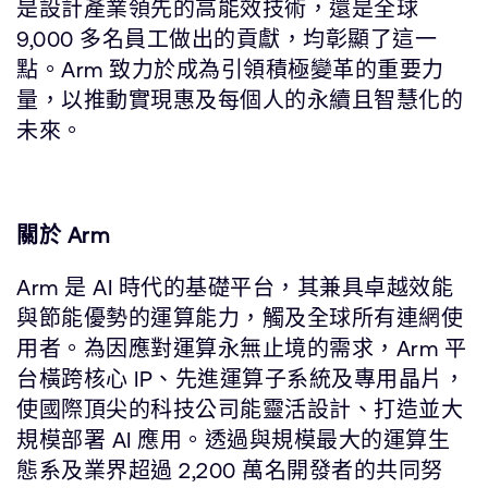
是設計產業領先的高能效技術，還是全球
9,000 多名員工做出的貢獻，均彰顯了這一
點。Arm 致力於成為引領積極變革的重要力
量，以推動實現惠及每個人的永續且智慧化的
未來。
關於 Arm
Arm 是 AI 時代的基礎平台，其兼具卓越效能
與節能優勢的運算能力，觸及全球所有連網使
用者。為因應對運算永無止境的需求，Arm 平
台橫跨核心 IP、先進運算子系統及專用晶片，
使國際頂尖的科技公司能靈活設計、打造並大
規模部署 AI 應用。透過與規模最大的運算生
態系及業界超過 2,200 萬名開發者的共同努