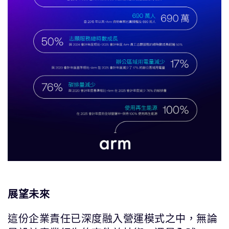
展望未來
這份企業責任已深度融入營運模式之中，無論