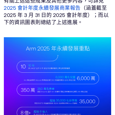
有關上述這些成果及其他更多內容，可詳見
2025 會計年度永續發展商業報告
（涵蓋截至
2025 年 3 月 31 日的 2025 會計年度）；而以
下的資訊圖表則總結了上述進展。