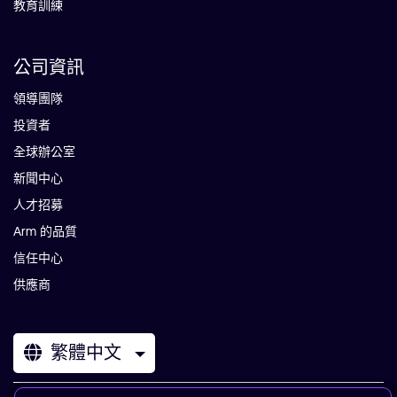
教育訓練
公司資訊
領導團隊
投資者
全球辦公室
新聞中心
人才招募
Arm 的品質
信任中心
供應商
繁體中文