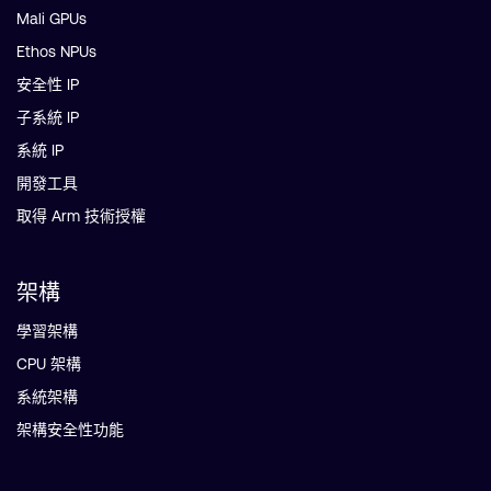
Mali GPUs
Ethos NPUs
安全性 IP
子系統 IP
系統 IP
開發工具
取得 Arm 技術授權
架構
學習架構
CPU 架構
系統架構
架構安全性功能