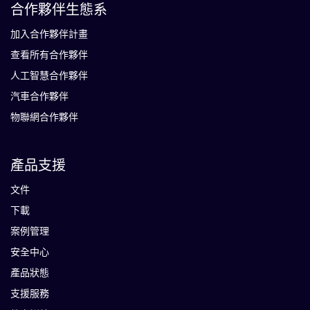
合作夥伴生態系
加入合作夥伴計畫
查看所有合作夥伴
人工智慧合作夥伴
汽車合作夥伴
物聯網合作夥伴
產品支援
文件
下載
案例管理
安全中心
產品狀態
支援服務