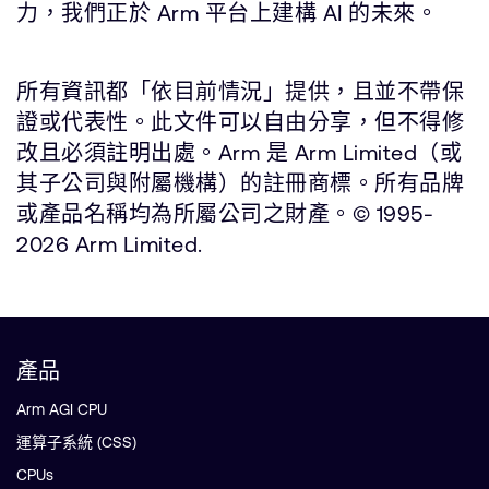
力，我們正於 Arm 平台上建構 AI 的未來。
所有資訊都「依目前情況」提供，且並不帶保
證或代表性。此文件可以自由分享，但不得修
改且必須註明出處。Arm 是 Arm Limited（或
其子公司與附屬機構）的註冊商標。所有品牌
或產品名稱均為所屬公司之財產。© 1995-
2026 Arm Limited.
產品
Arm AGI CPU
運算子系統 (CSS)
CPUs