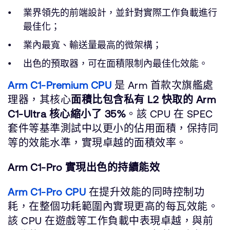
業界領先的前端設計，並針對實際工作負載進行
最佳化；
業內最寬、輸送量最高的微架構；
出色的預取器，可在面積限制內最佳化效能。
Arm C1-Premium CPU
是 Arm 首款次旗艦處
理器，其核心
面積比包含私有 L2 快取的 Arm
C1-Ultra 核心縮小了 35%
。該 CPU 在 SPEC
套件等基準測試中以更小的佔用面積，保持同
等的效能水準，實現卓越的面積效率。
Arm C1-Pro 實現出色的持續能效
Arm C1-Pro CPU
在提升效能的同時控制功
耗，在整個功耗範圍內實現更高的每瓦效能。
該 CPU 在遊戲等工作負載中表現卓越，與前