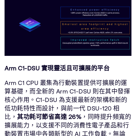
Arm C1-DSU 實現靈活且可擴展的平台
Arm C1 CPU 叢集為行動裝置提供可擴展的運
算基礎，而全新的 Arm C1-DSU 則在其中發揮
核心作用。C1-DSU 為支援最新的架構和新的
低功耗特性而設計，與前一代 DSU-120 相
比，
其功耗可節省高達 26%
，同時提升頻寬的
擴展能力，以支援不同的消費性電子產品和行
動裝置市場中各類新型的 AI 工作負載。無論