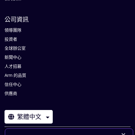
公司資訊
領導團隊
投資者
全球辦公室
新聞中心
人才招募
Arm 的品質
信任中心
供應商
繁體中文