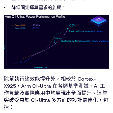
降低固定運算需求的能耗。
除單執行緒效能提升外，相較於 Cortex-
X925，Arm C1-Ultra 在各類基準測試、AI 工
作負載及實際應用中均展現出全面提升。這些
突破受惠於 C1-Ultra 多方面的設計最佳化，包
括：