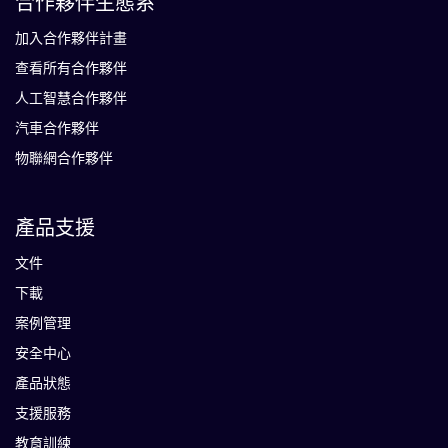
合作夥伴生態系
加入合作夥伴計畫
查看所有合作夥伴
人工智慧合作夥伴
汽車合作夥伴
物聯網合作夥伴
產品支援
文件
下載
案例管理
安全中心
產品狀態
支援服務
教育訓練