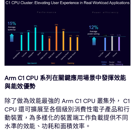
Arm C1 CPU 系列在關鍵應用場景中發揮效能
與能效優勢
除了做為效能最強的 Arm C1 CPU 叢集外， C1
CPU 還可擴展至各個級別消費性電子產品和行
動裝置，為多樣化的裝置端工作負載提供不同
水準的效能、功耗和面積效率。