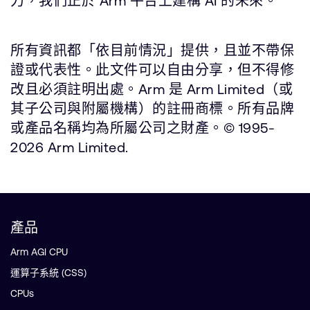
力，我們正於 Arm 平台上建構 AI 的未來。
所有資訊都「依目前情況」提供，且並不帶保
證或代表性。此文件可以自由分享，但不得修
改且必須註明出處。Arm 是 Arm Limited（或
其子公司與附屬機構）的註冊商標。所有品牌
或產品名稱均為所屬公司之財產。© 1995-
2026 Arm Limited.
產品
Arm AGI CPU
運算子系統 (CSS)
CPUs