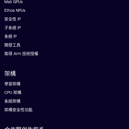
Mali GPUs
Ethos NPUs
安全性 IP
子系統 IP
系統 IP
開發工具
取得 Arm 技術授權
架構
學習架構
CPU 架構
系統架構
架構安全性功能