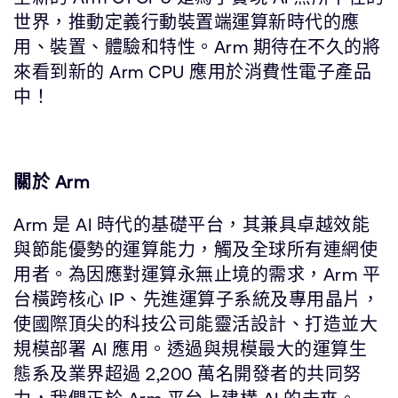
世界，推動定義行動裝置端運算新時代的應
用、裝置、體驗和特性。Arm 期待在不久的將
來看到新的 Arm CPU 應用於消費性電子產品
中！
關於 Arm
Arm 是 AI 時代的基礎平台，其兼具卓越效能
與節能優勢的運算能力，觸及全球所有連網使
用者。為因應對運算永無止境的需求，Arm 平
台橫跨核心 IP、先進運算子系統及專用晶片，
使國際頂尖的科技公司能靈活設計、打造並大
規模部署 AI 應用。透過與規模最大的運算生
態系及業界超過 2,200 萬名開發者的共同努