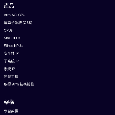
產品
Arm AGI CPU
運算子系統 (CSS)
CPUs
Mali GPUs
Ethos NPUs
安全性 IP
子系統 IP
系統 IP
開發工具
取得 Arm 技術授權
架構
學習架構