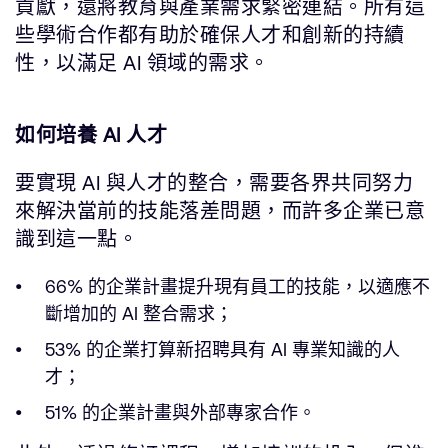
貢獻，還將教育與產業需求緊密連結。所有這
些學術合作都有助於確保人才和創新的持續
性，以滿足 AI 領域的需求。
如何培養 AI 人才
要實現 AI 與人才的整合，需要各界共同努力
來解決當前的技能落差問題，而許多企業已意
識到這一點。
66% 的企業計畫提升現有員工的技能，以適應不
斷增加的 AI 整合需求；
53% 的企業打算新招聘具有 AI 專業知識的人
才；
51% 的企業計畫與外部專家合作。