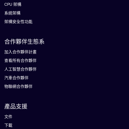
CPU 架構
系統架構
架構安全性功能
合作夥伴生態系
加入合作夥伴計畫
查看所有合作夥伴
人工智慧合作夥伴
汽車合作夥伴
物聯網合作夥伴
產品支援
文件
下載