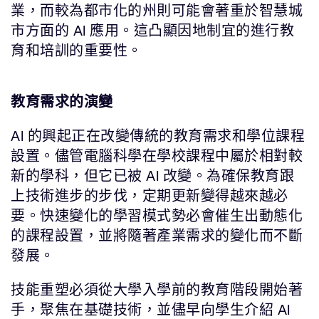
業，而較為都市化的州則可能會著重於智慧城
市方面的 AI 應用。這凸顯因地制宜的進行教
育和培訓的重要性。
教育需求的演變
AI 的興起正在改變傳統的教育需求和學位課程
設置。儘管電腦科學在學校課程中屬於相對較
新的學科，但它已被 AI 改變。為確保教育跟
上技術進步的步伐，定期更新變得越來越必
要。快速變化的學習模式勢必會催生出動態化
的課程設置，並將隨著產業需求的變化而不斷
發展。
技能重塑必須從大學入學前的教育階段開始著
手，聚焦在基礎技術，並儘早向學生介紹 AI