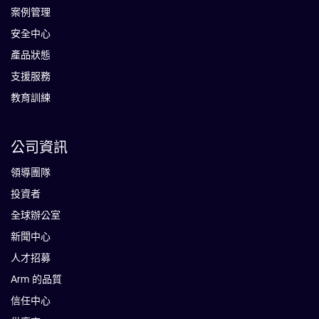
案例管理
安全中心
產品狀態
支援服務
教育訓練
公司資訊
領導團隊
投資者
全球辦公室
新聞中心
人才招募
Arm 的品質
信任中心