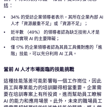
括：
34% 的受訪企業領導者表示，其所在企業內部 AI
人才「資源嚴重不足」或「資源不足」；
近半數 （49%） 的領導者認為缺乏技術人才是
成功實現 AI 的主要障礙；
僅 17% 的企業領導者認為其員工具備對應的「進
階」技能，可以充分利用 AI 工具。
當前 AI 人才市場面臨的技能挑戰
這種技能落差可能影響每一個工作崗位，因此
員工與專業能力的培訓顯得相當重要。企業需
要在培訓專案上有所投資，進而幫助員工瞭解
AI 的能力和應用場景。此外，未來的職場員工