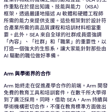
作重點在於提出知識、技能與能力 （KSA）
框架，透過嚴謹地描述 AI 軟體和硬體工程師
所需的能力來提供支援。這些框架對於設計符
合產業所需的高品質課程和培訓材料相當重
要。此外，SEA 來自全球的社群成員還強調
「內容」、「社群」和「職業」的重要性，以
打造一個強大的生態系，讓大家能針對那些由
AI 驅動的職位做好準備。
Arm 與學術界的合作
Arm 始終走在促進產學合作的前端。Arm 開發
免費的教育工具和培訓套件，在數千所大學得
到了廣泛採用。同時，借助 SEA，Arm 持續與
學術機構密切合作，不僅在教育標準方面做出