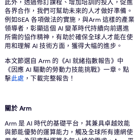
此外，透過修訂課程、增加培訓的投入，促進
各界合作，我們可幫助未來的人才做好準備。
例如SEA 各項做法的實施，與Arm 這樣的產業
領導者，彰顯這個 AI 變革時代持續向前邁進
所需的協作精神，有助於確保全球人才能在使
用和理解 AI 技術方面，獲得大幅的進步。
本文節選自 Arm 的《AI 就緒指數報告》中
《因應 AI 驅動的勞動力技能挑戰》一章。點
擊
此處
，下載完整報告！
關於 Arm
Arm 是 AI 時代的基礎平台，其兼具卓越效能
與節能優勢的運算能力，觸及全球所有連網使