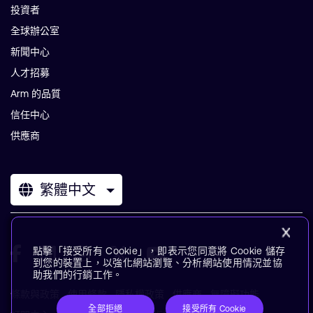
投資者
全球辦公室
新聞中心
人才招募
Arm 的品質
信任中心
供應商
繁體中文
點擊「接受所有 Cookie」，即表示您同意將 Cookie 儲存
到您的裝置上，以強化網站瀏覽、分析網站使用情況並協
助我們的行銷工作。
條款與政策
使用條款
隱私權政策
供應商
無障礙功能
全部拒絕
接受所有 Cookie