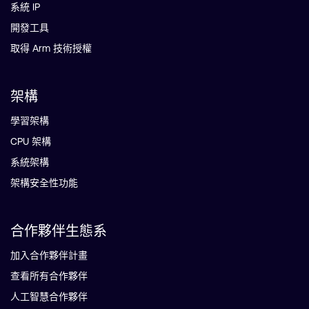
系統 IP
開發工具
取得 Arm 技術授權
架構
學習架構
CPU 架構
系統架構
架構安全性功能
合作夥伴生態系
加入合作夥伴計畫
查看所有合作夥伴
人工智慧合作夥伴