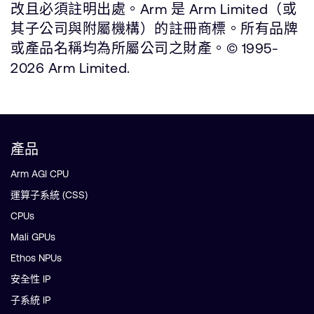
改且必須註明出處。Arm 是 Arm Limited（或
其子公司與附屬機構）的註冊商標。所有品牌
或產品名稱均為所屬公司之財產。© 1995-
2026 Arm Limited.
產品
Arm AGI CPU
運算子系統 (CSS)
CPUs
Mali GPUs
Ethos NPUs
安全性 IP
子系統 IP