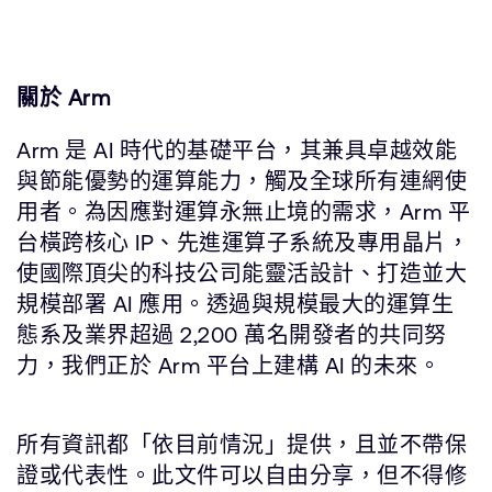
關於 Arm
Arm 是 AI 時代的基礎平台，其兼具卓越效能
與節能優勢的運算能力，觸及全球所有連網使
用者。為因應對運算永無止境的需求，Arm 平
台橫跨核心 IP、先進運算子系統及專用晶片，
使國際頂尖的科技公司能靈活設計、打造並大
規模部署 AI 應用。透過與規模最大的運算生
態系及業界超過 2,200 萬名開發者的共同努
力，我們正於 Arm 平台上建構 AI 的未來。
所有資訊都「依目前情況」提供，且並不帶保
證或代表性。此文件可以自由分享，但不得修