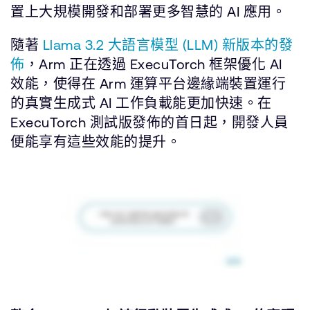
置上大規模開發和部署更多智慧的 AI 應用。
隨著
Llama 3.2 大語言模型 (LLM) 新版本的發
佈
，Arm 正在透過 ExecuTorch 框架優化 AI
效能，使得在 Arm 運算平台邊緣端裝置運行
的真實生成式 AI 工作負載能更加快速。在
ExecuTorch 測試版發佈的首日起，開發人員
便能享有這些效能的提升。