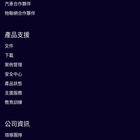
汽車合作夥伴
物聯網合作夥伴
產品支援
文件
下載
案例管理
安全中心
產品狀態
支援服務
教育訓練
公司資訊
領導團隊