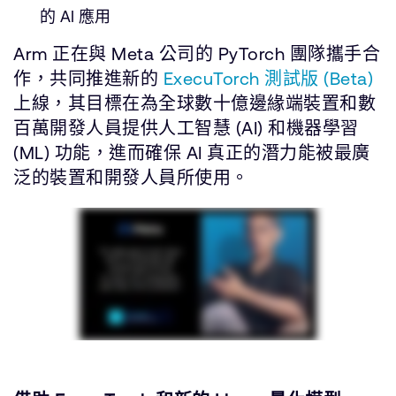
的 AI 應用
Arm 正在與 Meta 公司的 PyTorch 團隊攜手合
作，共同推進新的
ExecuTorch 測試版 (Beta)
上線，其目標在為全球數十億邊緣端裝置和數
百萬開發人員提供人工智慧 (AI) 和機器學習
(ML) 功能，進而確保 AI 真正的潛力能被最廣
泛的裝置和開發人員所使用。