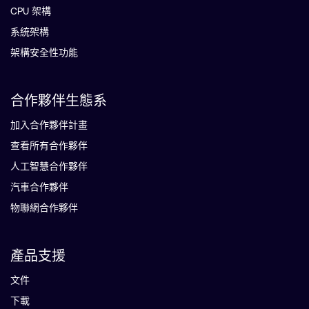
CPU 架構
系統架構
架構安全性功能
合作夥伴生態系
加入合作夥伴計畫
查看所有合作夥伴
人工智慧合作夥伴
汽車合作夥伴
物聯網合作夥伴
產品支援
文件
下載