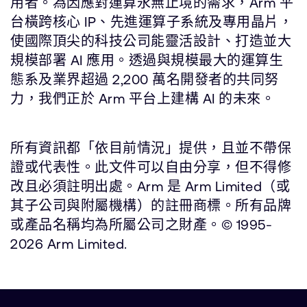
用者。為因應對運算永無止境的需求，Arm 平
台橫跨核心 IP、先進運算子系統及專用晶片，
使國際頂尖的科技公司能靈活設計、打造並大
規模部署 AI 應用。透過與規模最大的運算生
態系及業界超過 2,200 萬名開發者的共同努
力，我們正於 Arm 平台上建構 AI 的未來。
所有資訊都「依目前情況」提供，且並不帶保
證或代表性。此文件可以自由分享，但不得修
改且必須註明出處。Arm 是 Arm Limited（或
其子公司與附屬機構）的註冊商標。所有品牌
或產品名稱均為所屬公司之財產。© 1995-
2026 Arm Limited.