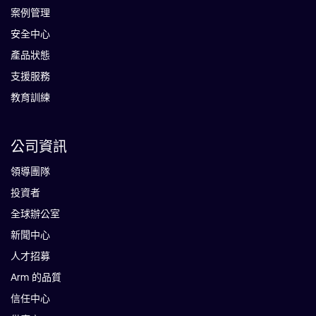
案例管理
安全中心
產品狀態
支援服務
教育訓練
公司資訊
領導團隊
投資者
全球辦公室
新聞中心
人才招募
Arm 的品質
信任中心