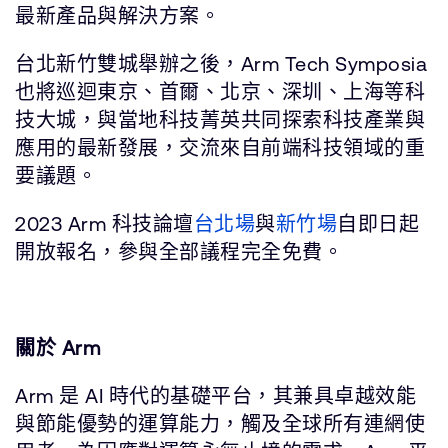
最新產品與解決方案。
台北新竹雙城舉辦之後，Arm Tech Symposia
也將巡迴東京、首爾、北京、深圳、上海等科
技大城，與當地科技菁英共同探索科技產業與
應用的最新發展，交流來自前端科技領域的重
要議題。
2023 Arm 科技論壇
台北場
與
新竹場
自即日起
開放報名，參與全部議程完全免費。
關於 Arm
Arm 是 AI 時代的基礎平台，其兼具卓越效能
與節能優勢的運算能力，觸及全球所有連網使