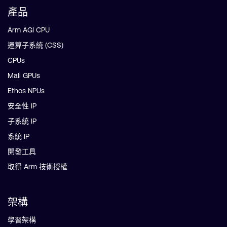
產品
Arm AGI CPU
運算子系統 (CSS)
CPUs
Mali GPUs
Ethos NPUs
安全性 IP
子系統 IP
系統 IP
開發工具
取得 Arm 技術授權
架構
學習架構