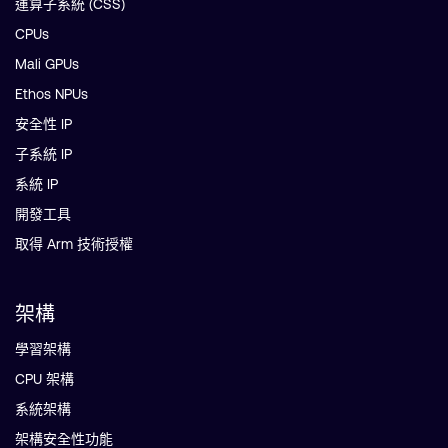
運算子系統 (CSS)
CPUs
Mali GPUs
Ethos NPUs
安全性 IP
子系統 IP
系統 IP
開發工具
取得 Arm 技術授權
架構
學習架構
CPU 架構
系統架構
架構安全性功能