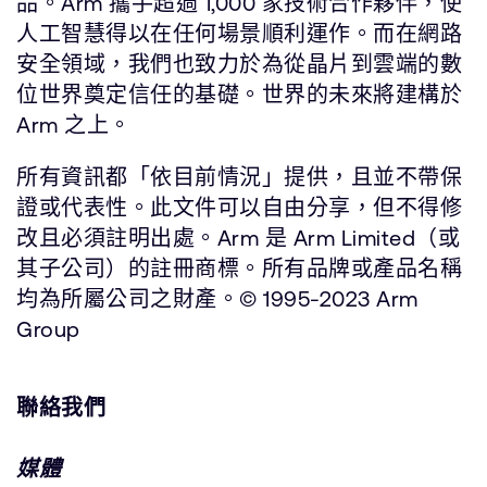
品。Arm 攜手超過 1,000 家技術合作夥伴，使
人工智慧得以在任何場景順利運作。而在網路
安全領域，我們也致力於為從晶片到雲端的數
位世界奠定信任的基礎。世界的未來將建構於
Arm 之上。
所有資訊都「依目前情況」提供，且並不帶保
證或代表性。此文件可以自由分享，但不得修
改且必須註明出處。Arm 是 Arm Limited（或
其子公司）的註冊商標。所有品牌或產品名稱
均為所屬公司之財產。© 1995-2023 Arm
Group
聯絡我們
媒體