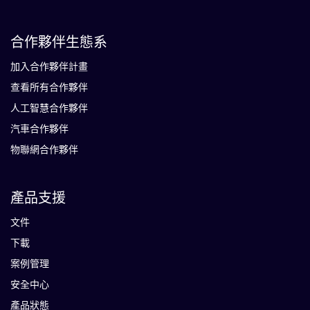
合作夥伴生態系
加入合作夥伴計畫
查看所有合作夥伴
人工智慧合作夥伴
汽車合作夥伴
物聯網合作夥伴
產品支援
文件
下載
案例管理
安全中心
產品狀態