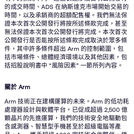
的成交時間、ADS 在納斯達克市場開始交易的
時間，以及承銷商的超額配售權。我們無法保
證本次首次公開發行將按所述條款完成，甚至
無法保證本次首次公開發行將完成。本次首次
公開發行是否能按所述條款完成取決於眾多條
件，其中許多條件超出 Arm 的控制範圍，包
括市場條件、總體經濟環境以及其他因素，包
括招股說明書中 “風險因素” 一節所列內容。
關於 Arm
Arm 技術正在建構運算的未來。Arm 的低功耗
處理器設計與軟體平台，已促成超過 2,500 億
顆晶片的先進運算，我們的技術安全地驅動包
含感測器、智慧型手機甚至於超級電腦等產