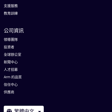
支援服務
教育訓練
公司資訊
領導團隊
投資者
全球辦公室
新聞中心
人才招募
Arm 的品質
信任中心
供應商
繁體中文