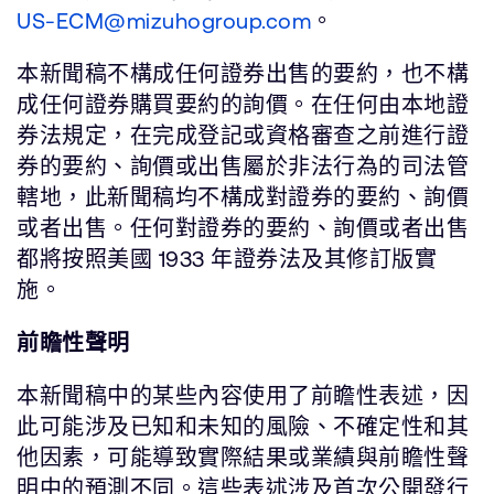
US-ECM@mizuhogroup.com
。
本新聞稿不構成任何證券出售的要約，也不構
成任何證券購買要約的詢價。在任何由本地證
券法規定，在完成登記或資格審查之前進行證
券的要約、詢價或出售屬於非法行為的司法管
轄地，此新聞稿均不構成對證券的要約、詢價
或者出售。任何對證券的要約、詢價或者出售
都將按照美國 1933 年證券法及其修訂版實
施。
前瞻性聲明
本新聞稿中的某些內容使用了前瞻性表述，因
此可能涉及已知和未知的風險、不確定性和其
他因素，可能導致實際結果或業績與前瞻性聲
明中的預測不同。這些表述涉及首次公開發行