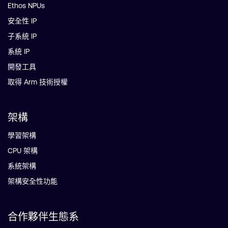
Ethos NPUs
安全性 IP
子系統 IP
系統 IP
開發工具
取得 Arm 技術授權
架構
學習架構
CPU 架構
系統架構
架構安全性功能
合作夥伴生態系