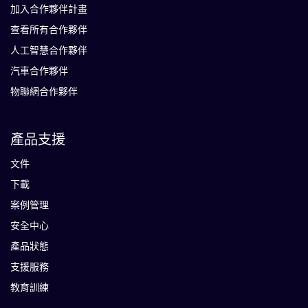
加入合作夥伴計畫
查看所有合作夥伴
人工智慧合作夥伴
汽車合作夥伴
物聯網合作夥伴
產品支援
文件
下載
案例管理
安全中心
產品狀態
支援服務
教育訓練