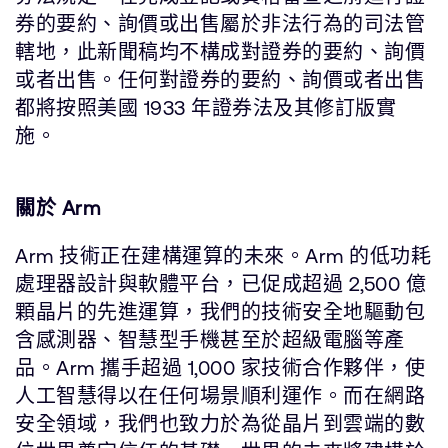
券的要約、詢價或出售屬於非法行為的司法管
轄地，此新聞稿均不構成對證券的要約、詢價
或者出售。任何對證券的要約、詢價或者出售
都將按照美國 1933 年證券法及其修訂版實
施。
關於 Arm
Arm 技術正在建構運算的未來。Arm 的低功耗
處理器設計與軟體平台，已促成超過 2,500 億
顆晶片的先進運算，我們的技術安全地驅動包
含感測器、智慧型手機甚至於超級電腦等產
品。Arm 攜手超過 1,000 家技術合作夥伴，使
人工智慧得以在任何場景順利運作。而在網路
安全領域，我們也致力於為從晶片到雲端的數