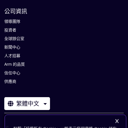
公司資訊
領導團隊
投資者
全球辦公室
新聞中心
人才招募
Arm 的品質
信任中心
供應商
繁體中文