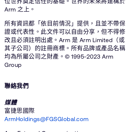
位世界奠定信任的基礎。世界的未來將建構於
Arm 之上。
所有資訊都「依目前情況」提供，且並不帶保
證或代表性。此文件可以自由分享，但不得修
改且必須註明出處。Arm 是 Arm Limited（或
其子公司）的註冊商標。所有品牌或產品名稱
均為所屬公司之財產。© 1995-2023 Arm
Group
聯絡我們
媒體
富捷思國際
ArmHoldings@FGSGlobal.com