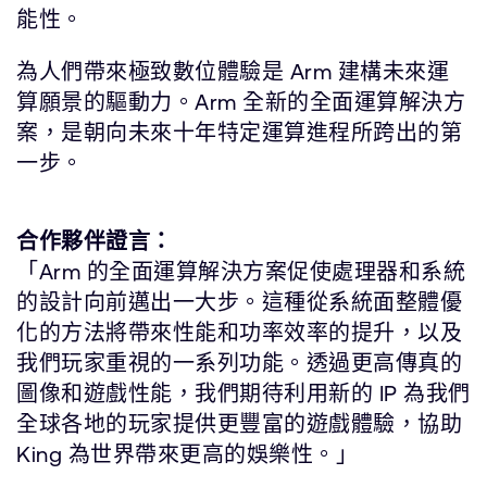
能性。
為人們帶來極致數位體驗是 Arm 建構未來運
算願景的驅動力。Arm 全新的全面運算解決方
案，是朝向未來十年特定運算進程所跨出的第
一步。
合作夥伴證言：
「Arm 的全面運算解決方案促使處理器和系統
的設計向前邁出一大步。這種從系統面整體優
化的方法將帶來性能和功率效率的提升，以及
我們玩家重視的一系列功能。透過更高傳真的
圖像和遊戲性能，我們期待利用新的 IP 為我們
全球各地的玩家提供更豐富的遊戲體驗，協助
King 為世界帶來更高的娛樂性。」