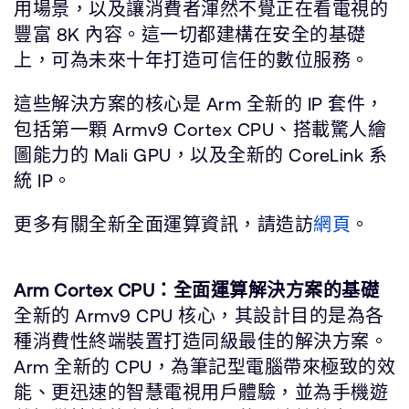
用場景，以及讓消費者渾然不覺正在看電視的
豐富 8K 內容。這一切都建構在安全的基礎
上，可為未來十年打造可信任的數位服務。
這些解決方案的核心是 Arm 全新的 IP 套件，
包括第一顆 Armv9 Cortex CPU、搭載驚人繪
圖能力的 Mali GPU，以及全新的 CoreLink 系
統 IP。
更多有關全新全面運算資訊，請造訪
網頁
。
Arm Cortex CPU：全面運算解決方案的基礎
全新的 Armv9 CPU 核心，其設計目的是為各
種消費性終端裝置打造同級最佳的解決方案。
Arm 全新的 CPU，為筆記型電腦帶來極致的效
能、更迅速的智慧電視用戶體驗，並為手機遊