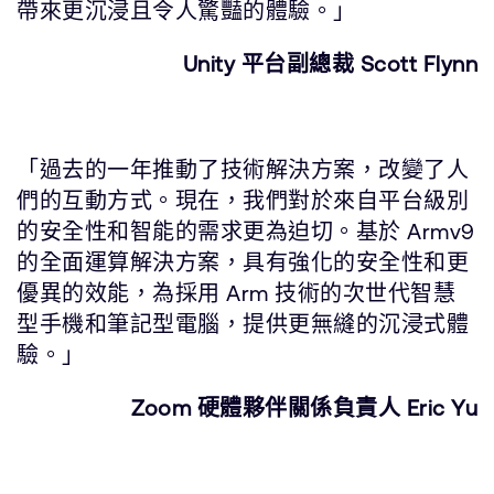
帶來更沉浸且令人驚豔的體驗。」
Unity 平台副總裁 Scott Flynn
「過去的一年推動了技術解決方案，改變了人
們的互動方式。現在，我們對於來自平台級別
的安全性和智能的需求更為迫切。基於 Armv9
的全面運算解決方案，具有強化的安全性和更
優異的效能，為採用 Arm 技術的次世代智慧
型手機和筆記型電腦，提供更無縫的沉浸式體
驗。」
Zoom 硬體夥伴關係負責人 Eric Yu