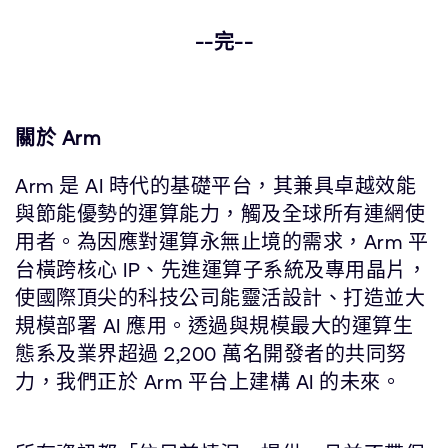
--完--
關於 Arm
Arm 是 AI 時代的基礎平台，其兼具卓越效能
與節能優勢的運算能力，觸及全球所有連網使
用者。為因應對運算永無止境的需求，Arm 平
台橫跨核心 IP、先進運算子系統及專用晶片，
使國際頂尖的科技公司能靈活設計、打造並大
規模部署 AI 應用。透過與規模最大的運算生
態系及業界超過 2,200 萬名開發者的共同努
力，我們正於 Arm 平台上建構 AI 的未來。