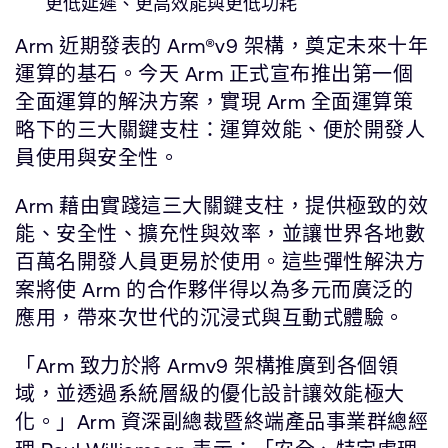
更低延遲、更高效能與更低功耗
Arm 近期發表的 Arm®v9 架構，奠定未來十年
運算的基石。今天 Arm 正式宣布推出第一個
全面運算的解決方案，實現 Arm 全面運算策
略下的三大關鍵支柱：運算效能、便於開發人
員使用與安全性。
Arm 藉由實踐這三大關鍵支柱，提供極致的效
能、安全性、擴充性與效率，並讓世界各地數
百萬名開發人員更易於使用。這些彈性解決方
案將使 Arm 的合作夥伴得以為多元而廣泛的
應用，帶來次世代的沉浸式與互動式體驗。
「Arm 致力於將 Armv9 架構推廣到各個領
域，並透過系統層級的優化設計讓效能極大
化。」Arm 資深副總裁暨終端產品事業群總經