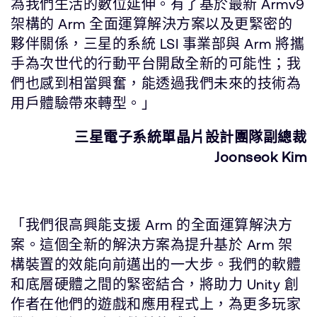
為我們生活的數位延伸。有了基於最新 Armv9
架構的 Arm 全面運算解決方案以及更緊密的
夥伴關係，三星的系統 LSI 事業部與 Arm 將攜
手為次世代的行動平台開啟全新的可能性；我
們也感到相當興奮，能透過我們未來的技術為
用戶體驗帶來轉型。」
三星電子系統單晶片設計團隊副總裁
Joonseok Kim
「我們很高興能支援 Arm 的全面運算解決方
案。這個全新的解決方案為提升基於 Arm 架
構裝置的效能向前邁出的一大步。我們的軟體
和底層硬體之間的緊密結合，將助力 Unity 創
作者在他們的遊戲和應用程式上，為更多玩家