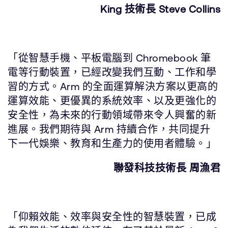
King 技術長 Steve Collins
「從智慧手機、平板電腦到 Chromebook 筆
電等行動裝置，已經改變我們互動、工作和學
習的方式。Arm 的全面運算解決方案以更高的
運算效能、更優異的系統效率、以及更強化的
安全性，為未來的行動領域帶來令人興奮的新
進展。我們期待與 Arm 持續合作，共同提升
下一代娛樂、教育和生產力的使用者體驗。」
聯發科技技術長 周漁君
「仰賴效能、效率與安全性的智慧裝置，已成