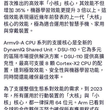
首次推出的高效率「小核」核心，其效能不但
增加 35%，機器學習效能更提升 3 倍以上。這
個效能表現逼近幾年前發表的上一代「大核」
核心的效能，極為適合運用於智慧手機、家用
與穿戴裝置。
Armv9-A CPU 系列的支援核心是全新的
DynamIQ Shared Unit，DSU-110。它為多元
的區隔市場提供解決方案。DSU-110 提供高擴
充性，最高可支援 8 顆 Cortex-X2 CPU 的配
置，達到極致效能、安全性與機器學習功能，
同時間還能確保最佳效率。
為了支援整個生態系對效能的需求，到 2023
年，所有運用於行動裝置的「大核」與「小
核」核心，都一律採用 64 位元。Arm 已看到
全球的合作夥伴正努力確保所有應用程式在