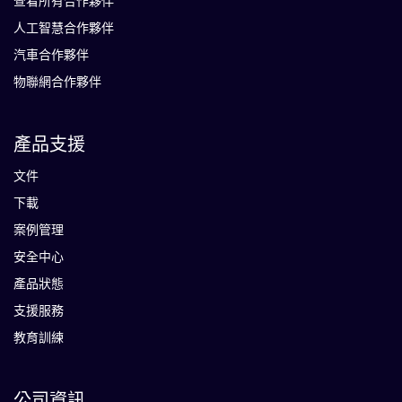
查看所有合作夥伴
人工智慧合作夥伴
汽車合作夥伴
物聯網合作夥伴
產品支援
文件
下載
案例管理
安全中心
產品狀態
支援服務
教育訓練
公司資訊