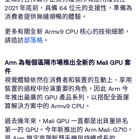
2021 年底前，具備 64 位元的支援性，準備為
消費者提供無縫順暢的體驗。
更多有關全新 Armv9 CPU 核心的技術細節，
請造訪
部落格
。
Arm 為每個區隔市場推出全新的 Mali GPU 套
件
視覺體驗依然在消費者和裝置的互動上、享用
裝置的過程中扮演重要的角色，因此 Arm 今
年推出最廣的 GPU 產品系列，以搭配全面運
算解決方案中的 Armv9 CPU。
過去幾年來，Mali GPU 一直都是出貨量排名
第一的 GPU。今年新推出的 Arm Mali-G710，
是 Arm 鎖定高階智慧手機與持續成長的