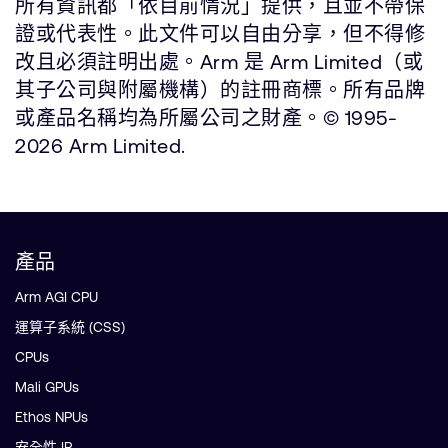
所有資訊都「依目前情況」提供，且並不帶保
證或代表性。此文件可以自由分享，但不得修
改且必須註明出處。Arm 是 Arm Limited（或
其子公司與附屬機構）的註冊商標。所有品牌
或產品名稱均為所屬公司之財產。© 1995-
2026 Arm Limited.
產品
Arm AGI CPU
運算子系統 (CSS)
CPUs
Mali GPUs
Ethos NPUs
安全性 IP