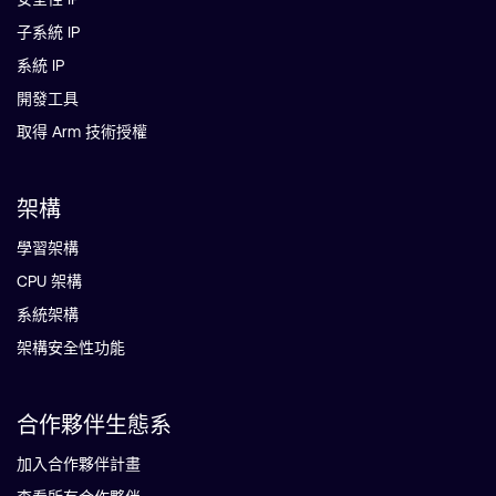
子系統 IP
系統 IP
開發工具
取得 Arm 技術授權
架構
學習架構
CPU 架構
系統架構
架構安全性功能
合作夥伴生態系
加入合作夥伴計畫