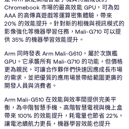
Chromebook 市場的最高效能 GPU，可為如
AAA 的高傳真遊戲等運算密集體驗，帶來
20% 的效能提升。針對新的相機與視訊模式的
影像強化等機器學習任務，Mali-G710 可以提
供 35% 的機器學習效能提升。
Arm 同時發表 Arm Mali-G610，屬於次旗艦
GPU。它承襲所有 Mali-G710 的功能，但價格
更為親民，可讓合作夥伴們快速因應成長市場
的需求，並把優質的應用場景帶給範圍更廣的
開發人員與消費者。
Arm Mali-G510 在效能與效率間提供完美平
衡，為中階智慧手機、高階智慧電視與機上盒
帶來 100% 的效能提升，耗電量也節省 22%，
讓電池續航力更長，機器學習效能也提升