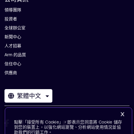
領導團隊
投資者
全球辦公室
新聞中心
人才招募
Arm 的品質
信任中心
供應商
繁體中文
點擊「接受所有 Cookie」，即表示您同意將 Cookie 儲存
到您的裝置上，以強化網站瀏覽、分析網站使用情況並協
助我們的行銷工作。