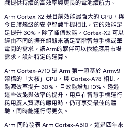
戲提供持續的高效率與更長的電池續航力。
Arm Cortex-X2 是目前效能最強大的 CPU，與
今日旗艦級的安卓智慧手機相比，它的效能足
足提升 30%。除了峰值效能，Cortex-X2 可以
經由不同的擴充組態來滿足高階智慧手機或筆
電間的需求，讓Arm的夥伴可以依據應用市場
需求，設計特定的運算。
Arm Cortex-A710 是 Arm 第一顆基於 Armv9
架構的「大核」CPU，與 Cortex-A78 相比，
能源效率提升 30%、且效能增加 10%。透過
這些效能與效率的提升，用戶在智慧手機運行
耗用龐大資源的應用時，仍可享受最佳的體
驗，同時能運行得更久。
Arm 同時發表 Arm Cortex-A510，這是四年來