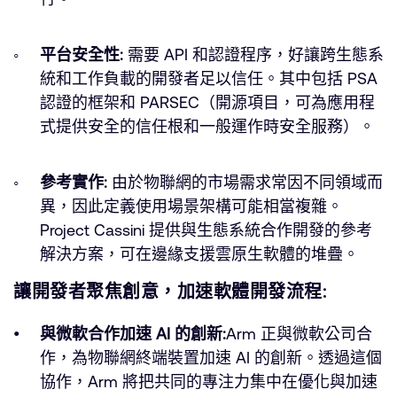
平台安全性:
需要 API 和認證程序，好讓跨生態系
統和工作負載的開發者足以信任。其中包括 PSA
認證的框架和 PARSEC（開源項目，可為應用程
式提供安全的信任根和一般運作時安全服務）。
參考實作:
由於物聯網的市場需求常因不同領域而
異，因此定義使用場景架構可能相當複雜。
Project Cassini 提供與生態系統合作開發的參考
解決方案，可在邊緣支援雲原生軟體的堆疊。
讓開發者聚焦創意，加速軟體開發流程:
與微軟合作加速 AI 的創新:
Arm 正與微軟公司合
作，為物聯網終端裝置加速 AI 的創新。透過這個
協作，Arm 將把共同的專注力集中在優化與加速