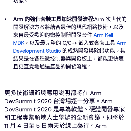
功能。
Arm 的強化套裝工具加速開發流程:
Arm 次世代的
開發解決方案將結合最佳的現代網路技術，以及
來自最受歡迎的微控制器開發套件
Arm Keil
MDK
，以及最完整的 C/C++ 嵌入式套裝工具
Arm
Development Studio
的成熟開發與除錯功能。其
結果是在各種微控制器與開發板上，都能更快速
且更直覺地通過產品的開發流程。
更多技術細節與應用說明都將在 Arm
DevSummit 2020 台灣場逐一分享。Arm
DevSummit 2020 是專為軟體、硬體開發專家
和工程專業領域人士舉辦的全新會議，即將於
11 月 4 日至 5 日兩天於線上舉行。Arm