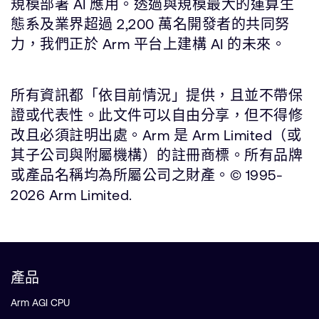
規模部署 AI 應用。透過與規模最大的運算生
態系及業界超過 2,200 萬名開發者的共同努
力，我們正於 Arm 平台上建構 AI 的未來。
所有資訊都「依目前情況」提供，且並不帶保
證或代表性。此文件可以自由分享，但不得修
改且必須註明出處。Arm 是 Arm Limited（或
其子公司與附屬機構）的註冊商標。所有品牌
或產品名稱均為所屬公司之財產。© 1995-
2026 Arm Limited.
產品
Arm AGI CPU