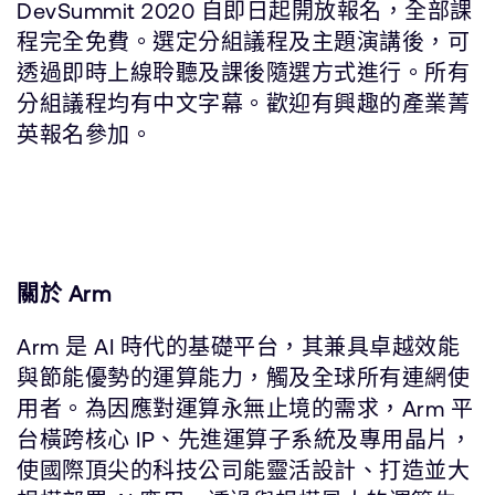
DevSummit 2020 自即日起開放報名，全部課
程完全免費。選定分組議程及主題演講後，可
透過即時上線聆聽及課後隨選方式進行。所有
分組議程均有中文字幕。歡迎有興趣的產業菁
英報名參加。
關於 Arm
Arm 是 AI 時代的基礎平台，其兼具卓越效能
與節能優勢的運算能力，觸及全球所有連網使
用者。為因應對運算永無止境的需求，Arm 平
台橫跨核心 IP、先進運算子系統及專用晶片，
使國際頂尖的科技公司能靈活設計、打造並大