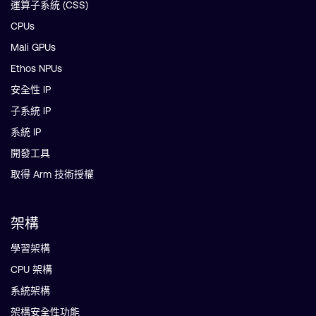
運算子系統 (CSS)
CPUs
Mali GPUs
Ethos NPUs
安全性 IP
子系統 IP
系統 IP
開發工具
取得 Arm 技術授權
架構
學習架構
CPU 架構
系統架構
架構安全性功能