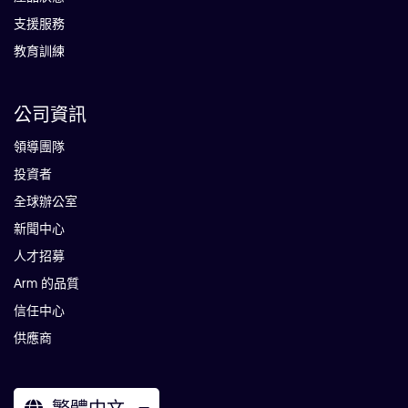
支援服務
教育訓練
公司資訊
領導團隊
投資者
全球辦公室
新聞中心
人才招募
Arm 的品質
信任中心
供應商