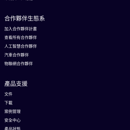
合作夥伴生態系
加入合作夥伴計畫
查看所有合作夥伴
人工智慧合作夥伴
汽車合作夥伴
物聯網合作夥伴
產品支援
文件
下載
案例管理
安全中心
產品狀態