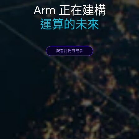
Arm 正在建構
運算的未來
觀看我們的故事