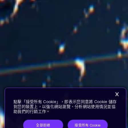
點擊「接受所有 Cookie」，即表示您同意將 Cookie 儲存
到您的裝置上，以強化網站瀏覽、分析網站使用情況並協
助我們的行銷工作。
全部拒絕
接受所有 Cookie