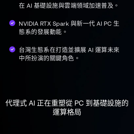
在 AI 基礎設施與雲端領域加速普及。
NVIDIA RTX Spark 與新一代 AI PC 生
態系的發展動能。
台灣生態系在打造並擴展 AI 運算未來
中所扮演的關鍵角色。
代理式 AI 正在重塑從 PC 到基礎設施的
運算格局