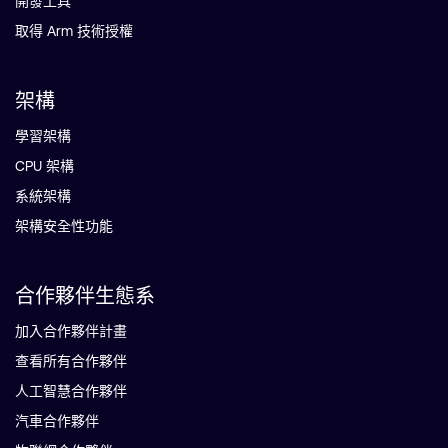
開發工具
取得 Arm 技術授權
架構
學習架構
CPU 架構
系統架構
架構安全性功能
合作夥伴生態系
加入合作夥伴計畫
查看所有合作夥伴
人工智慧合作夥伴
汽車合作夥伴