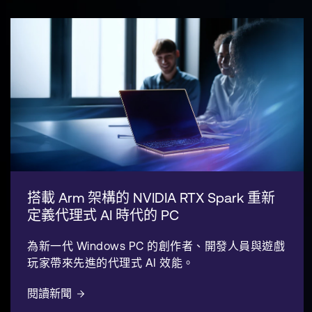
搭載 Arm 架構的 NVIDIA RTX Spark 重新
定義代理式 AI 時代的 PC
為新一代 Windows PC 的創作者、開發人員與遊戲
玩家帶來先進的代理式 AI 效能。
閱讀新聞