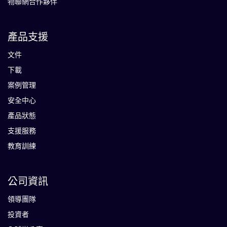
物聯網合作夥伴
產品支援
文件
下載
案例管理
安全中心
產品狀態
支援服務
教育訓練
公司資訊
領導團隊
投資者