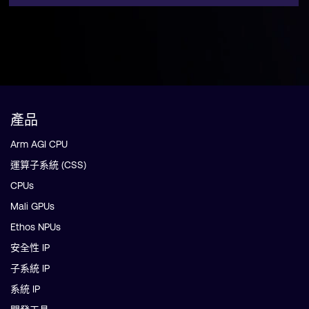
產品
Arm AGI CPU
運算子系統 (CSS)
CPUs
Mali GPUs
Ethos NPUs
安全性 IP
子系統 IP
系統 IP