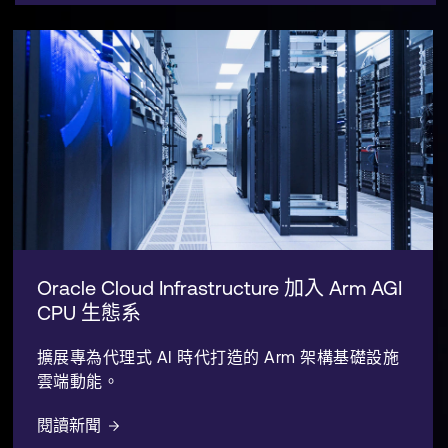
Oracle Cloud Infrastructure 加入 Arm AGI
CPU 生態系
擴展專為代理式 AI 時代打造的 Arm 架構基礎設施
雲端動能。
閱讀新聞