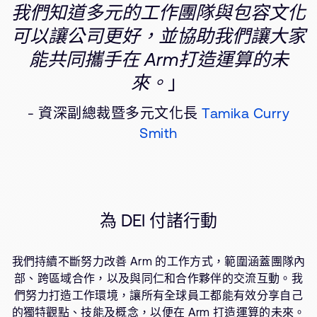
我們知道多元的工作團隊與包容文化
可以讓公司更好，並協助我們讓大家
能共同攜手在 Arm打造運算的未
來。
」
- 資深副總裁暨多元文化長
Tamika Curry
Smith
為 DEI 付諸行動
我們持續不斷努力改善 Arm 的工作方式，範圍涵蓋團隊內
部、跨區域合作，以及與同仁和合作夥伴的交流互動。我
們努力打造工作環境，讓所有全球員工都能有效分享自己
的獨特觀點、技能及概念，以便在 Arm 打造運算的未來。