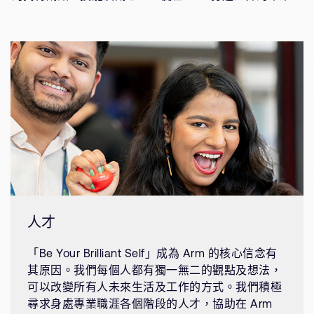
人才
「Be Your Brilliant Self」成為 Arm 的核心信念有
其原因。我們每個人都有獨一無二的觀點及想法，
可以改變所有人未來生活及工作的方式。我們積極
尋求身處專業職涯各個階段的人才，協助在 Arm