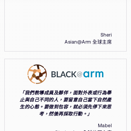
Sheri
Asian@Arm 全球主席
「我們教導成員及夥伴，面對外表或行為舉
止與自己不同的人，要留意自己當下自然產
生的心態。要做到包容，就必須先停下來思
考，然後再採取行動。」
Mabel