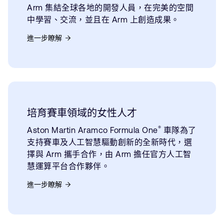
Arm 集結全球各地的開發人員，在完美的空間
中學習、交流，並且在 Arm 上創造成果。
進一步瞭解
培育賽車領域的女性人才
®
Aston Martin Aramco Formula One
車隊為了
支持賽車及人工智慧驅動創新的全新時代，選
擇與 Arm 攜手合作，由 Arm 擔任官方人工智
慧運算平台合作夥伴。
進一步瞭解