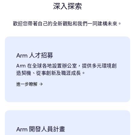
深入探索
歡迎您帶著自己的全新觀點和我們一同建構未來。
Arm 人才招募
Arm 在全球各地設置辦公室，提供多元環境創
造契機、從事創新及職涯成長。
進一步瞭解
Arm 開發人員計畫