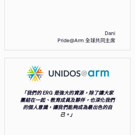
Dani
Pride@Arm 全球共同主席
「我們的 ERG 是強大的資源，除了讓大家
團結在一起、教育成員及夥伴，也深化我們
的個人意識，讓我們能夠成為最出色的自
己。」