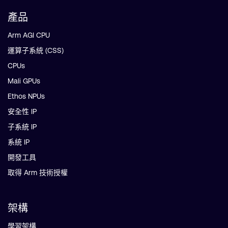
產品
Arm AGI CPU
運算子系統 (CSS)
CPUs
Mali GPUs
Ethos NPUs
安全性 IP
子系統 IP
系統 IP
開發工具
取得 Arm 技術授權
架構
學習架構