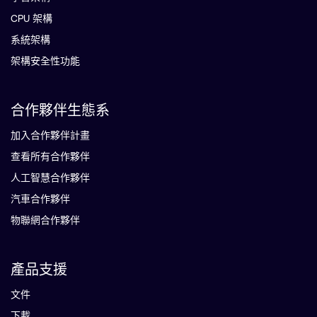
CPU 架構
系統架構
架構安全性功能
合作夥伴生態系
加入合作夥伴計畫
查看所有合作夥伴
人工智慧合作夥伴
汽車合作夥伴
物聯網合作夥伴
產品支援
文件
下載