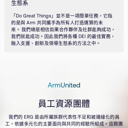
生態系
「Do Great Things」並不是一項簡單任務，它指
的是與 Arm 共同攜手為所有人打造運算的未
來。 我們總是相信如果合作夥伴及社群能夠成功，
我們就能成功。因此我們將各種 DEI 的最佳實務，
融入支援、創新及領導生態系的方法之中。
ArmUnited
員工資源團體
我們的 ERG 是由所屬族群代表性不足和被邊緣化的員
工，依據多元化的主要面向與共同的經驗所組成。這類團