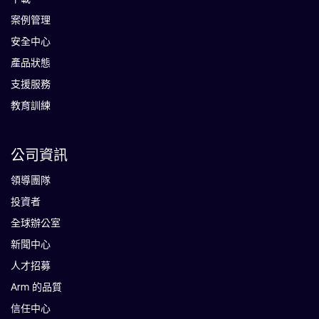
案例管理
安全中心
產品狀態
支援服務
教育訓練
公司資訊
領導團隊
投資者
全球辦公室
新聞中心
人才招募
Arm 的品質
信任中心