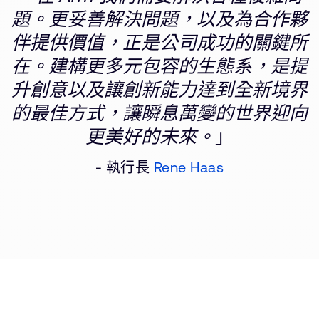
題。更妥善解決問題，以及為合作夥
伴提供價值，正是公司成功的關鍵所
在。建構更多元包容的生態系，是提
升創意以及讓創新能力達到全新境界
的最佳方式，讓瞬息萬變的世界迎向
更美好的未來。
」
- 執行長
Rene Haas