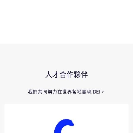
人才合作夥伴
我們共同努力在世界各地實現 DEI。