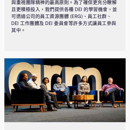
與重視團隊精神的最高原則。為了確保更充分瞭解
且更積極投入，我們提供各種 DEI 的學習機會，並
可透過公司的員工資源團體 (ERG)、員工社群、
DEI 工作團體及 DEI 委員會等許多方式讓員工參與
其中。