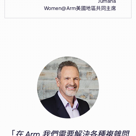
Jumana
Women@Arm美國地區共同主席
「
在 Arm 我們需要解決各種複雜問