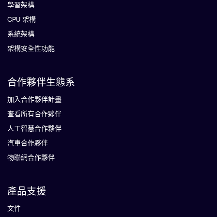
學習架構
CPU 架構
系統架構
架構安全性功能
合作夥伴生態系
加入合作夥伴計畫
查看所有合作夥伴
人工智慧合作夥伴
汽車合作夥伴
物聯網合作夥伴
產品支援
文件