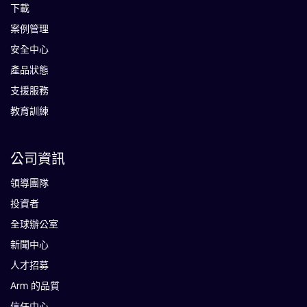
下載
案例管理
安全中心
產品狀態
支援服務
教育訓練
公司資訊
領導團隊
投資者
全球辦公室
新聞中心
人才招募
Arm 的品質
信任中心