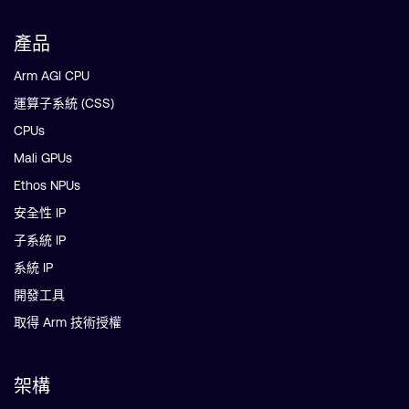
產品
Arm AGI CPU
運算子系統 (CSS)
CPUs
Mali GPUs
Ethos NPUs
安全性 IP
子系統 IP
系統 IP
開發工具
取得 Arm 技術授權
架構