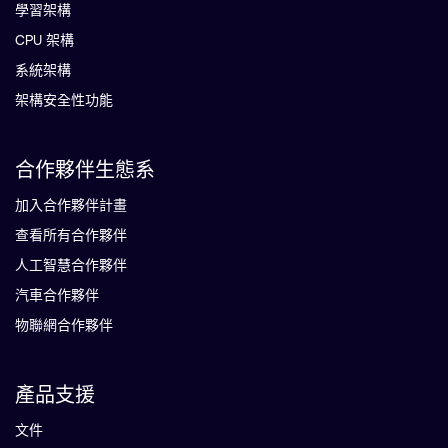
學習架構
CPU 架構
系統架構
架構安全性功能
合作夥伴生態系
加入合作夥伴計畫
查看所有合作夥伴
人工智慧合作夥伴
汽車合作夥伴
物聯網合作夥伴
產品支援
文件