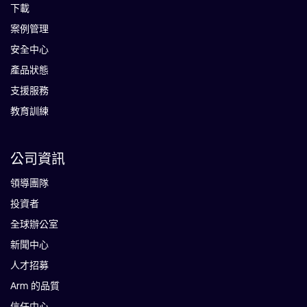
下載
案例管理
安全中心
產品狀態
支援服務
教育訓練
公司資訊
領導團隊
投資者
全球辦公室
新聞中心
人才招募
Arm 的品質
信任中心