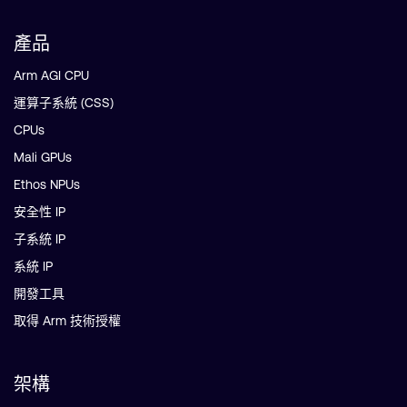
產品
Arm AGI CPU
運算子系統 (CSS)
CPUs
Mali GPUs
Ethos NPUs
安全性 IP
子系統 IP
系統 IP
開發工具
取得 Arm 技術授權
架構