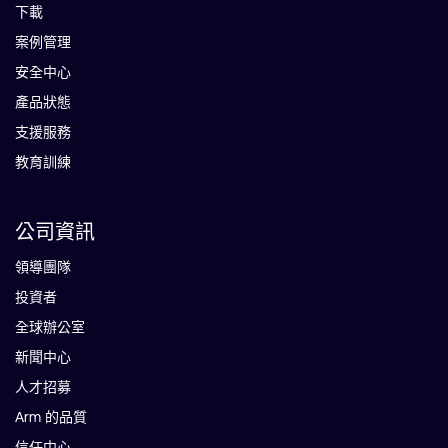
下載
案例管理
安全中心
產品狀態
支援服務
教育訓練
公司資訊
領導團隊
投資者
全球辦公室
新聞中心
人才招募
Arm 的品質
信任中心