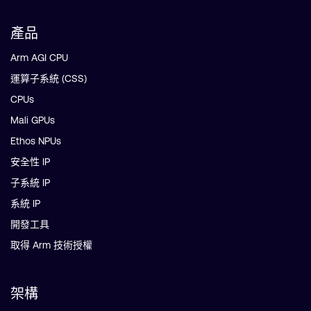
產品
Arm AGI CPU
運算子系統 (CSS)
CPUs
Mali GPUs
Ethos NPUs
安全性 IP
子系統 IP
系統 IP
開發工具
取得 Arm 技術授權
架構