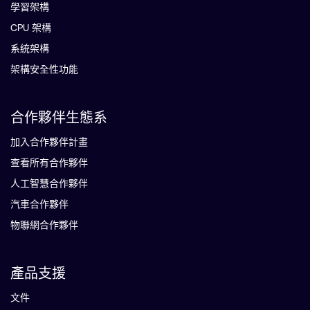
學習架構
CPU 架構
系統架構
架構安全性功能
合作夥伴生態系
加入合作夥伴計畫
查看所有合作夥伴
人工智慧合作夥伴
汽車合作夥伴
物聯網合作夥伴
產品支援
文件