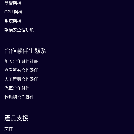
學習架構
CPU 架構
系統架構
架構安全性功能
合作夥伴生態系
加入合作夥伴計畫
查看所有合作夥伴
人工智慧合作夥伴
汽車合作夥伴
物聯網合作夥伴
產品支援
文件