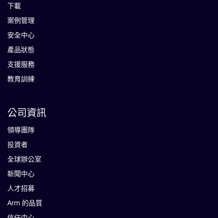
下載
案例管理
安全中心
產品狀態
支援服務
教育訓練
公司資訊
領導團隊
投資者
全球辦公室
新聞中心
人才招募
Arm 的品質
信任中心