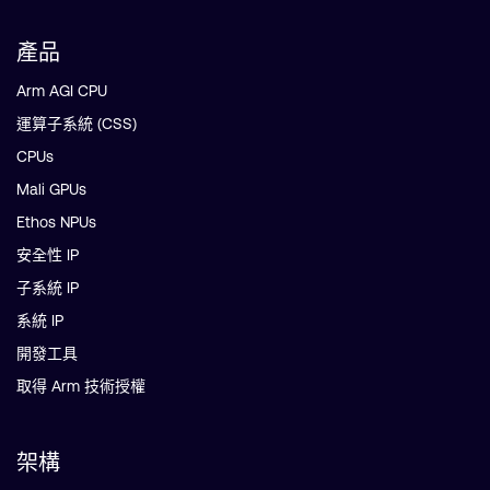
產品
Arm AGI CPU
運算子系統 (CSS)
CPUs
Mali GPUs
Ethos NPUs
安全性 IP
子系統 IP
系統 IP
開發工具
取得 Arm 技術授權
架構